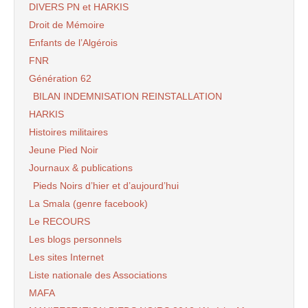
DIVERS PN et HARKIS
Droit de Mémoire
Enfants de l’Algérois
FNR
Génération 62
BILAN INDEMNISATION REINSTALLATION
HARKIS
Histoires militaires
Jeune Pied Noir
Journaux & publications
Pieds Noirs d’hier et d’aujourd’hui
La Smala (genre facebook)
Le RECOURS
Les blogs personnels
Les sites Internet
Liste nationale des Associations
MAFA