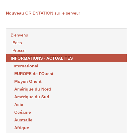
Nouveau
ORIENTATION sur le serveur
Bienvenu
Edito
Presse
INFORMATIONS - ACTUALITES
International
EUROPE de l’Ouest
Moyen Orient
Amérique du Nord
Amérique du Sud
Asie
Océanie
Australie
Afrique