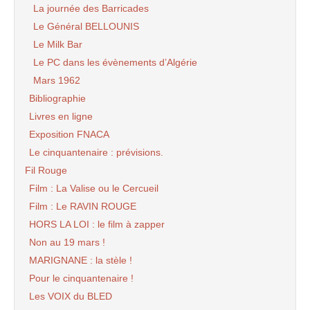
La journée des Barricades
Le Général BELLOUNIS
Le Milk Bar
Le PC dans les évènements d’Algérie
Mars 1962
Bibliographie
Livres en ligne
Exposition FNACA
Le cinquantenaire : prévisions.
Fil Rouge
Film : La Valise ou le Cercueil
Film : Le RAVIN ROUGE
HORS LA LOI : le film à zapper
Non au 19 mars !
MARIGNANE : la stèle !
Pour le cinquantenaire !
Les VOIX du BLED