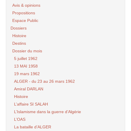
Avis & opinions
Propositions
Espace Public
Dossiers
Histoire
Destins
Dossier du mois
5 juillet 1962
13 MAI 1958
19 mars 1962
ALGER - du 23 au 26 mars 1962
Amiral DARLAN
Histoire
L’affaire SI SALAH
L’Islamisme dans la guerre d’Algérie
L’OAS
La bataille d’ALGER