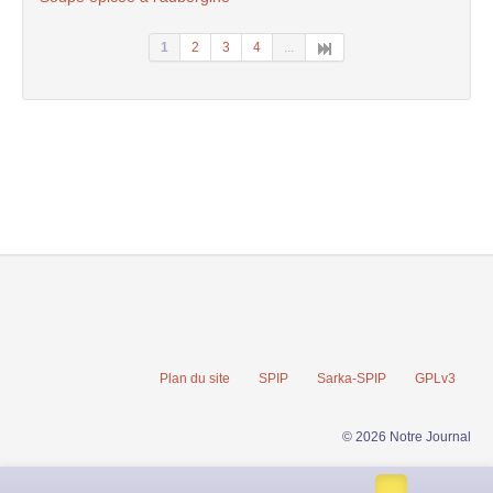
1
2
3
4
...
Plan du site
SPIP
Sarka-SPIP
GPLv3
© 2026 Notre Journal