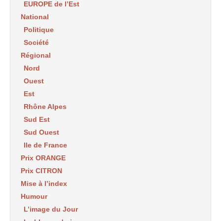
EUROPE de l’Est
National
Politique
Société
Régional
Nord
Ouest
Est
Rhône Alpes
Sud Est
Sud Ouest
Ile de France
Prix ORANGE
Prix CITRON
Mise à l’index
Humour
L’image du Jour