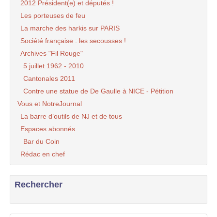
2012 Président(e) et députés !
Les porteuses de feu
La marche des harkis sur PARIS
Société française : les secousses !
Archives "Fil Rouge"
5 juillet 1962 - 2010
Cantonales 2011
Contre une statue de De Gaulle à NICE - Pétition
Vous et NotreJournal
La barre d’outils de NJ et de tous
Espaces abonnés
Bar du Coin
Rédac en chef
Rechercher