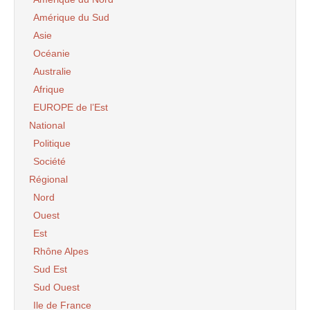
Amérique du Sud
Asie
Océanie
Australie
Afrique
EUROPE de l’Est
National
Politique
Société
Régional
Nord
Ouest
Est
Rhône Alpes
Sud Est
Sud Ouest
Ile de France