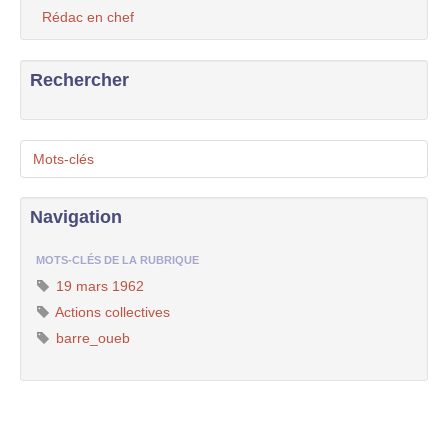
Rédac en chef
Rechercher
Mots-clés
Navigation
MOTS-CLÉS DE LA RUBRIQUE
19 mars 1962
Actions collectives
barre_oueb