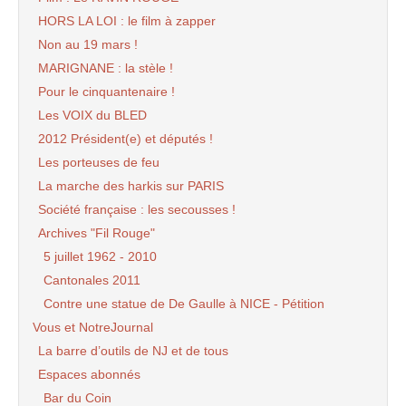
HORS LA LOI : le film à zapper
Non au 19 mars !
MARIGNANE : la stèle !
Pour le cinquantenaire !
Les VOIX du BLED
2012 Président(e) et députés !
Les porteuses de feu
La marche des harkis sur PARIS
Société française : les secousses !
Archives "Fil Rouge"
5 juillet 1962 - 2010
Cantonales 2011
Contre une statue de De Gaulle à NICE - Pétition
Vous et NotreJournal
La barre d’outils de NJ et de tous
Espaces abonnés
Bar du Coin