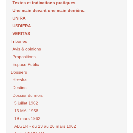
Textes et indications pratiques
Une main devant une main derrière..
UNIRA
USDIFRA
VERITAS
Tribunes
Avis & opinions
Propositions
Espace Public
Dossiers
Histoire
Destins
Dossier du mois
5 juillet 1962
13 MAI 1958
19 mars 1962
ALGER - du 23 au 26 mars 1962