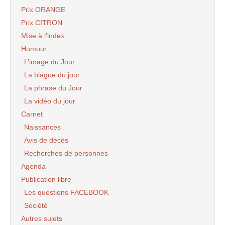
Prix ORANGE
Prix CITRON
Mise à l’index
Humour
L’image du Jour
La blague du jour
La phrase du Jour
La vidéo du jour
Carnet
Naissances
Avis de décès
Recherches de personnes
Agenda
Publication libre
Les questions FACEBOOK
Société
Autres sujets