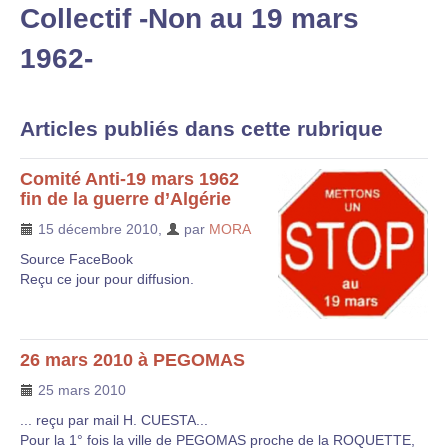
Collectif -Non au 19 mars
1962-
Articles publiés dans cette rubrique
Comité Anti-19 mars 1962
fin de la guerre d’Algérie
15 décembre 2010
,
par
MORA
Source FaceBook
Reçu ce jour pour diffusion.
26 mars 2010 à PEGOMAS
25 mars 2010
... reçu par mail H. CUESTA...
Pour la 1° fois la ville de PEGOMAS proche de la ROQUETTE,