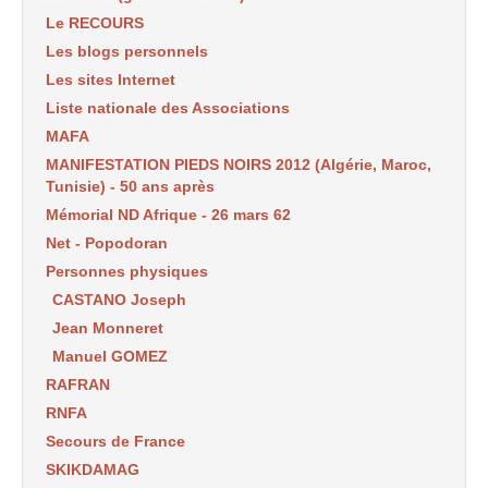
Le RECOURS
Les blogs personnels
Les sites Internet
Liste nationale des Associations
MAFA
MANIFESTATION PIEDS NOIRS 2012 (Algérie, Maroc,
Tunisie) - 50 ans après
Mémorial ND Afrique - 26 mars 62
Net - Popodoran
Personnes physiques
CASTANO Joseph
Jean Monneret
Manuel GOMEZ
RAFRAN
RNFA
Secours de France
SKIKDAMAG