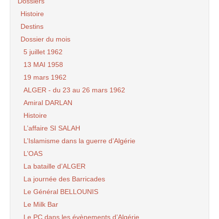
Dossiers
Histoire
Destins
Dossier du mois
5 juillet 1962
13 MAI 1958
19 mars 1962
ALGER - du 23 au 26 mars 1962
Amiral DARLAN
Histoire
L’affaire SI SALAH
L’Islamisme dans la guerre d’Algérie
L’OAS
La bataille d’ALGER
La journée des Barricades
Le Général BELLOUNIS
Le Milk Bar
Le PC dans les évènements d’Algérie