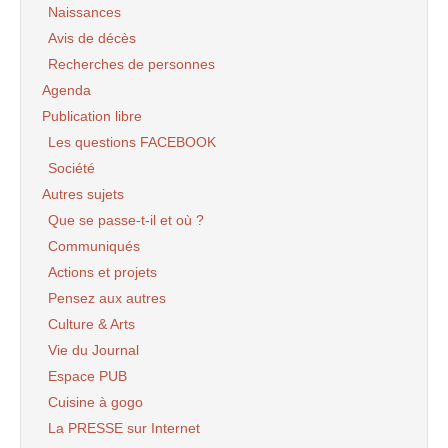
Naissances
Avis de décès
Recherches de personnes
Agenda
Publication libre
Les questions FACEBOOK
Société
Autres sujets
Que se passe-t-il et où ?
Communiqués
Actions et projets
Pensez aux autres
Culture & Arts
Vie du Journal
Espace PUB
Cuisine à gogo
La PRESSE sur Internet