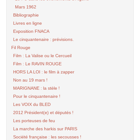
Mars 1962
Bibliographie
Livres en ligne
Exposition FNACA
Le cinquantenaire : prévisions.
Fil Rouge
Film : La Valise ou le Cercueil
Film : Le RAVIN ROUGE
HORS LA LOI : le film à zapper
Non au 19 mars !
MARIGNANE : la stèle !
Pour le cinquantenaire !
Les VOIX du BLED
2012 Président(e) et députés !
Les porteuses de feu
La marche des harkis sur PARIS
Société française : les secousses !