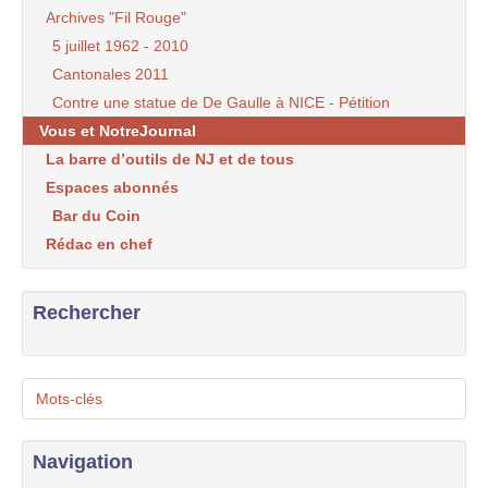
Archives "Fil Rouge"
5 juillet 1962 - 2010
Cantonales 2011
Contre une statue de De Gaulle à NICE - Pétition
Vous et NotreJournal
La barre d’outils de NJ et de tous
Espaces abonnés
Bar du Coin
Rédac en chef
Rechercher
Mots-clés
Navigation