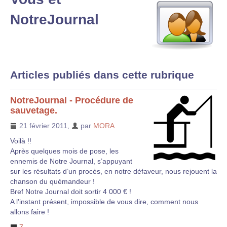
NotreJournal
Articles publiés dans cette rubrique
NotreJournal - Procédure de
sauvetage.
21 février 2011
,
par
MORA
Voilà !!
Après quelques mois de pose, les
ennemis de Notre Journal, s’appuyant
sur les résultats d’un procès, en notre défaveur, nous rejouent la
chanson du quémandeur !
Bref Notre Journal doit sortir 4 000 € !
A l’instant présent, impossible de vous dire, comment nous
allons faire !