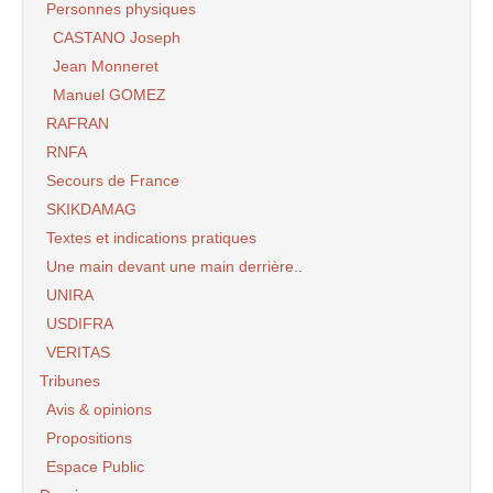
Personnes physiques
CASTANO Joseph
Jean Monneret
Manuel GOMEZ
RAFRAN
RNFA
Secours de France
SKIKDAMAG
Textes et indications pratiques
Une main devant une main derrière..
UNIRA
USDIFRA
VERITAS
Tribunes
Avis & opinions
Propositions
Espace Public