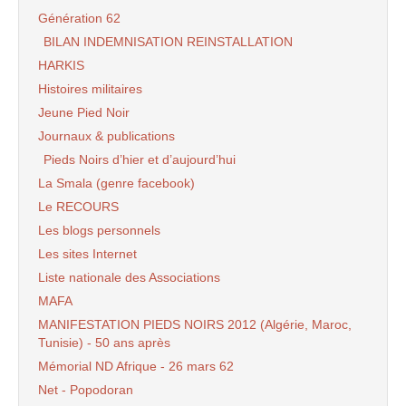
Génération 62
BILAN INDEMNISATION REINSTALLATION
HARKIS
Histoires militaires
Jeune Pied Noir
Journaux & publications
Pieds Noirs d’hier et d’aujourd’hui
La Smala (genre facebook)
Le RECOURS
Les blogs personnels
Les sites Internet
Liste nationale des Associations
MAFA
MANIFESTATION PIEDS NOIRS 2012 (Algérie, Maroc,
Tunisie) - 50 ans après
Mémorial ND Afrique - 26 mars 62
Net - Popodoran