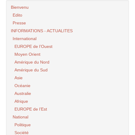
Bienvenu
Edito
Presse
INFORMATIONS - ACTUALITES
International
EUROPE de l’Ouest
Moyen Orient
Amérique du Nord
Amérique du Sud
Asie
Océanie
Australie
Afrique
EUROPE de l’Est
National
Politique
Société