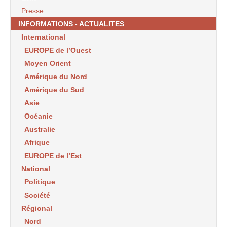
Presse
INFORMATIONS - ACTUALITES
International
EUROPE de l’Ouest
Moyen Orient
Amérique du Nord
Amérique du Sud
Asie
Océanie
Australie
Afrique
EUROPE de l’Est
National
Politique
Société
Régional
Nord