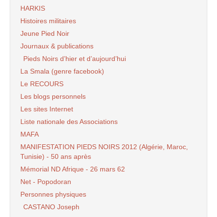
HARKIS
Histoires militaires
Jeune Pied Noir
Journaux & publications
Pieds Noirs d’hier et d’aujourd’hui
La Smala (genre facebook)
Le RECOURS
Les blogs personnels
Les sites Internet
Liste nationale des Associations
MAFA
MANIFESTATION PIEDS NOIRS 2012 (Algérie, Maroc,
Tunisie) - 50 ans après
Mémorial ND Afrique - 26 mars 62
Net - Popodoran
Personnes physiques
CASTANO Joseph