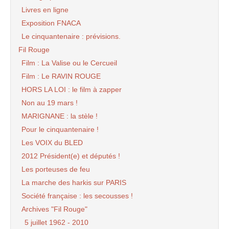
Livres en ligne
Exposition FNACA
Le cinquantenaire : prévisions.
Fil Rouge
Film : La Valise ou le Cercueil
Film : Le RAVIN ROUGE
HORS LA LOI : le film à zapper
Non au 19 mars !
MARIGNANE : la stèle !
Pour le cinquantenaire !
Les VOIX du BLED
2012 Président(e) et députés !
Les porteuses de feu
La marche des harkis sur PARIS
Société française : les secousses !
Archives "Fil Rouge"
5 juillet 1962 - 2010