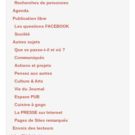
Recherches de personnes
Agenda
Publication libre
Les questions FACEBOOK
Société
Autres sujets
Que se passe-t-il et où ?
Communiqués
Actions et projets
Pensez aux autres
Culture & Arts
Vie du Journal
Espace PUB
Cuisine à gogo
La PRESSE sur Internet
Pages de Sites remarqués
Envois des lecteurs