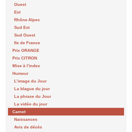
Ouest
Est
Rhône Alpes
Sud Est
Sud Ouest
Ile de France
Prix ORANGE
Prix CITRON
Mise à l’index
Humour
L’image du Jour
La blague du jour
La phrase du Jour
La vidéo du jour
Carnet
Naissances
Avis de décès