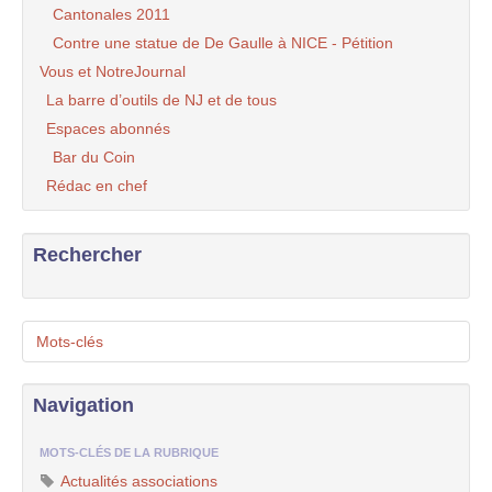
Cantonales 2011
Contre une statue de De Gaulle à NICE - Pétition
Vous et NotreJournal
La barre d’outils de NJ et de tous
Espaces abonnés
Bar du Coin
Rédac en chef
Rechercher
Mots-clés
Navigation
MOTS-CLÉS DE LA RUBRIQUE
Actualités associations