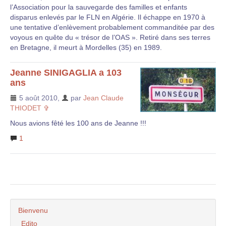
l’Association pour la sauvegarde des familles et enfants
disparus enlevés par le FLN en Algérie. Il échappe en 1970 à
une tentative d’enlèvement probablement commanditée par des
voyous en quête du « trésor de l’OAS ». Retiré dans ses terres
en Bretagne, il meurt à Mordelles (35) en 1989.
Jeanne SINIGAGLIA a 103
ans
5 août 2010
,
par
Jean Claude
THIODET ✞
Nous avions fêté les 100 ans de Jeanne !!!
1
Bienvenu
Edito