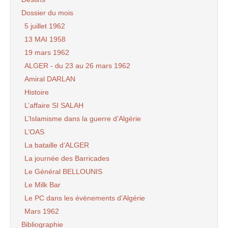
Dossier du mois
5 juillet 1962
13 MAI 1958
19 mars 1962
ALGER - du 23 au 26 mars 1962
Amiral DARLAN
Histoire
L’affaire SI SALAH
L’Islamisme dans la guerre d’Algérie
L’OAS
La bataille d’ALGER
La journée des Barricades
Le Général BELLOUNIS
Le Milk Bar
Le PC dans les évènements d’Algérie
Mars 1962
Bibliographie