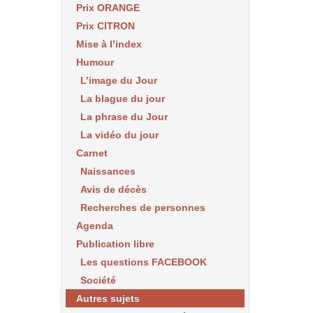
Prix ORANGE
Prix CITRON
Mise à l’index
Humour
L’image du Jour
La blague du jour
La phrase du Jour
La vidéo du jour
Carnet
Naissances
Avis de décès
Recherches de personnes
Agenda
Publication libre
Les questions FACEBOOK
Société
Autres sujets