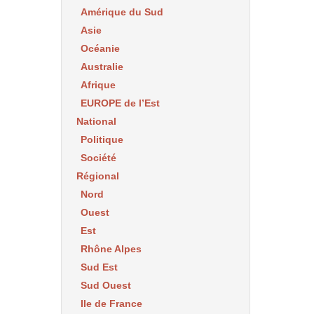
Amérique du Sud
Asie
Océanie
Australie
Afrique
EUROPE de l’Est
National
Politique
Société
Régional
Nord
Ouest
Est
Rhône Alpes
Sud Est
Sud Ouest
Ile de France