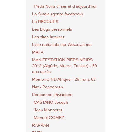
Pieds Noirs d’hier et d’aujourd’hui
La Smala (genre facebook)
Le RECOURS
Les blogs personnels
Les sites Internet
Liste nationale des Associations
MAFA
MANIFESTATION PIEDS NOIRS
2012 (Algérie, Maroc, Tunisie) - 50
ans après
Mémorial ND Afrique - 26 mars 62
Net - Popodoran
Personnes physiques
CASTANO Joseph
Jean Monneret
Manuel GOMEZ
RAFRAN