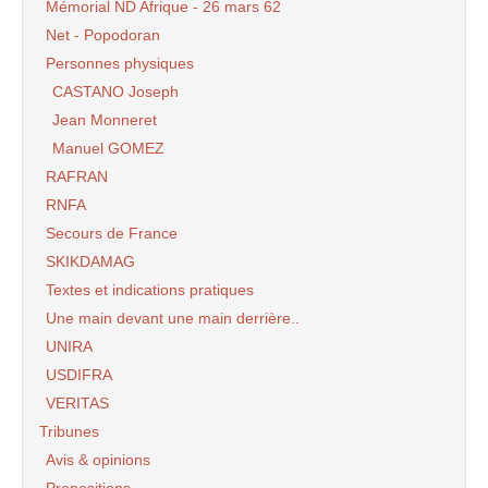
Mémorial ND Afrique - 26 mars 62
Net - Popodoran
Personnes physiques
CASTANO Joseph
Jean Monneret
Manuel GOMEZ
RAFRAN
RNFA
Secours de France
SKIKDAMAG
Textes et indications pratiques
Une main devant une main derrière..
UNIRA
USDIFRA
VERITAS
Tribunes
Avis & opinions