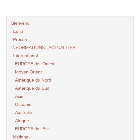
Bienvenu
Edito
Presse
INFORMATIONS - ACTUALITES
International
EUROPE de l’Ouest
Moyen Orient
Amérique du Nord
Amérique du Sud
Asie
Océanie
Australie
Afrique
EUROPE de l’Est
National