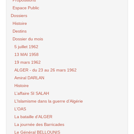
Propositions
Espace Public
Dossiers
Histoire
Destins
Dossier du mois
5 juillet 1962
13 MAI 1958
19 mars 1962
ALGER - du 23 au 26 mars 1962
Amiral DARLAN
Histoire
L’affaire SI SALAH
L’Islamisme dans la guerre d’Algérie
L’OAS
La bataille d’ALGER
La journée des Barricades
Le Général BELLOUNIS