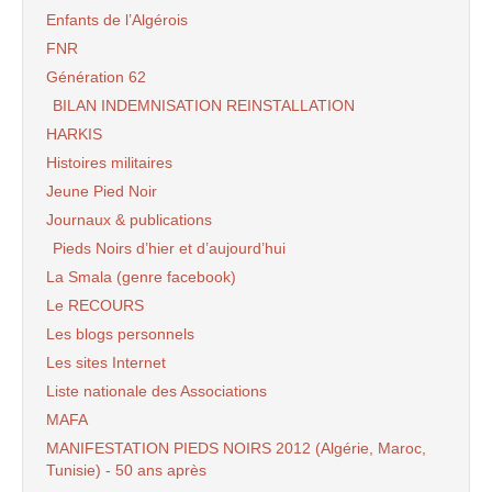
Enfants de l’Algérois
FNR
Génération 62
BILAN INDEMNISATION REINSTALLATION
HARKIS
Histoires militaires
Jeune Pied Noir
Journaux & publications
Pieds Noirs d’hier et d’aujourd’hui
La Smala (genre facebook)
Le RECOURS
Les blogs personnels
Les sites Internet
Liste nationale des Associations
MAFA
MANIFESTATION PIEDS NOIRS 2012 (Algérie, Maroc,
Tunisie) - 50 ans après