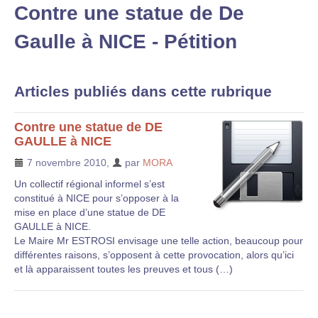
Contre une statue de De
Gaulle à NICE - Pétition
Articles publiés dans cette rubrique
Contre une statue de DE
GAULLE à NICE
7 novembre 2010
,
par
MORA
Un collectif régional informel s’est
constitué à NICE pour s’opposer à la
mise en place d’une statue de DE
GAULLE à NICE.
Le Maire Mr ESTROSI envisage une telle action, beaucoup pour
différentes raisons, s’opposent à cette provocation, alors qu’ici
et là apparaissent toutes les preuves et tous (…)