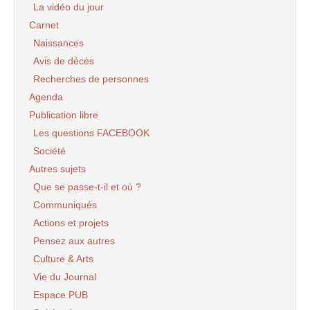
La vidéo du jour
Carnet
Naissances
Avis de décès
Recherches de personnes
Agenda
Publication libre
Les questions FACEBOOK
Société
Autres sujets
Que se passe-t-il et où ?
Communiqués
Actions et projets
Pensez aux autres
Culture & Arts
Vie du Journal
Espace PUB