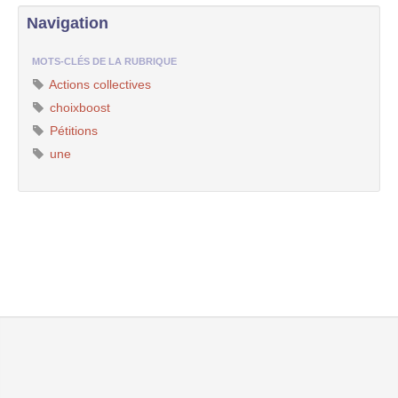
Navigation
MOTS-CLÉS DE LA RUBRIQUE
Actions collectives
choixboost
Pétitions
une