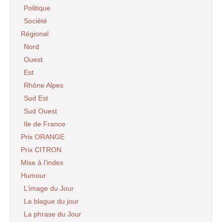
Politique
Société
Régional
Nord
Ouest
Est
Rhône Alpes
Sud Est
Sud Ouest
Ile de France
Prix ORANGE
Prix CITRON
Mise à l’index
Humour
L’image du Jour
La blague du jour
La phrase du Jour