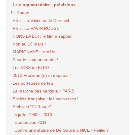
Le cinquantenaire : prévisions.
Fil Rouge
Film : La Valise ou le Cercueil
Film : Le RAVIN ROUGE
HORS LA LOI : le film à zapper
Non au 19 mars !
MARIGNANE : la stèle !
Pour le cinquantenaire !
Les VOIX du BLED
2012 Président(e) et députés !
Les porteuses de feu
La marche des harkis sur PARIS
Société française : les secousses !
Archives "Fil Rouge"
5 juillet 1962 - 2010
Cantonales 2011
Contre une statue de De Gaulle à NICE - Pétition