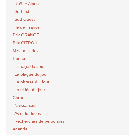
Rhône Alpes
Sud Est
Sud Ouest
Ile de France
Prix ORANGE
Prix CITRON
Mise à l’index
Humour
L’image du Jour
La blague du jour
La phrase du Jour
La vidéo du jour
Carnet
Naissances
Avis de décès
Recherches de personnes
Agenda