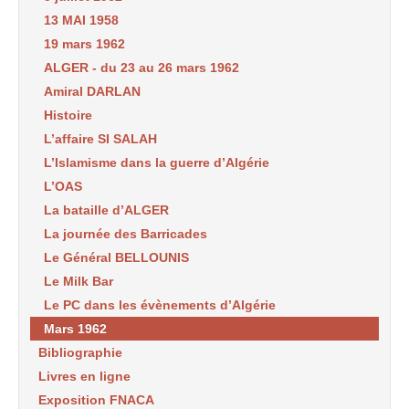
13 MAI 1958
19 mars 1962
ALGER - du 23 au 26 mars 1962
Amiral DARLAN
Histoire
L’affaire SI SALAH
L’Islamisme dans la guerre d’Algérie
L’OAS
La bataille d’ALGER
La journée des Barricades
Le Général BELLOUNIS
Le Milk Bar
Le PC dans les évènements d’Algérie
Mars 1962
Bibliographie
Livres en ligne
Exposition FNACA