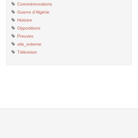
Commémorations
Guerre d’Algérie
Histoire
Oppositions
Preuves
site_externe
Télévision