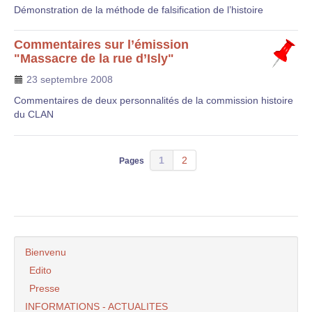
Démonstration de la méthode de falsification de l’histoire
Commentaires sur l’émission
"Massacre de la rue d’Isly"
23 septembre 2008
Commentaires de deux personnalités de la commission histoire
du CLAN
1
2
Pages
Bienvenu
Edito
Presse
INFORMATIONS - ACTUALITES