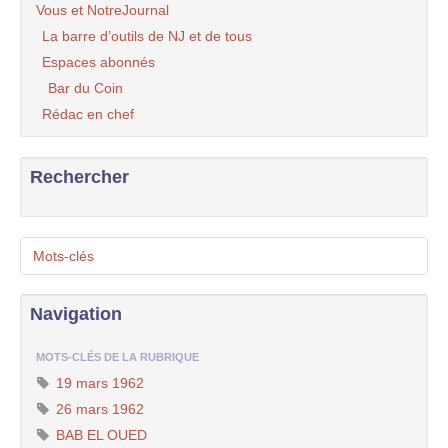
Vous et NotreJournal
La barre d’outils de NJ et de tous
Espaces abonnés
Bar du Coin
Rédac en chef
Rechercher
Mots-clés
Navigation
MOTS-CLÉS DE LA RUBRIQUE
19 mars 1962
26 mars 1962
BAB EL OUED