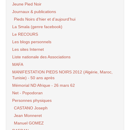
Jeune Pied Noir
Journaux & publications
Pieds Noirs d’hier et d’aujourd’hui
La Smala (genre facebook)
Le RECOURS
Les blogs personnels
Les sites Internet
Liste nationale des Associations
MAFA
MANIFESTATION PIEDS NOIRS 2012 (Algérie, Maroc,
Tunisie) - 50 ans après
Mémorial ND Afrique - 26 mars 62
Net - Popodoran
Personnes physiques
CASTANO Joseph
Jean Monneret
Manuel GOMEZ