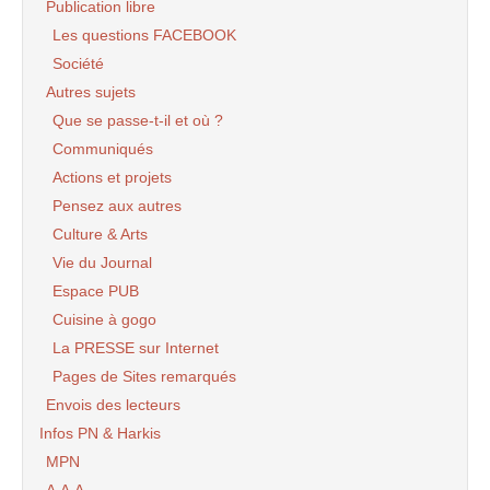
Publication libre
Les questions FACEBOOK
Société
Autres sujets
Que se passe-t-il et où ?
Communiqués
Actions et projets
Pensez aux autres
Culture & Arts
Vie du Journal
Espace PUB
Cuisine à gogo
La PRESSE sur Internet
Pages de Sites remarqués
Envois des lecteurs
Infos PN & Harkis
MPN