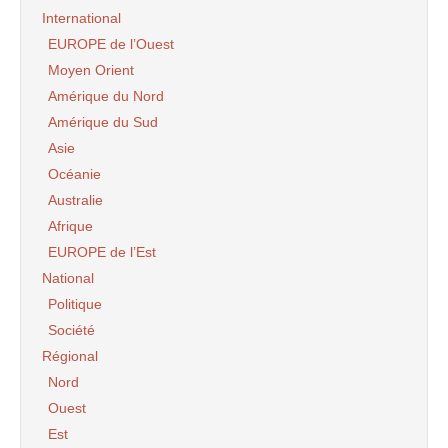
International
EUROPE de l’Ouest
Moyen Orient
Amérique du Nord
Amérique du Sud
Asie
Océanie
Australie
Afrique
EUROPE de l’Est
National
Politique
Société
Régional
Nord
Ouest
Est