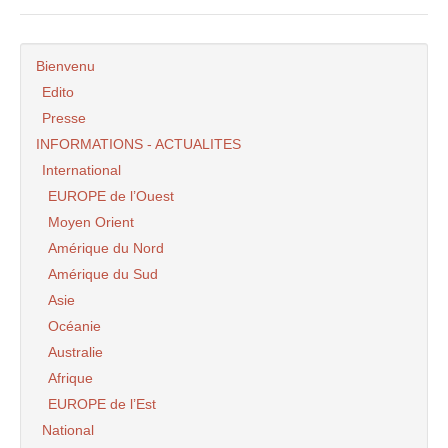
Bienvenu
Edito
Presse
INFORMATIONS - ACTUALITES
International
EUROPE de l’Ouest
Moyen Orient
Amérique du Nord
Amérique du Sud
Asie
Océanie
Australie
Afrique
EUROPE de l’Est
National