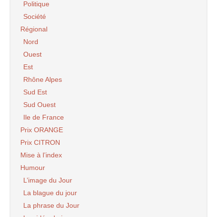
Politique
Société
Régional
Nord
Ouest
Est
Rhône Alpes
Sud Est
Sud Ouest
Ile de France
Prix ORANGE
Prix CITRON
Mise à l’index
Humour
L’image du Jour
La blague du jour
La phrase du Jour