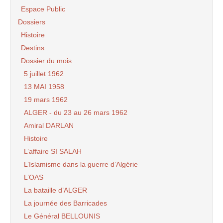
Espace Public
Dossiers
Histoire
Destins
Dossier du mois
5 juillet 1962
13 MAI 1958
19 mars 1962
ALGER - du 23 au 26 mars 1962
Amiral DARLAN
Histoire
L’affaire SI SALAH
L’Islamisme dans la guerre d’Algérie
L’OAS
La bataille d’ALGER
La journée des Barricades
Le Général BELLOUNIS