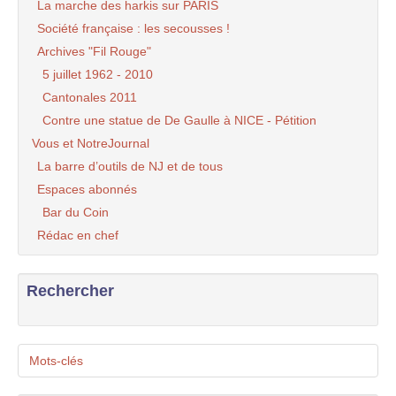
La marche des harkis sur PARIS
Société française : les secousses !
Archives "Fil Rouge"
5 juillet 1962 - 2010
Cantonales 2011
Contre une statue de De Gaulle à NICE - Pétition
Vous et NotreJournal
La barre d’outils de NJ et de tous
Espaces abonnés
Bar du Coin
Rédac en chef
Rechercher
Mots-clés