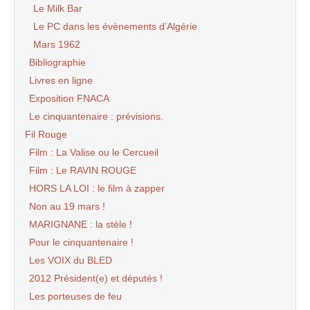
Le Milk Bar
Le PC dans les évènements d’Algérie
Mars 1962
Bibliographie
Livres en ligne
Exposition FNACA
Le cinquantenaire : prévisions.
Fil Rouge
Film : La Valise ou le Cercueil
Film : Le RAVIN ROUGE
HORS LA LOI : le film à zapper
Non au 19 mars !
MARIGNANE : la stèle !
Pour le cinquantenaire !
Les VOIX du BLED
2012 Président(e) et députés !
Les porteuses de feu