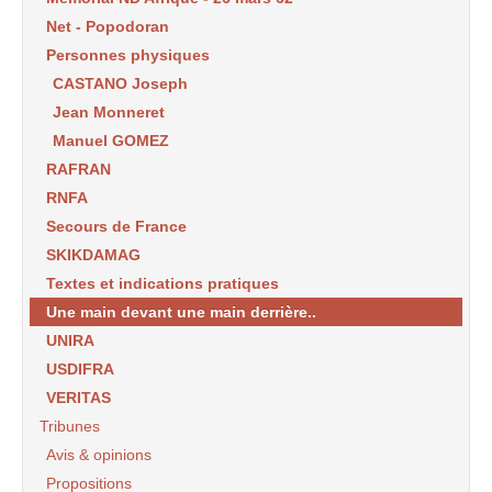
Net - Popodoran
Personnes physiques
CASTANO Joseph
Jean Monneret
Manuel GOMEZ
RAFRAN
RNFA
Secours de France
SKIKDAMAG
Textes et indications pratiques
Une main devant une main derrière..
UNIRA
USDIFRA
VERITAS
Tribunes
Avis & opinions
Propositions