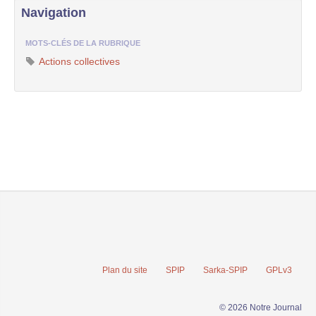
Navigation
MOTS-CLÉS DE LA RUBRIQUE
Actions collectives
Plan du site
SPIP
Sarka-SPIP
GPLv3
© 2026 Notre Journal