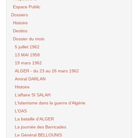
Espace Public
Dossiers
Histoire
Destins
Dossier du mois
5 juillet 1962
13 MAI 1958
19 mars 1962
ALGER - du 23 au 26 mars 1962
Amiral DARLAN
Histoire
L’affaire SI SALAH
L’Islamisme dans la guerre d’Algérie
L’OAS
La bataille d’ALGER
La journée des Barricades
Le Général BELLOUNIS