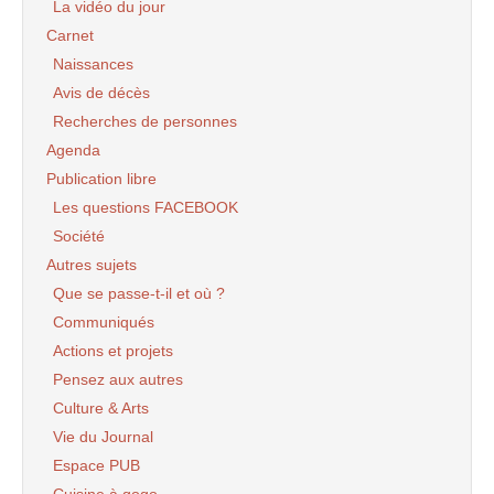
La vidéo du jour
Carnet
Naissances
Avis de décès
Recherches de personnes
Agenda
Publication libre
Les questions FACEBOOK
Société
Autres sujets
Que se passe-t-il et où ?
Communiqués
Actions et projets
Pensez aux autres
Culture & Arts
Vie du Journal
Espace PUB