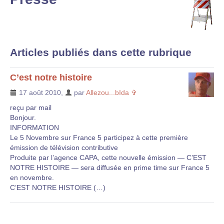
Articles publiés dans cette rubrique
C’est notre histoire
17 août 2010
,
par
Allezou...bIda ✞
reçu par mail
Bonjour.
INFORMATION
Le 5 Novembre sur France 5 participez à cette première
émission de télévision contributive
Produite par l’agence CAPA, cette nouvelle émission — C’EST
NOTRE HISTOIRE — sera diffusée en prime time sur France 5
en novembre.
C’EST NOTRE HISTOIRE (…)