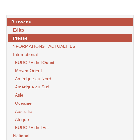
Bienvenu
Edito
Presse
INFORMATIONS - ACTUALITES
International
EUROPE de l’Ouest
Moyen Orient
Amérique du Nord
Amérique du Sud
Asie
Océanie
Australie
Afrique
EUROPE de l’Est
National