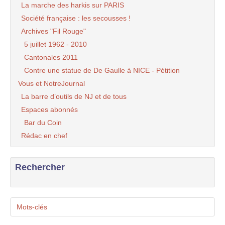
La marche des harkis sur PARIS
Société française : les secousses !
Archives "Fil Rouge"
5 juillet 1962 - 2010
Cantonales 2011
Contre une statue de De Gaulle à NICE - Pétition
Vous et NotreJournal
La barre d’outils de NJ et de tous
Espaces abonnés
Bar du Coin
Rédac en chef
Rechercher
Mots-clés