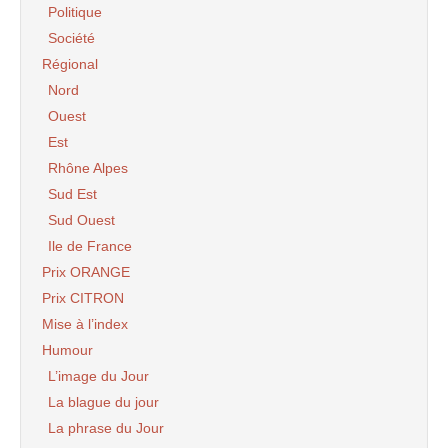
Politique
Société
Régional
Nord
Ouest
Est
Rhône Alpes
Sud Est
Sud Ouest
Ile de France
Prix ORANGE
Prix CITRON
Mise à l’index
Humour
L’image du Jour
La blague du jour
La phrase du Jour