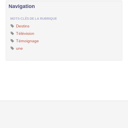
Navigation
MOTS-CLÉS DE LA RUBRIQUE
Destins
Télévision
Témoignage
une