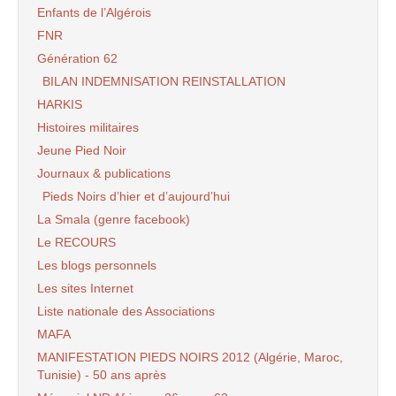
Enfants de l’Algérois
FNR
Génération 62
BILAN INDEMNISATION REINSTALLATION
HARKIS
Histoires militaires
Jeune Pied Noir
Journaux & publications
Pieds Noirs d’hier et d’aujourd’hui
La Smala (genre facebook)
Le RECOURS
Les blogs personnels
Les sites Internet
Liste nationale des Associations
MAFA
MANIFESTATION PIEDS NOIRS 2012 (Algérie, Maroc,
Tunisie) - 50 ans après