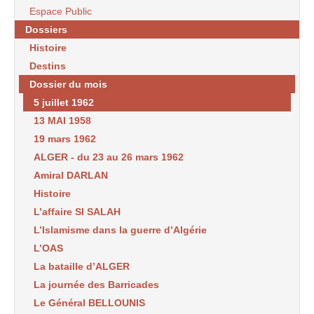
Espace Public
Dossiers
Histoire
Destins
Dossier du mois
5 juillet 1962
13 MAI 1958
19 mars 1962
ALGER - du 23 au 26 mars 1962
Amiral DARLAN
Histoire
L’affaire SI SALAH
L’Islamisme dans la guerre d’Algérie
L’OAS
La bataille d’ALGER
La journée des Barricades
Le Général BELLOUNIS