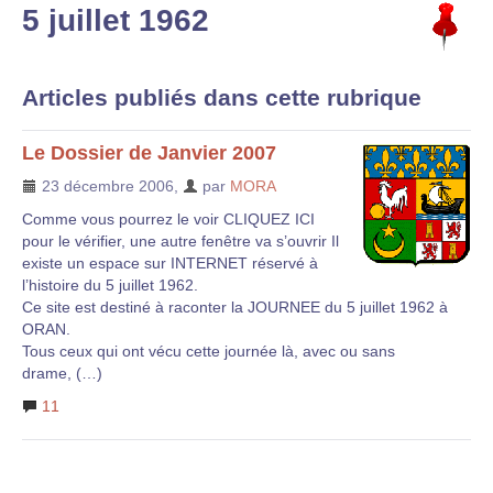
5 juillet 1962
Articles publiés dans cette rubrique
Le Dossier de Janvier 2007
23 décembre 2006
,
par
MORA
Comme vous pourrez le voir CLIQUEZ ICI
pour le vérifier, une autre fenêtre va s’ouvrir Il
existe un espace sur INTERNET réservé à
l’histoire du 5 juillet 1962.
Ce site est destiné à raconter la JOURNEE du 5 juillet 1962 à
ORAN.
Tous ceux qui ont vécu cette journée là, avec ou sans
drame, (…)
11