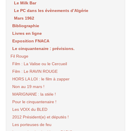
Le Milk Bar
Le PC dans les évènements d’Algérie
Mars 1962
Bibliographie
Livres en ligne
Exposition FNACA
Le cinquantenaire : prévisions.
Fil Rouge
Film : La Valise ou le Cercueil
Film : Le RAVIN ROUGE
HORS LA LOI : le film à zapper
Non au 19 mars !
MARIGNANE : la stèle !
Pour le cinquantenaire !
Les VOIX du BLED
2012 Président(e) et députés !
Les porteuses de feu