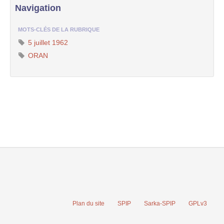
Navigation
MOTS-CLÉS DE LA RUBRIQUE
5 juillet 1962
ORAN
Plan du site
SPIP
Sarka-SPIP
GPLv3