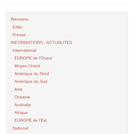
Bienvenu
Edito
Presse
INFORMATIONS - ACTUALITES
International
EUROPE de l’Ouest
Moyen Orient
Amérique du Nord
Amérique du Sud
Asie
Océanie
Australie
Afrique
EUROPE de l’Est
National