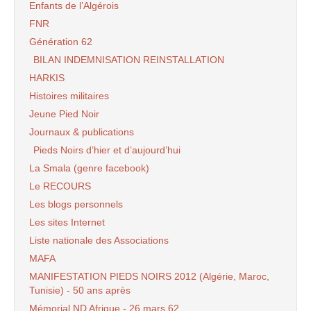
Enfants de l’Algérois
FNR
Génération 62
BILAN INDEMNISATION REINSTALLATION
HARKIS
Histoires militaires
Jeune Pied Noir
Journaux & publications
Pieds Noirs d’hier et d’aujourd’hui
La Smala (genre facebook)
Le RECOURS
Les blogs personnels
Les sites Internet
Liste nationale des Associations
MAFA
MANIFESTATION PIEDS NOIRS 2012 (Algérie, Maroc,
Tunisie) - 50 ans après
Mémorial ND Afrique - 26 mars 62