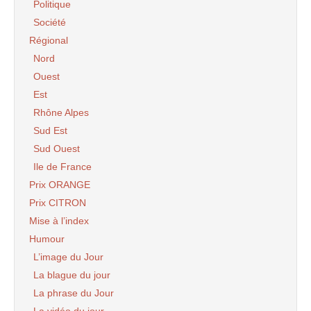
Politique
Société
Régional
Nord
Ouest
Est
Rhône Alpes
Sud Est
Sud Ouest
Ile de France
Prix ORANGE
Prix CITRON
Mise à l’index
Humour
L’image du Jour
La blague du jour
La phrase du Jour