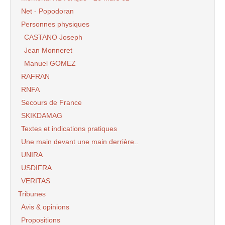
Net - Popodoran
Personnes physiques
CASTANO Joseph
Jean Monneret
Manuel GOMEZ
RAFRAN
RNFA
Secours de France
SKIKDAMAG
Textes et indications pratiques
Une main devant une main derrière..
UNIRA
USDIFRA
VERITAS
Tribunes
Avis & opinions
Propositions