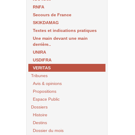
RNFA
Secours de France
SKIKDAMAG
Textes et indications pratiques
Une main devant une main
derrière..
UNIRA
USDIFRA
VERITAS
Tribunes
Avis & opinions
Propositions
Espace Public
Dossiers
Histoire
Destins
Dossier du mois