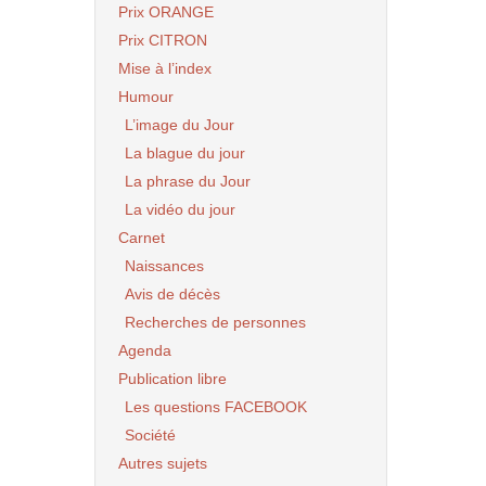
Prix ORANGE
Prix CITRON
Mise à l’index
Humour
L’image du Jour
La blague du jour
La phrase du Jour
La vidéo du jour
Carnet
Naissances
Avis de décès
Recherches de personnes
Agenda
Publication libre
Les questions FACEBOOK
Société
Autres sujets