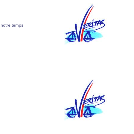
 notre temps