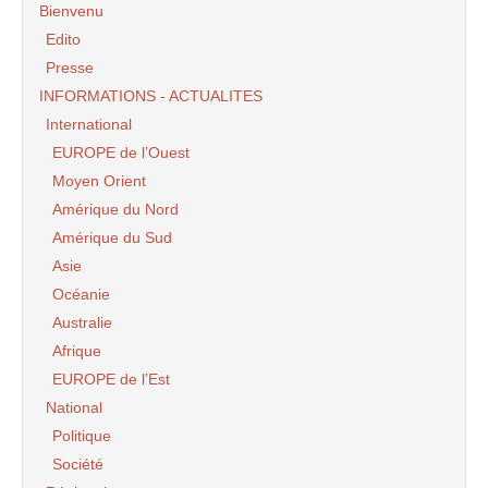
Bienvenu
Edito
Presse
INFORMATIONS - ACTUALITES
International
EUROPE de l’Ouest
Moyen Orient
Amérique du Nord
Amérique du Sud
Asie
Océanie
Australie
Afrique
EUROPE de l’Est
National
Politique
Société