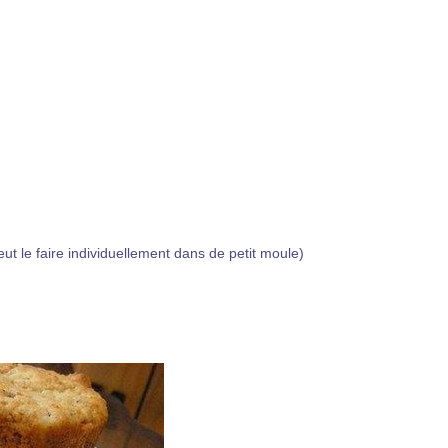
t le faire individuellement dans de petit moule)