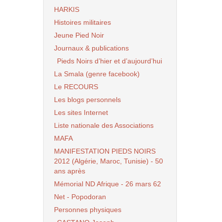
HARKIS
Histoires militaires
Jeune Pied Noir
Journaux & publications
Pieds Noirs d’hier et d’aujourd’hui
La Smala (genre facebook)
Le RECOURS
Les blogs personnels
Les sites Internet
Liste nationale des Associations
MAFA
MANIFESTATION PIEDS NOIRS
2012 (Algérie, Maroc, Tunisie) - 50
ans après
Mémorial ND Afrique - 26 mars 62
Net - Popodoran
Personnes physiques