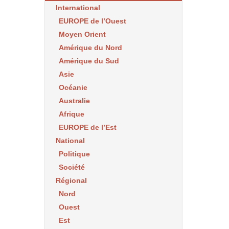
International
EUROPE de l’Ouest
Moyen Orient
Amérique du Nord
Amérique du Sud
Asie
Océanie
Australie
Afrique
EUROPE de l’Est
National
Politique
Société
Régional
Nord
Ouest
Est