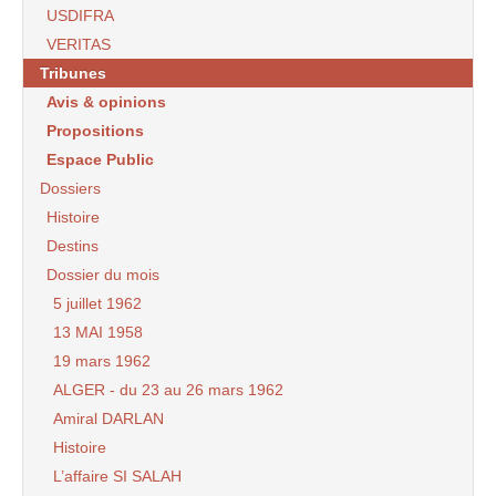
USDIFRA
VERITAS
Tribunes
Avis & opinions
Propositions
Espace Public
Dossiers
Histoire
Destins
Dossier du mois
5 juillet 1962
13 MAI 1958
19 mars 1962
ALGER - du 23 au 26 mars 1962
Amiral DARLAN
Histoire
L’affaire SI SALAH