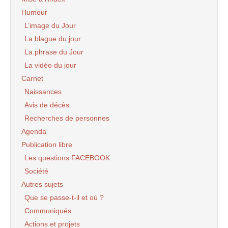
Humour
L’image du Jour
La blague du jour
La phrase du Jour
La vidéo du jour
Carnet
Naissances
Avis de décès
Recherches de personnes
Agenda
Publication libre
Les questions FACEBOOK
Société
Autres sujets
Que se passe-t-il et où ?
Communiqués
Actions et projets