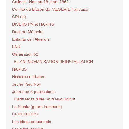
Collectif -Non au 19 mars 1962-
Comité du Blason de l’ALGERIE française
CRI (le)
DIVERS PN et HARKIS
Droit de Mémoire
Enfants de l’Algérois
FNR
Génération 62
BILAN INDEMNISATION REINSTALLATION
HARKIS
Histoires militaires
Jeune Pied Noir
Journaux & publications
Pieds Noirs d’hier et d’aujourd’hui
La Smala (genre facebook)
Le RECOURS
Les blogs personnels