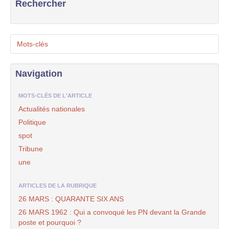
Rechercher
Mots-clés
Navigation
MOTS-CLÉS DE L'ARTICLE
Actualités nationales
Politique
spot
Tribune
une
ARTICLES DE LA RUBRIQUE
26 MARS : QUARANTE SIX ANS
26 MARS 1962 : Qui a convoqué les PN devant la Grande
poste et pourquoi ?