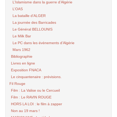
L’Islamisme dans la guerre d’Algérie
L’OAS
La bataille d’ALGER
La journée des Barricades
Le Général BELLOUNIS
Le Milk Bar
Le PC dans les évènements d’Algérie
Mars 1962
Bibliographie
Livres en ligne
Exposition FNACA
Le cinquantenaire : prévisions.
Fil Rouge
Film : La Valise ou le Cercueil
Film : Le RAVIN ROUGE
HORS LA LOI : le film à zapper
Non au 19 mars !