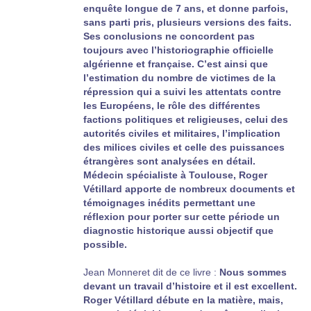
enquête longue de 7 ans, et donne parfois,
sans parti pris, plusieurs versions des faits.
Ses conclusions ne concordent pas
toujours avec l’historiographie officielle
algérienne et française. C’est ainsi que
l’estimation du nombre de victimes de la
répression qui a suivi les attentats contre
les Européens, le rôle des différentes
factions politiques et religieuses, celui des
autorités civiles et militaires, l’implication
des milices civiles et celle des puissances
étrangères sont analysées en détail.
Médecin spécialiste à Toulouse, Roger
Vétillard apporte de nombreux documents et
témoignages inédits permettant une
réflexion pour porter sur cette période un
diagnostic historique aussi objectif que
possible.
Jean Monneret dit de ce livre :
Nous sommes
devant un travail d’histoire et il est excellent.
Roger Vétillard débute en la matière, mais,