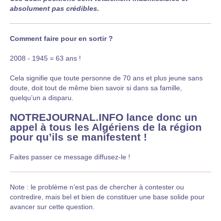
absolument pas crédibles.
Comment faire pour en sortir ?
2008 - 1945 = 63 ans !
Cela signifie que toute personne de 70 ans et plus jeune sans
doute, doit tout de même bien savoir si dans sa famille,
quelqu’un a disparu.
NOTREJOURNAL.INFO lance donc un
appel à tous les Algériens de la région
pour qu’ils se manifestent !
Faites passer ce message diffusez-le !
Note : le problème n’est pas de chercher à contester ou
contredire, mais bel et bien de constituer une base solide pour
avancer sur cette question.