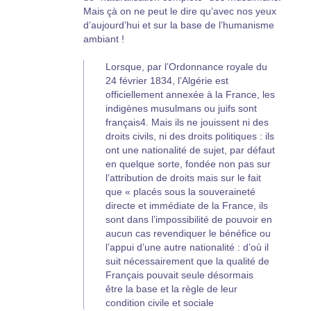
Mais çà on ne peut le dire qu’avec nos yeux
d’aujourd’hui et sur la base de l’humanisme
ambiant !
Lorsque, par l’Ordonnance royale du
24 février 1834, l’Algérie est
officiellement annexée à la France, les
indigènes musulmans ou juifs sont
français4. Mais ils ne jouissent ni des
droits civils, ni des droits politiques : ils
ont une nationalité de sujet, par défaut
en quelque sorte, fondée non pas sur
l’attribution de droits mais sur le fait
que « placés sous la souveraineté
directe et immédiate de la France, ils
sont dans l’impossibilité de pouvoir en
aucun cas revendiquer le bénéfice ou
l’appui d’une autre nationalité : d’où il
suit nécessairement que la qualité de
Français pouvait seule désormais
être la base et la règle de leur
condition civile et sociale