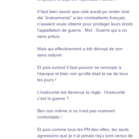
Il faut bien savoir que cela aurait pu rester siné
dié "évènements" si les combattants français
n’avaient voulu obtenir pour protéger leurs droits
l’appellation de guerre.. Mot : Guerre qui a un
sens précis ..
Mais qui effectivement a été dévoyé de son
sens naturel.
Et puis surtout il faut pouvoir se renvoyer à
l’époque et bien voir qu’elle était la vie de tous
les jours !
L’insécurité est devenue la règle.. l’insécurité
c’est la guerre ?
Ben non même si ce n’est pas vraiment
confortable !
Et puis comme tous les PN des villes, les seuls
agressions que je n’ai jamais reçu sont venus de