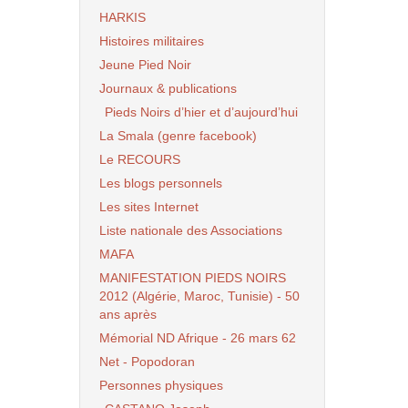
HARKIS
Histoires militaires
Jeune Pied Noir
Journaux & publications
Pieds Noirs d’hier et d’aujourd’hui
La Smala (genre facebook)
Le RECOURS
Les blogs personnels
Les sites Internet
Liste nationale des Associations
MAFA
MANIFESTATION PIEDS NOIRS
2012 (Algérie, Maroc, Tunisie) - 50
ans après
Mémorial ND Afrique - 26 mars 62
Net - Popodoran
Personnes physiques