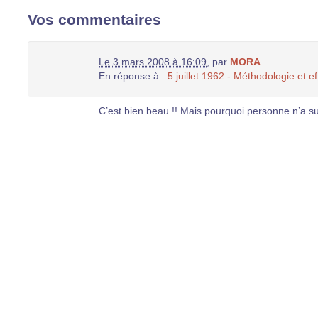
Vos commentaires
Le 3 mars 2008 à 16:09
,
par
MORA
En réponse à :
5 juillet 1962 - Méthodologie et eff
C’est bien beau !! Mais pourquoi personne n’a su