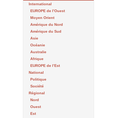
International
EUROPE de l’Ouest
Moyen Orient
Amérique du Nord
Amérique du Sud
Asie
Océanie
Australie
Afrique
EUROPE de l’Est
National
Politique
Société
Régional
Nord
Ouest
Est