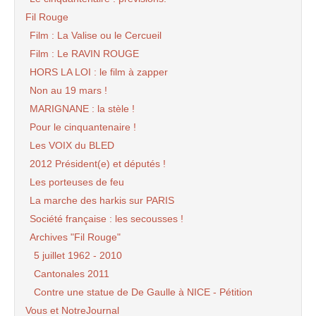
Fil Rouge
Film : La Valise ou le Cercueil
Film : Le RAVIN ROUGE
HORS LA LOI : le film à zapper
Non au 19 mars !
MARIGNANE : la stèle !
Pour le cinquantenaire !
Les VOIX du BLED
2012 Président(e) et députés !
Les porteuses de feu
La marche des harkis sur PARIS
Société française : les secousses !
Archives "Fil Rouge"
5 juillet 1962 - 2010
Cantonales 2011
Contre une statue de De Gaulle à NICE - Pétition
Vous et NotreJournal