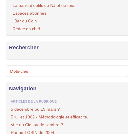
La barre d’outils de NJ et de tous
Espaces abonnés
Bar du Coin
Rédac en chef
Rechercher
Mots-clés
Navigation
ARTICLES DE LA RUBRIQUE
5 décembre ou 19 mars ?
5 juillet 1962 - Méthodologie et efficacité..
Vue du Ciel ou de l’ombre ?
Rapport OBIN de 2004