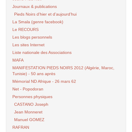
Journaux & publications
Pieds Noirs d’hier et d’aujourd’hui
La Smala (genre facebook)
Le RECOURS
Les blogs personnels
Les sites Internet
Liste nationale des Associations
MAFA
MANIFESTATION PIEDS NOIRS 2012 (Algérie, Maroc,
Tunisie) - 50 ans après
Mémorial ND Afrique - 26 mars 62
Net - Popodoran
Personnes physiques
CASTANO Joseph
Jean Monneret
Manuel GOMEZ
RAFRAN