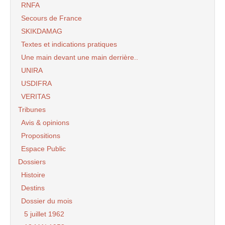
RNFA
Secours de France
SKIKDAMAG
Textes et indications pratiques
Une main devant une main derrière..
UNIRA
USDIFRA
VERITAS
Tribunes
Avis & opinions
Propositions
Espace Public
Dossiers
Histoire
Destins
Dossier du mois
5 juillet 1962