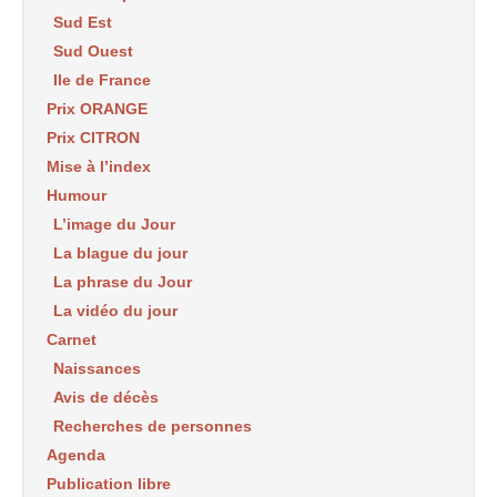
Sud Est
Sud Ouest
Ile de France
Prix ORANGE
Prix CITRON
Mise à l’index
Humour
L’image du Jour
La blague du jour
La phrase du Jour
La vidéo du jour
Carnet
Naissances
Avis de décès
Recherches de personnes
Agenda
Publication libre