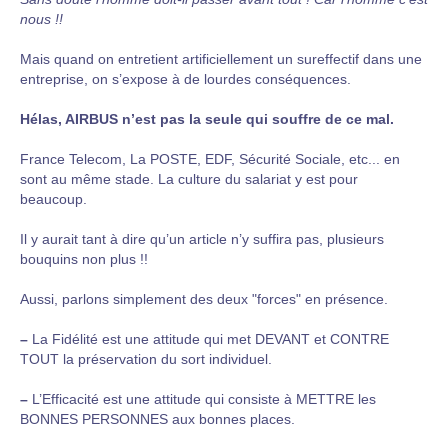
nous !!
Mais quand on entretient artificiellement un sureffectif dans une
entreprise, on s’expose à de lourdes conséquences.
Hélas, AIRBUS n’est pas la seule qui souffre de ce mal.
France Telecom, La POSTE, EDF, Sécurité Sociale, etc... en
sont au même stade. La culture du salariat y est pour
beaucoup.
Il y aurait tant à dire qu’un article n’y suffira pas, plusieurs
bouquins non plus !!
Aussi, parlons simplement des deux "forces" en présence.
–
La Fidélité est une attitude qui met DEVANT et CONTRE
TOUT la préservation du sort individuel.
–
L’Efficacité est une attitude qui consiste à METTRE les
BONNES PERSONNES aux bonnes places.