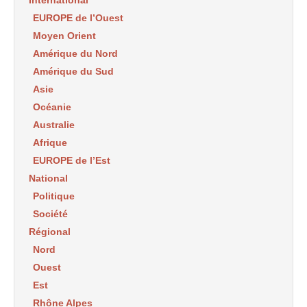
EUROPE de l’Ouest
Moyen Orient
Amérique du Nord
Amérique du Sud
Asie
Océanie
Australie
Afrique
EUROPE de l’Est
National
Politique
Société
Régional
Nord
Ouest
Est
Rhône Alpes