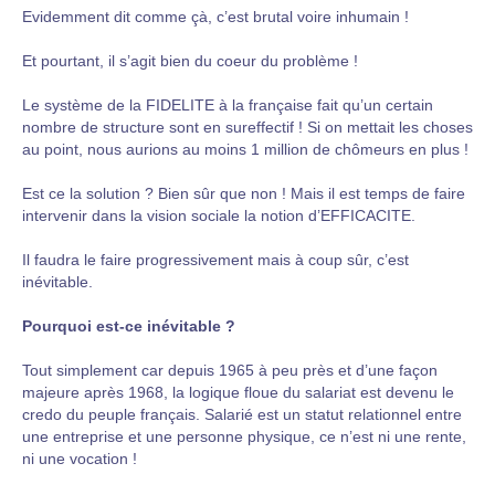
Evidemment dit comme çà, c’est brutal voire inhumain !
Et pourtant, il s’agit bien du coeur du problème !
Le système de la FIDELITE à la française fait qu’un certain
nombre de structure sont en sureffectif ! Si on mettait les choses
au point, nous aurions au moins 1 million de chômeurs en plus !
Est ce la solution ? Bien sûr que non ! Mais il est temps de faire
intervenir dans la vision sociale la notion d’EFFICACITE.
Il faudra le faire progressivement mais à coup sûr, c’est
inévitable.
Pourquoi est-ce inévitable ?
Tout simplement car depuis 1965 à peu près et d’une façon
majeure après 1968, la logique floue du salariat est devenu le
credo du peuple français. Salarié est un statut relationnel entre
une entreprise et une personne physique, ce n’est ni une rente,
ni une vocation !