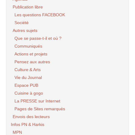
Publication libre
Les questions FACEBOOK
Société
Autres sujets
Que se passe-t-il et où ?
Communiqués
Actions et projets
Pensez aux autres
Culture & Arts
Vie du Journal
Espace PUB
Cuisine à gogo
La PRESSE sur Internet
Pages de Sites remarqués
Envois des lecteurs
Infos PN & Harkis
MPN