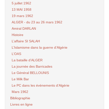
5 juillet 1962
13 MAI 1958
19 mars 1962
ALGER - du 23 au 26 mars 1962
Amiral DARLAN
Histoire
L’affaire SI SALAH
L’Islamisme dans la guerre d’Algérie
L’OAS
La bataille d’ALGER
La journée des Barricades
Le Général BELLOUNIS
Le Milk Bar
Le PC dans les évènements d’Algérie
Mars 1962
Bibliographie
Livres en ligne