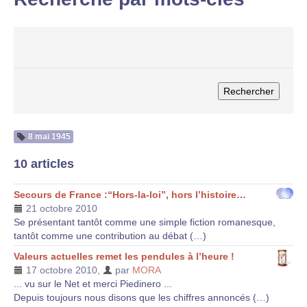
8 mai 1945
10 articles
Secours de France :“Hors-la-loi”, hors l’histoire…
21 octobre 2010
Se présentant tantôt comme une simple fiction romanesque,
tantôt comme une contribution au débat (…)
Valeurs actuelles remet les pendules à l’heure !
17 octobre 2010
,
par
MORA
... vu sur le Net et merci Piedinero ...
Depuis toujours nous disons que les chiffres annoncés (…)