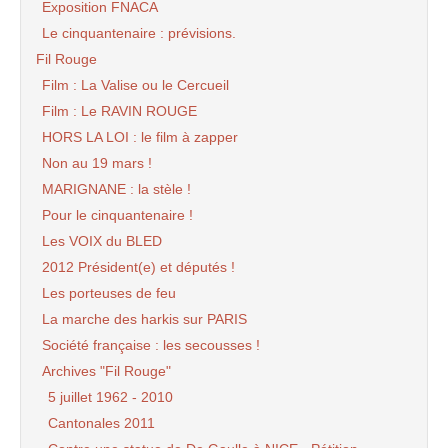
Exposition FNACA
Le cinquantenaire : prévisions.
Fil Rouge
Film : La Valise ou le Cercueil
Film : Le RAVIN ROUGE
HORS LA LOI : le film à zapper
Non au 19 mars !
MARIGNANE : la stèle !
Pour le cinquantenaire !
Les VOIX du BLED
2012 Président(e) et députés !
Les porteuses de feu
La marche des harkis sur PARIS
Société française : les secousses !
Archives "Fil Rouge"
5 juillet 1962 - 2010
Cantonales 2011