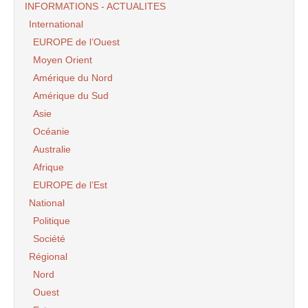
INFORMATIONS - ACTUALITES
International
EUROPE de l’Ouest
Moyen Orient
Amérique du Nord
Amérique du Sud
Asie
Océanie
Australie
Afrique
EUROPE de l’Est
National
Politique
Société
Régional
Nord
Ouest