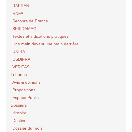
RAFRAN
RNFA
Secours de France
SKIKDAMAG
Textes et indications pratiques
Une main devant une main derrière..
UNIRA
USDIFRA
VERITAS
Tribunes
Avis & opinions
Propositions
Espace Public
Dossiers
Histoire
Destins
Dossier du mois