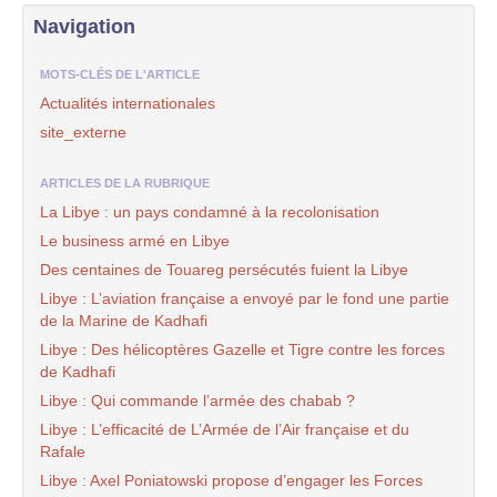
Navigation
MOTS-CLÉS DE L'ARTICLE
Actualités internationales
site_externe
ARTICLES DE LA RUBRIQUE
La Libye : un pays condamné à la recolonisation
Le business armé en Libye
Des centaines de Touareg persécutés fuient la Libye
Libye : L’aviation française a envoyé par le fond une partie
de la Marine de Kadhafi
Libye : Des hélicoptères Gazelle et Tigre contre les forces
de Kadhafi
Libye : Qui commande l’armée des chabab ?
Libye : L’efficacité de L’Armée de l’Air française et du
Rafale
Libye : Axel Poniatowski propose d’engager les Forces