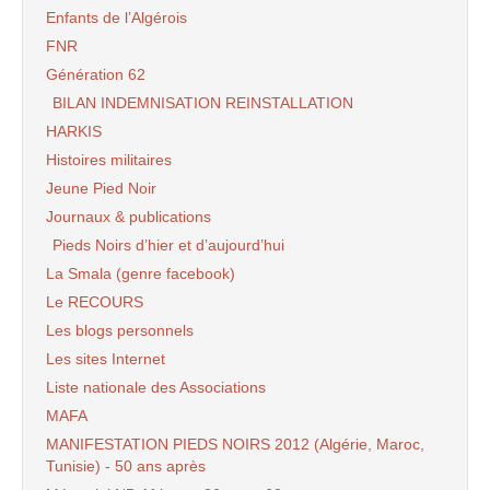
Enfants de l’Algérois
FNR
Génération 62
BILAN INDEMNISATION REINSTALLATION
HARKIS
Histoires militaires
Jeune Pied Noir
Journaux & publications
Pieds Noirs d’hier et d’aujourd’hui
La Smala (genre facebook)
Le RECOURS
Les blogs personnels
Les sites Internet
Liste nationale des Associations
MAFA
MANIFESTATION PIEDS NOIRS 2012 (Algérie, Maroc,
Tunisie) - 50 ans après