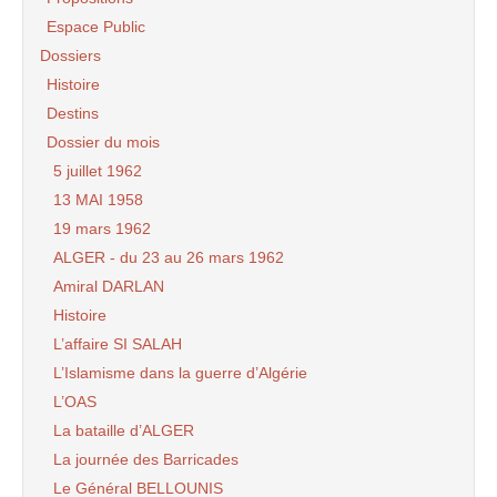
Espace Public
Dossiers
Histoire
Destins
Dossier du mois
5 juillet 1962
13 MAI 1958
19 mars 1962
ALGER - du 23 au 26 mars 1962
Amiral DARLAN
Histoire
L’affaire SI SALAH
L’Islamisme dans la guerre d’Algérie
L’OAS
La bataille d’ALGER
La journée des Barricades
Le Général BELLOUNIS