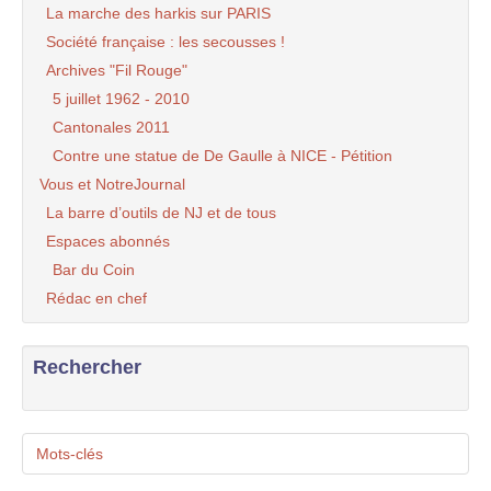
La marche des harkis sur PARIS
Société française : les secousses !
Archives "Fil Rouge"
5 juillet 1962 - 2010
Cantonales 2011
Contre une statue de De Gaulle à NICE - Pétition
Vous et NotreJournal
La barre d’outils de NJ et de tous
Espaces abonnés
Bar du Coin
Rédac en chef
Rechercher
Mots-clés