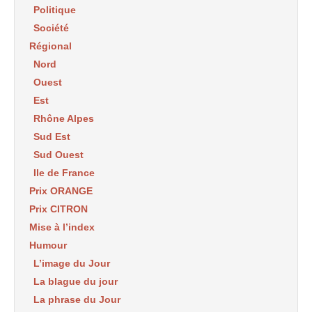
Politique
Société
Régional
Nord
Ouest
Est
Rhône Alpes
Sud Est
Sud Ouest
Ile de France
Prix ORANGE
Prix CITRON
Mise à l’index
Humour
L’image du Jour
La blague du jour
La phrase du Jour