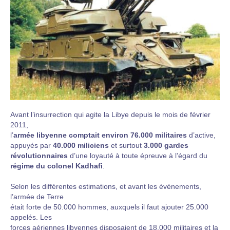
Avant l’insurrection qui agite la Libye depuis le mois de février
2011,
l’
armée libyenne comptait environ 76.000 militaires
d’active,
appuyés par
40.000 miliciens
et surtout
3.000 gardes
révolutionnaires
d’une loyauté à toute épreuve à l’égard du
régime du colonel Kadhafi
.
Selon les différentes estimations, et avant les évènements,
l’armée de Terre
était forte de 50.000 hommes, auxquels il faut ajouter 25.000
appelés. Les
forces aériennes libyennes disposaient de 18.000 militaires et la