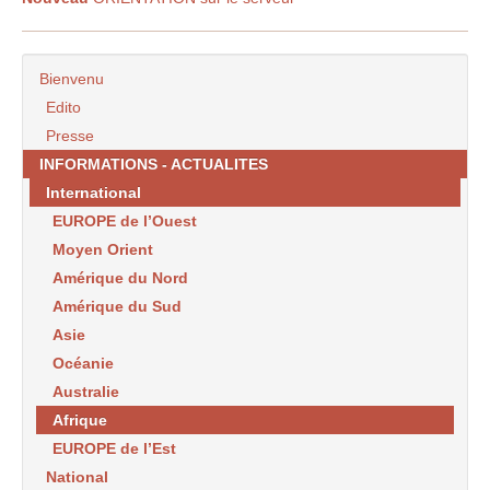
Bienvenu
Edito
Presse
INFORMATIONS - ACTUALITES
International
EUROPE de l’Ouest
Moyen Orient
Amérique du Nord
Amérique du Sud
Asie
Océanie
Australie
Afrique
EUROPE de l’Est
National