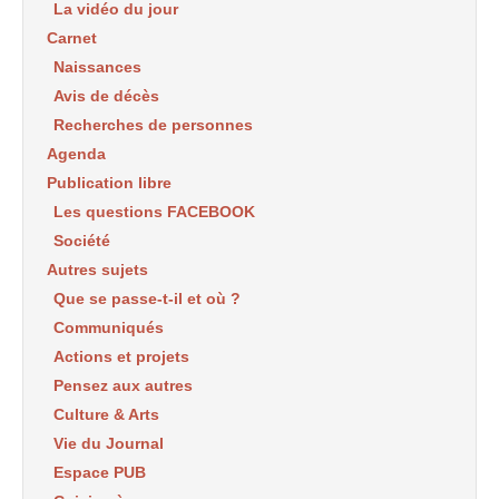
La vidéo du jour
Carnet
Naissances
Avis de décès
Recherches de personnes
Agenda
Publication libre
Les questions FACEBOOK
Société
Autres sujets
Que se passe-t-il et où ?
Communiqués
Actions et projets
Pensez aux autres
Culture & Arts
Vie du Journal
Espace PUB