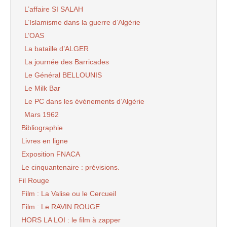
L’affaire SI SALAH
L’Islamisme dans la guerre d’Algérie
L’OAS
La bataille d’ALGER
La journée des Barricades
Le Général BELLOUNIS
Le Milk Bar
Le PC dans les évènements d’Algérie
Mars 1962
Bibliographie
Livres en ligne
Exposition FNACA
Le cinquantenaire : prévisions.
Fil Rouge
Film : La Valise ou le Cercueil
Film : Le RAVIN ROUGE
HORS LA LOI : le film à zapper