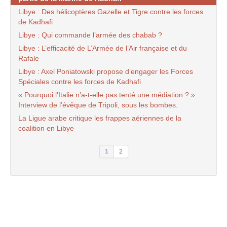
Libye : Des hélicoptères Gazelle et Tigre contre les forces
de Kadhafi
Libye : Qui commande l’armée des chabab ?
Libye : L’efficacité de L’Armée de l’Air française et du
Rafale
Libye : Axel Poniatowski propose d’engager les Forces
Spéciales contre les forces de Kadhafi
« Pourquoi l’Italie n’a-t-elle pas tenté une médiation ? » :
Interview de l’évêque de Tripoli, sous les bombes.
La Ligue arabe critique les frappes aériennes de la
coalition en Libye
1
2