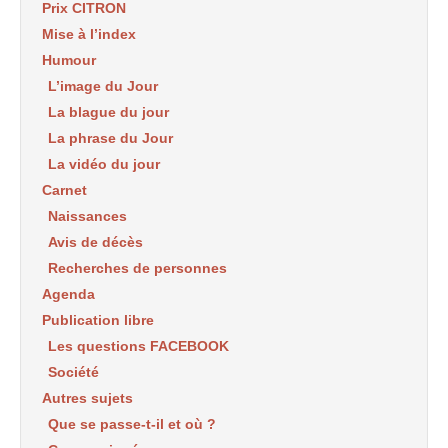
Prix CITRON
Mise à l’index
Humour
L’image du Jour
La blague du jour
La phrase du Jour
La vidéo du jour
Carnet
Naissances
Avis de décès
Recherches de personnes
Agenda
Publication libre
Les questions FACEBOOK
Société
Autres sujets
Que se passe-t-il et où ?