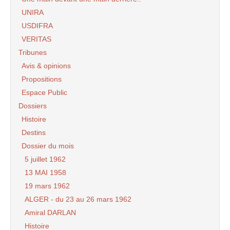
UNIRA
USDIFRA
VERITAS
Tribunes
Avis & opinions
Propositions
Espace Public
Dossiers
Histoire
Destins
Dossier du mois
5 juillet 1962
13 MAI 1958
19 mars 1962
ALGER - du 23 au 26 mars 1962
Amiral DARLAN
Histoire