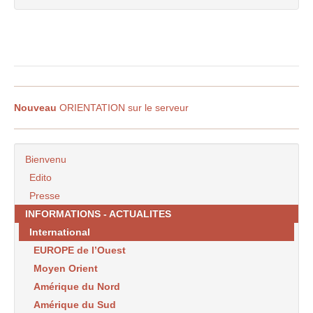
Nouveau
ORIENTATION sur le serveur
Bienvenu
Edito
Presse
INFORMATIONS - ACTUALITES
International
EUROPE de l’Ouest
Moyen Orient
Amérique du Nord
Amérique du Sud