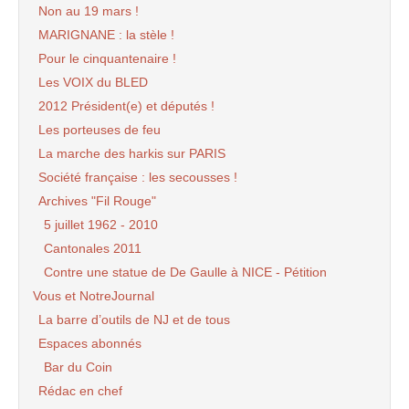
Non au 19 mars !
MARIGNANE : la stèle !
Pour le cinquantenaire !
Les VOIX du BLED
2012 Président(e) et députés !
Les porteuses de feu
La marche des harkis sur PARIS
Société française : les secousses !
Archives "Fil Rouge"
5 juillet 1962 - 2010
Cantonales 2011
Contre une statue de De Gaulle à NICE - Pétition
Vous et NotreJournal
La barre d’outils de NJ et de tous
Espaces abonnés
Bar du Coin
Rédac en chef