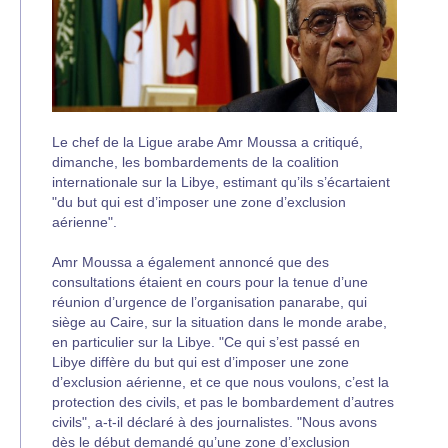
Le chef de la Ligue arabe Amr Moussa a critiqué,
dimanche, les bombardements de la coalition
internationale sur la Libye, estimant qu’ils s’écartaient
"du but qui est d’imposer une zone d’exclusion
aérienne".
Amr Moussa a également annoncé que des
consultations étaient en cours pour la tenue d’une
réunion d’urgence de l’organisation panarabe, qui
siège au Caire, sur la situation dans le monde arabe,
en particulier sur la Libye. "Ce qui s’est passé en
Libye diffère du but qui est d’imposer une zone
d’exclusion aérienne, et ce que nous voulons, c’est la
protection des civils, et pas le bombardement d’autres
civils", a-t-il déclaré à des journalistes. "Nous avons
dès le début demandé qu’une zone d’exclusion