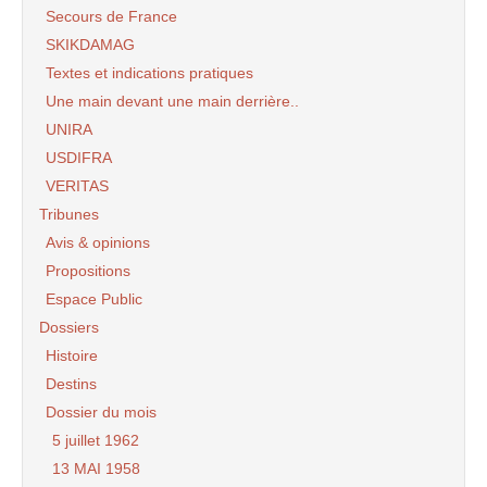
Secours de France
SKIKDAMAG
Textes et indications pratiques
Une main devant une main derrière..
UNIRA
USDIFRA
VERITAS
Tribunes
Avis & opinions
Propositions
Espace Public
Dossiers
Histoire
Destins
Dossier du mois
5 juillet 1962
13 MAI 1958