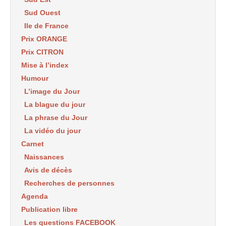
Sud Ouest
Ile de France
Prix ORANGE
Prix CITRON
Mise à l’index
Humour
L’image du Jour
La blague du jour
La phrase du Jour
La vidéo du jour
Carnet
Naissances
Avis de décès
Recherches de personnes
Agenda
Publication libre
Les questions FACEBOOK