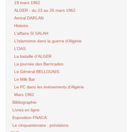
19 mars 1962
ALGER - du 23 au 26 mars 1962
Amiral DARLAN
Histoire
L’affaire SI SALAH
L’Islamisme dans la guerre d’Algérie
L’OAS
La bataille d’ALGER
La journée des Barricades
Le Général BELLOUNIS
Le Milk Bar
Le PC dans les évènements d’Algérie
Mars 1962
Bibliographie
Livres en ligne
Exposition FNACA
Le cinquantenaire : prévisions.