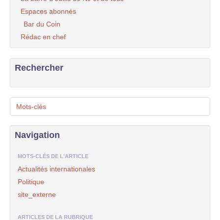
Espaces abonnés
Bar du Coin
Rédac en chef
Rechercher
Mots-clés
Navigation
MOTS-CLÉS DE L'ARTICLE
Actualités internationales
Politique
site_externe
ARTICLES DE LA RUBRIQUE