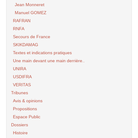
Jean Monneret
Manuel GOMEZ
RAFRAN
RNFA
Secours de France
SKIKDAMAG
Textes et indications pratiques
Une main devant une main derrière..
UNIRA
USDIFRA
VERITAS
Tribunes
Avis & opinions
Propositions
Espace Public
Dossiers
Histoire