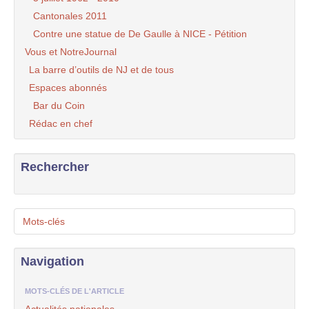
Cantonales 2011
Contre une statue de De Gaulle à NICE - Pétition
Vous et NotreJournal
La barre d’outils de NJ et de tous
Espaces abonnés
Bar du Coin
Rédac en chef
Rechercher
Mots-clés
Navigation
MOTS-CLÉS DE L'ARTICLE
Actualités nationales