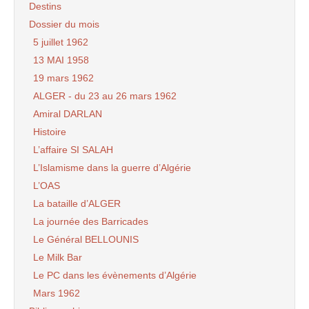
Destins
Dossier du mois
5 juillet 1962
13 MAI 1958
19 mars 1962
ALGER - du 23 au 26 mars 1962
Amiral DARLAN
Histoire
L’affaire SI SALAH
L’Islamisme dans la guerre d’Algérie
L’OAS
La bataille d’ALGER
La journée des Barricades
Le Général BELLOUNIS
Le Milk Bar
Le PC dans les évènements d’Algérie
Mars 1962