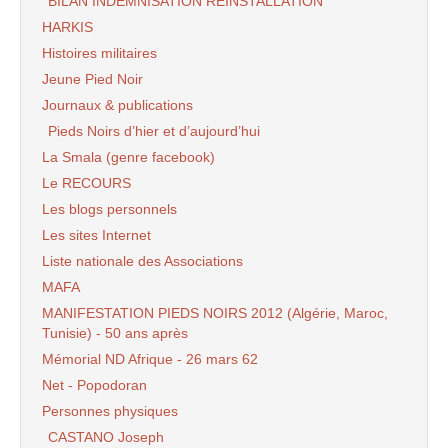
BILAN INDEMNISATION REINSTALLATION
HARKIS
Histoires militaires
Jeune Pied Noir
Journaux & publications
Pieds Noirs d’hier et d’aujourd’hui
La Smala (genre facebook)
Le RECOURS
Les blogs personnels
Les sites Internet
Liste nationale des Associations
MAFA
MANIFESTATION PIEDS NOIRS 2012 (Algérie, Maroc,
Tunisie) - 50 ans après
Mémorial ND Afrique - 26 mars 62
Net - Popodoran
Personnes physiques
CASTANO Joseph