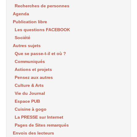
Recherches de personnes
Agenda
Publication libre
Les questions FACEBOOK
Société
Autres sujets
Que se passe-t-il et où ?
Communiqués
Actions et projets
Pensez aux autres
Culture & Arts
Vie du Journal
Espace PUB
Cuisine à gogo
La PRESSE sur Internet
Pages de Sites remarqués
Envois des lecteurs