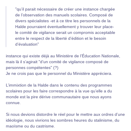
"qu’il parait nécessaire de créer une instance chargée
de l’observation des manuels scolaires. Composé de
divers spécialistes -et à ce titre les personnels de la
Halde pourraient éventuellement y trouver leur place-
le comité de vigilance serait un compromis acceptable
entre le respect de la liberté d’édition et le besoin
d’évaluation"
instance qui existe déjà au Ministère de l’Éducation Nationale,
mais là il s’agirait "d’un comité de vigilance composé de
personnes compétentes" (?)
Je ne crois pas que le personnel du Ministère appréciera.
L’immixtion de la Halde dans le contenu des programmes
scolaires pour les faire correspondre à la vue qu’elle a du
monde est la pire dérive communautaire que nous ayons
connue.
Si nous devions distordre le réel pour le mettre aux ordres d’une
idéologie, nous vivrions les sombres heures du stalinisme, du
maoïsme ou du castrisme.