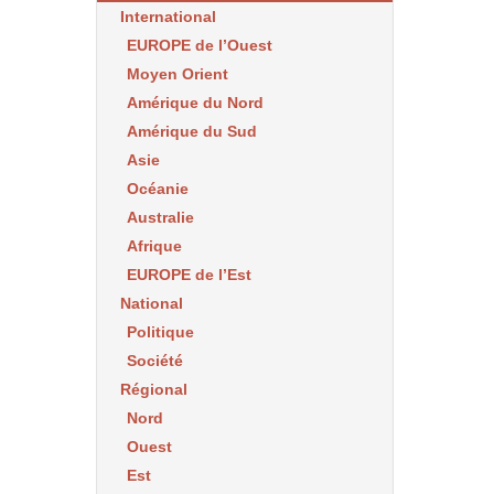
International
EUROPE de l’Ouest
Moyen Orient
Amérique du Nord
Amérique du Sud
Asie
Océanie
Australie
Afrique
EUROPE de l’Est
National
Politique
Société
Régional
Nord
Ouest
Est