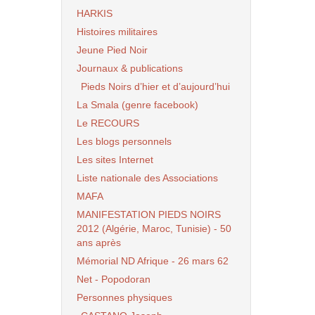
HARKIS
Histoires militaires
Jeune Pied Noir
Journaux & publications
Pieds Noirs d’hier et d’aujourd’hui
La Smala (genre facebook)
Le RECOURS
Les blogs personnels
Les sites Internet
Liste nationale des Associations
MAFA
MANIFESTATION PIEDS NOIRS
2012 (Algérie, Maroc, Tunisie) - 50
ans après
Mémorial ND Afrique - 26 mars 62
Net - Popodoran
Personnes physiques