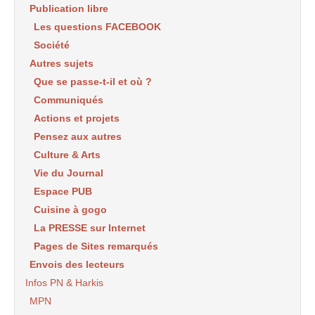
Publication libre
Les questions FACEBOOK
Société
Autres sujets
Que se passe-t-il et où ?
Communiqués
Actions et projets
Pensez aux autres
Culture & Arts
Vie du Journal
Espace PUB
Cuisine à gogo
La PRESSE sur Internet
Pages de Sites remarqués
Envois des lecteurs
Infos PN & Harkis
MPN