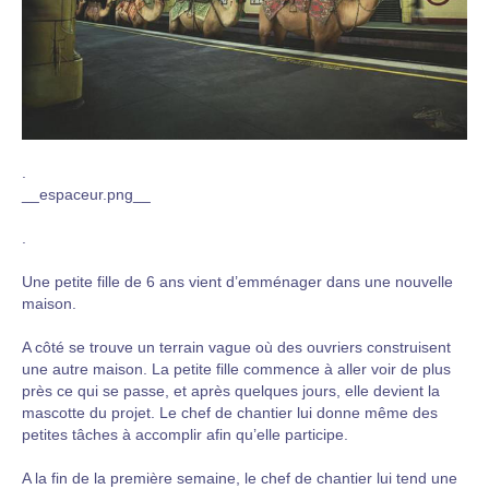
.
__espaceur.png__
.
Une petite fille de 6 ans vient d’emménager dans une nouvelle
maison.
A côté se trouve un terrain vague où des ouvriers construisent
une autre maison. La petite fille commence à aller voir de plus
près ce qui se passe, et après quelques jours, elle devient la
mascotte du projet. Le chef de chantier lui donne même des
petites tâches à accomplir afin qu’elle participe.
A la fin de la première semaine, le chef de chantier lui tend une