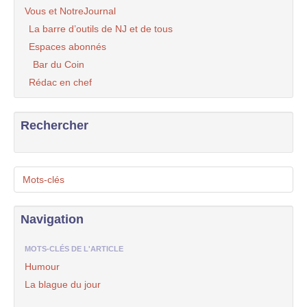
Vous et NotreJournal
La barre d’outils de NJ et de tous
Espaces abonnés
Bar du Coin
Rédac en chef
Rechercher
Mots-clés
Navigation
MOTS-CLÉS DE L'ARTICLE
Humour
La blague du jour