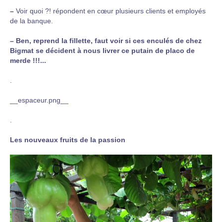
–
Voir quoi ?! répondent en cœur plusieurs clients et employés
de la banque.
–
Ben, reprend la fillette, faut voir si ces enculés de chez
Bigmat se décident à nous livrer ce putain de placo de
merde !!!...
.
__espaceur.png__
.
Les nouveaux fruits de la passion