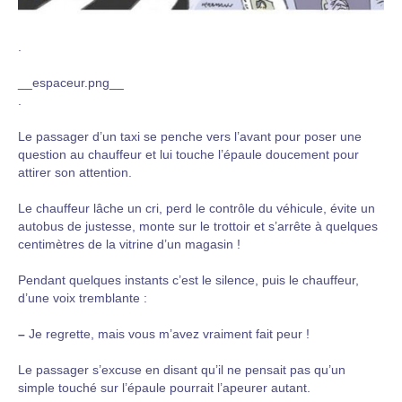
.
__espaceur.png__
.
Le passager d’un taxi se penche vers l’avant pour poser une
question au chauffeur et lui touche l’épaule doucement pour
attirer son attention.
Le chauffeur lâche un cri, perd le contrôle du véhicule, évite un
autobus de justesse, monte sur le trottoir et s’arrête à quelques
centimètres de la vitrine d’un magasin !
Pendant quelques instants c’est le silence, puis le chauffeur,
d’une voix tremblante :
–
Je regrette, mais vous m’avez vraiment fait peur !
Le passager s’excuse en disant qu’il ne pensait pas qu’un
simple touché sur l’épaule pourrait l’apeurer autant.