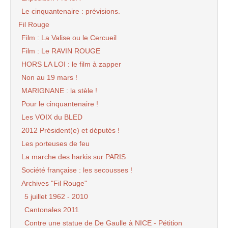
Le cinquantenaire : prévisions.
Fil Rouge
Film : La Valise ou le Cercueil
Film : Le RAVIN ROUGE
HORS LA LOI : le film à zapper
Non au 19 mars !
MARIGNANE : la stèle !
Pour le cinquantenaire !
Les VOIX du BLED
2012 Président(e) et députés !
Les porteuses de feu
La marche des harkis sur PARIS
Société française : les secousses !
Archives "Fil Rouge"
5 juillet 1962 - 2010
Cantonales 2011
Contre une statue de De Gaulle à NICE - Pétition