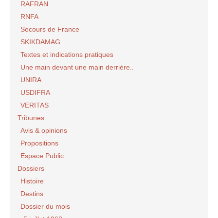
RAFRAN
RNFA
Secours de France
SKIKDAMAG
Textes et indications pratiques
Une main devant une main derrière..
UNIRA
USDIFRA
VERITAS
Tribunes
Avis & opinions
Propositions
Espace Public
Dossiers
Histoire
Destins
Dossier du mois