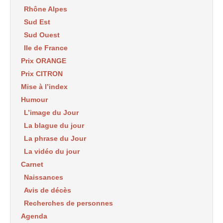
Rhône Alpes
Sud Est
Sud Ouest
Ile de France
Prix ORANGE
Prix CITRON
Mise à l’index
Humour
L’image du Jour
La blague du jour
La phrase du Jour
La vidéo du jour
Carnet
Naissances
Avis de décès
Recherches de personnes
Agenda