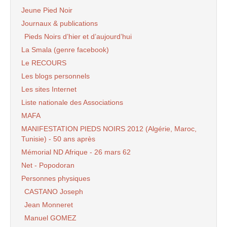
Jeune Pied Noir
Journaux & publications
Pieds Noirs d’hier et d’aujourd’hui
La Smala (genre facebook)
Le RECOURS
Les blogs personnels
Les sites Internet
Liste nationale des Associations
MAFA
MANIFESTATION PIEDS NOIRS 2012 (Algérie, Maroc,
Tunisie) - 50 ans après
Mémorial ND Afrique - 26 mars 62
Net - Popodoran
Personnes physiques
CASTANO Joseph
Jean Monneret
Manuel GOMEZ