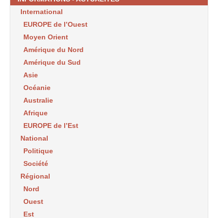
International
EUROPE de l’Ouest
Moyen Orient
Amérique du Nord
Amérique du Sud
Asie
Océanie
Australie
Afrique
EUROPE de l’Est
National
Politique
Société
Régional
Nord
Ouest
Est