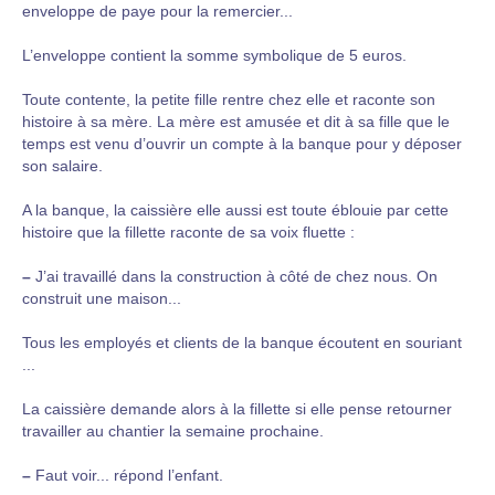
enveloppe de paye pour la remercier...
L’enveloppe contient la somme symbolique de 5 euros.
Toute contente, la petite fille rentre chez elle et raconte son
histoire à sa mère. La mère est amusée et dit à sa fille que le
temps est venu d’ouvrir un compte à la banque pour y déposer
son salaire.
A la banque, la caissière elle aussi est toute éblouie par cette
histoire que la fillette raconte de sa voix fluette :
–
J’ai travaillé dans la construction à côté de chez nous. On
construit une maison...
Tous les employés et clients de la banque écoutent en souriant
...
La caissière demande alors à la fillette si elle pense retourner
travailler au chantier la semaine prochaine.
–
Faut voir... répond l’enfant.