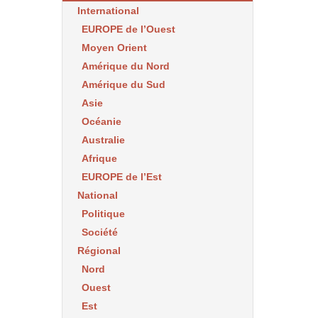
International
EUROPE de l’Ouest
Moyen Orient
Amérique du Nord
Amérique du Sud
Asie
Océanie
Australie
Afrique
EUROPE de l’Est
National
Politique
Société
Régional
Nord
Ouest
Est