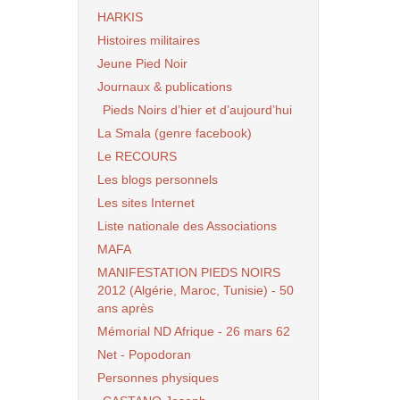
HARKIS
Histoires militaires
Jeune Pied Noir
Journaux & publications
Pieds Noirs d’hier et d’aujourd’hui
La Smala (genre facebook)
Le RECOURS
Les blogs personnels
Les sites Internet
Liste nationale des Associations
MAFA
MANIFESTATION PIEDS NOIRS
2012 (Algérie, Maroc, Tunisie) - 50
ans après
Mémorial ND Afrique - 26 mars 62
Net - Popodoran
Personnes physiques