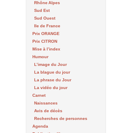
Rhône Alpes
Sud Est
Sud Ouest
Ile de France
Prix ORANGE
Prix CITRON
Mise à l’index
Humour
L’image du Jour
La blague du jour
La phrase du Jour
La vidéo du jour
Carnet
Naissances
Avis de décès
Recherches de personnes
Agenda