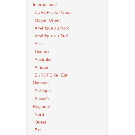
International
EUROPE de l’Ouest
Moyen Orient
Amérique du Nord
Amérique du Sud
Asie
Océanie
Australie
Afrique
EUROPE de l’Est
National
Politique
Société
Régional
Nord
Ouest
Est