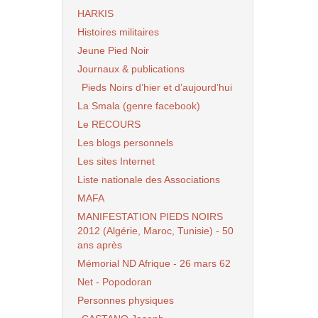
HARKIS
Histoires militaires
Jeune Pied Noir
Journaux & publications
Pieds Noirs d’hier et d’aujourd’hui
La Smala (genre facebook)
Le RECOURS
Les blogs personnels
Les sites Internet
Liste nationale des Associations
MAFA
MANIFESTATION PIEDS NOIRS
2012 (Algérie, Maroc, Tunisie) - 50
ans après
Mémorial ND Afrique - 26 mars 62
Net - Popodoran
Personnes physiques