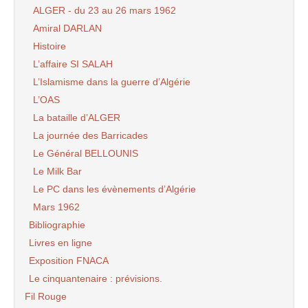
ALGER - du 23 au 26 mars 1962
Amiral DARLAN
Histoire
L’affaire SI SALAH
L’Islamisme dans la guerre d’Algérie
L’OAS
La bataille d’ALGER
La journée des Barricades
Le Général BELLOUNIS
Le Milk Bar
Le PC dans les évènements d’Algérie
Mars 1962
Bibliographie
Livres en ligne
Exposition FNACA
Le cinquantenaire : prévisions.
Fil Rouge