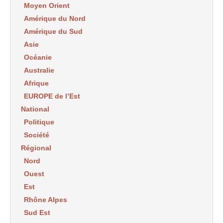
Moyen Orient
Amérique du Nord
Amérique du Sud
Asie
Océanie
Australie
Afrique
EUROPE de l’Est
National
Politique
Société
Régional
Nord
Ouest
Est
Rhône Alpes
Sud Est