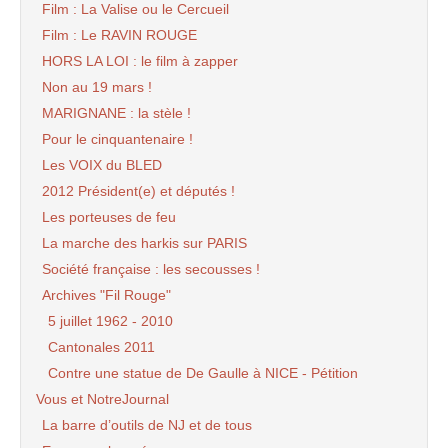
Film : La Valise ou le Cercueil
Film : Le RAVIN ROUGE
HORS LA LOI : le film à zapper
Non au 19 mars !
MARIGNANE : la stèle !
Pour le cinquantenaire !
Les VOIX du BLED
2012 Président(e) et députés !
Les porteuses de feu
La marche des harkis sur PARIS
Société française : les secousses !
Archives "Fil Rouge"
5 juillet 1962 - 2010
Cantonales 2011
Contre une statue de De Gaulle à NICE - Pétition
Vous et NotreJournal
La barre d’outils de NJ et de tous