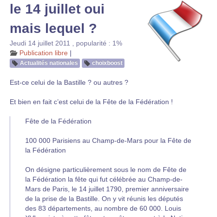
le 14 juillet oui
mais lequel ?
Jeudi 14 juillet 2011
,
popularité : 1%
Publication libre
|
Actualités nationales
choixboost
Est-ce celui de la Bastille ? ou autres ?
Et bien en fait c’est celui de la Fête de la Fédération !
Fête de la Fédération
100 000 Parisiens au Champ-de-Mars pour la Fête de
la Fédération
On désigne particulièrement sous le nom de Fête de
la Fédération la fête qui fut célébrée au Champ-de-
Mars de Paris, le 14 juillet 1790, premier anniversaire
de la prise de la Bastille. On y vit réunis les députés
des 83 départements, au nombre de 60 000. Louis