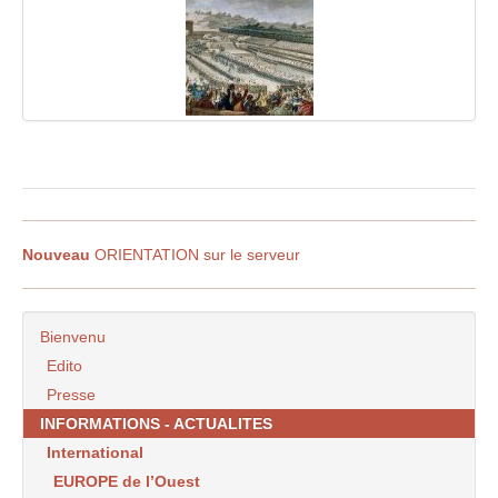
Nouveau
ORIENTATION sur le serveur
Bienvenu
Edito
Presse
INFORMATIONS - ACTUALITES
International
EUROPE de l’Ouest