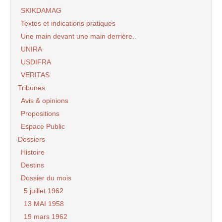
SKIKDAMAG
Textes et indications pratiques
Une main devant une main derrière..
UNIRA
USDIFRA
VERITAS
Tribunes
Avis & opinions
Propositions
Espace Public
Dossiers
Histoire
Destins
Dossier du mois
5 juillet 1962
13 MAI 1958
19 mars 1962