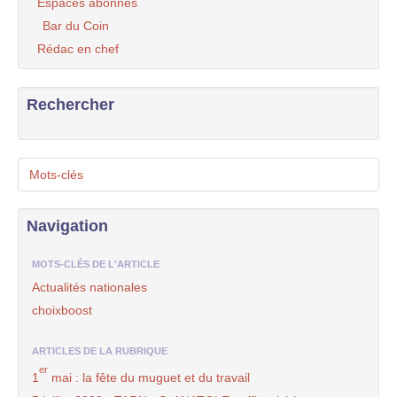
Espaces abonnés
Bar du Coin
Rédac en chef
Rechercher
Mots-clés
Navigation
MOTS-CLÉS DE L'ARTICLE
Actualités nationales
choixboost
ARTICLES DE LA RUBRIQUE
er
1
mai : la fête du muguet et du travail