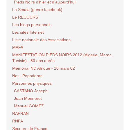
Pieds Noirs d’hier et d’aujourd’hui
La Smala (genre facebook)
Le RECOURS
Les blogs personnels
Les sites Internet
Liste nationale des Associations
MAFA
MANIFESTATION PIEDS NOIRS 2012 (Algérie, Maroc,
Tunisie) - 50 ans après
Mémorial ND Afrique - 26 mars 62
Net - Popodoran
Personnes physiques
CASTANO Joseph
Jean Monneret
Manuel GOMEZ
RAFRAN
RNFA
Secours de France