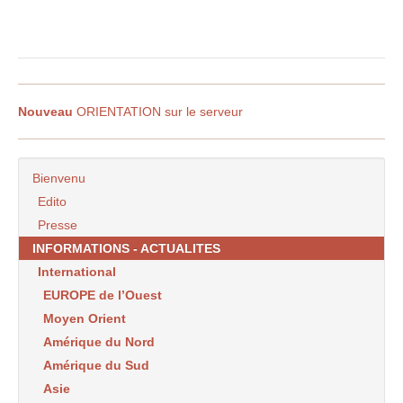
Nouveau
ORIENTATION sur le serveur
Bienvenu
Edito
Presse
INFORMATIONS - ACTUALITES
International
EUROPE de l’Ouest
Moyen Orient
Amérique du Nord
Amérique du Sud
Asie