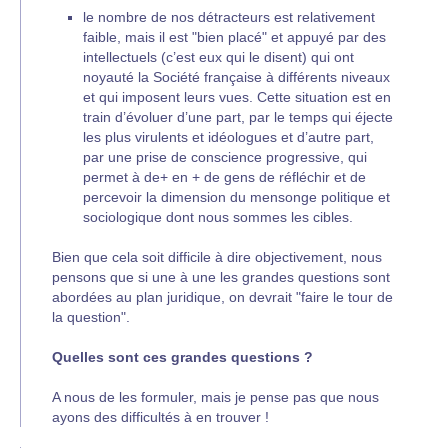
le nombre de nos détracteurs est relativement
faible, mais il est "bien placé" et appuyé par des
intellectuels (c’est eux qui le disent) qui ont
noyauté la Société française à différents niveaux
et qui imposent leurs vues. Cette situation est en
train d’évoluer d’une part, par le temps qui éjecte
les plus virulents et idéologues et d’autre part,
par une prise de conscience progressive, qui
permet à de+ en + de gens de réfléchir et de
percevoir la dimension du mensonge politique et
sociologique dont nous sommes les cibles.
Bien que cela soit difficile à dire objectivement, nous
pensons que si une à une les grandes questions sont
abordées au plan juridique, on devrait "faire le tour de
la question".
Quelles sont ces grandes questions ?
A nous de les formuler, mais je pense pas que nous
ayons des difficultés à en trouver !