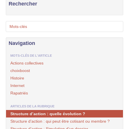
Rechercher
Mots-clés
Navigation
MOTS-CLÉS DE L'ARTICLE
Actions collectives
choixboost
Histoire
Internet
Rapatriés
ARTICLES DE LA RUBRIQUE
Structure d’action : quelle évolution ?
Structure d’action : qui peut être cotisant ou membre ?
Structure d’action : Simulation d’un dossier.