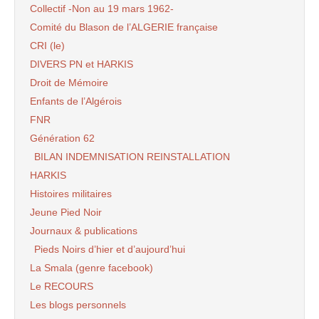
Collectif -Non au 19 mars 1962-
Comité du Blason de l’ALGERIE française
CRI (le)
DIVERS PN et HARKIS
Droit de Mémoire
Enfants de l’Algérois
FNR
Génération 62
BILAN INDEMNISATION REINSTALLATION
HARKIS
Histoires militaires
Jeune Pied Noir
Journaux & publications
Pieds Noirs d’hier et d’aujourd’hui
La Smala (genre facebook)
Le RECOURS
Les blogs personnels