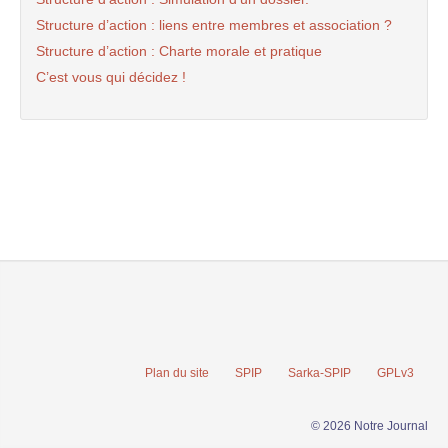
Structure d’action : liens entre membres et association ?
Structure d’action : Charte morale et pratique
C’est vous qui décidez !
Plan du site
SPIP
Sarka-SPIP
GPLv3
© 2026 Notre Journal