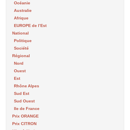
Océanie
Australie
Afrique
EUROPE de l’Est
National
Politique
Société
Régional
Nord
Ouest
Est
Rhône Alpes
Sud Est
Sud Ouest
Ile de France
Prix ORANGE
Prix CITRON