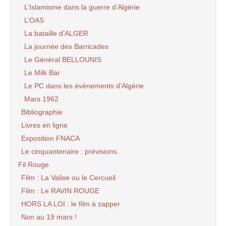
L’Islamisme dans la guerre d’Algérie
L’OAS
La bataille d’ALGER
La journée des Barricades
Le Général BELLOUNIS
Le Milk Bar
Le PC dans les évènements d’Algérie
Mars 1962
Bibliographie
Livres en ligne
Exposition FNACA
Le cinquantenaire : prévisions.
Fil Rouge
Film : La Valise ou le Cercueil
Film : Le RAVIN ROUGE
HORS LA LOI : le film à zapper
Non au 19 mars !