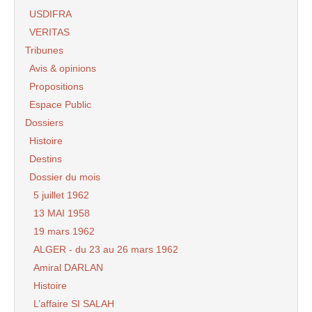
USDIFRA
VERITAS
Tribunes
Avis & opinions
Propositions
Espace Public
Dossiers
Histoire
Destins
Dossier du mois
5 juillet 1962
13 MAI 1958
19 mars 1962
ALGER - du 23 au 26 mars 1962
Amiral DARLAN
Histoire
L’affaire SI SALAH