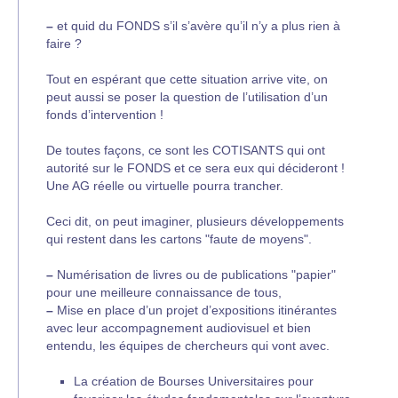
–
et quid du FONDS s’il s’avère qu’il n’y a plus rien à
faire ?
Tout en espérant que cette situation arrive vite, on
peut aussi se poser la question de l’utilisation d’un
fonds d’intervention !
De toutes façons, ce sont les COTISANTS qui ont
autorité sur le FONDS et ce sera eux qui décideront !
Une AG réelle ou virtuelle pourra trancher.
Ceci dit, on peut imaginer, plusieurs développements
qui restent dans les cartons "faute de moyens".
–
Numérisation de livres ou de publications "papier"
pour une meilleure connaissance de tous,
–
Mise en place d’un projet d’expositions itinérantes
avec leur accompagnement audiovisuel et bien
entendu, les équipes de chercheurs qui vont avec.
La création de Bourses Universitaires pour