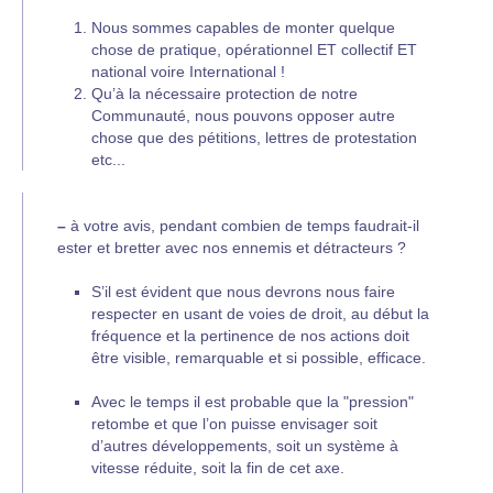
Nous sommes capables de monter quelque
chose de pratique, opérationnel ET collectif ET
national voire International !
Qu’à la nécessaire protection de notre
Communauté, nous pouvons opposer autre
chose que des pétitions, lettres de protestation
etc...
–
à votre avis, pendant combien de temps faudrait-il
ester et bretter avec nos ennemis et détracteurs ?
S’il est évident que nous devrons nous faire
respecter en usant de voies de droit, au début la
fréquence et la pertinence de nos actions doit
être visible, remarquable et si possible, efficace.
Avec le temps il est probable que la "pression"
retombe et que l’on puisse envisager soit
d’autres développements, soit un système à
vitesse réduite, soit la fin de cet axe.