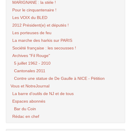
MARIGNANE : la stèle !
Pour le cinquantenaire !
Les VOIX du BLED
2012 Président(e) et députés !
Les porteuses de feu
La marche des harkis sur PARIS
Société française : les secousses !
Archives "Fil Rouge"
5 juillet 1962 - 2010
Cantonales 2011
Contre une statue de De Gaulle à NICE - Pétition
Vous et NotreJournal
La barre d’outils de NJ et de tous
Espaces abonnés
Bar du Coin
Rédac en chef