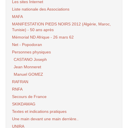
Les sites Internet
Liste nationale des Associations
MAFA
MANIFESTATION PIEDS NOIRS 2012 (Algérie, Maroc,
Tunisie) - 50 ans après
Mémorial ND Afrique - 26 mars 62
Net - Popodoran
Personnes physiques
CASTANO Joseph
Jean Monneret
Manuel GOMEZ
RAFRAN
RNFA
Secours de France
SKIKDAMAG
Textes et indications pratiques
Une main devant une main derrière..
UNIRA