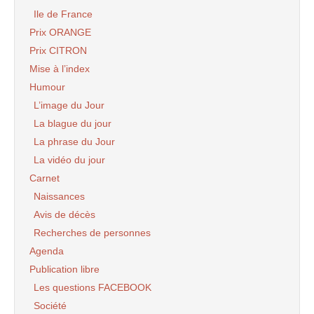
Ile de France
Prix ORANGE
Prix CITRON
Mise à l’index
Humour
L’image du Jour
La blague du jour
La phrase du Jour
La vidéo du jour
Carnet
Naissances
Avis de décès
Recherches de personnes
Agenda
Publication libre
Les questions FACEBOOK
Société