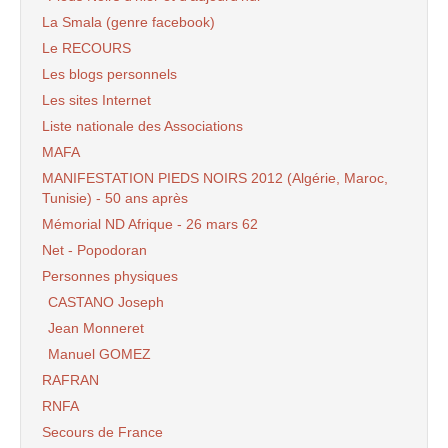
La Smala (genre facebook)
Le RECOURS
Les blogs personnels
Les sites Internet
Liste nationale des Associations
MAFA
MANIFESTATION PIEDS NOIRS 2012 (Algérie, Maroc,
Tunisie) - 50 ans après
Mémorial ND Afrique - 26 mars 62
Net - Popodoran
Personnes physiques
CASTANO Joseph
Jean Monneret
Manuel GOMEZ
RAFRAN
RNFA
Secours de France