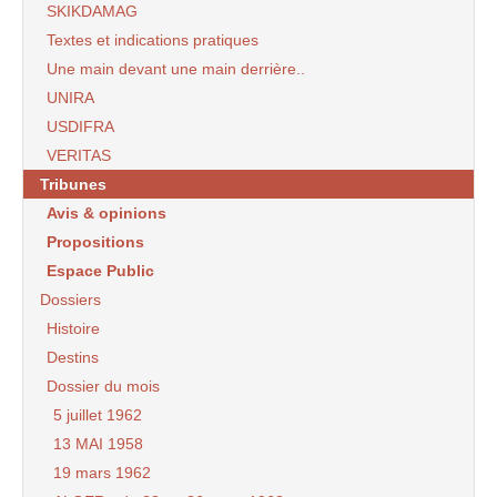
SKIKDAMAG
Textes et indications pratiques
Une main devant une main derrière..
UNIRA
USDIFRA
VERITAS
Tribunes
Avis & opinions
Propositions
Espace Public
Dossiers
Histoire
Destins
Dossier du mois
5 juillet 1962
13 MAI 1958
19 mars 1962