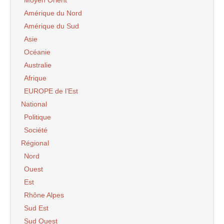
Amérique du Nord
Amérique du Sud
Asie
Océanie
Australie
Afrique
EUROPE de l’Est
National
Politique
Société
Régional
Nord
Ouest
Est
Rhône Alpes
Sud Est
Sud Ouest