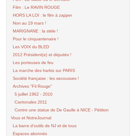
Film : Le RAVIN ROUGE
HORS LA LOI : le film à zapper
Non au 19 mars !
MARIGNANE : la stèle !
Pour le cinquantenaire !
Les VOIX du BLED
2012 Président(e) et députés !
Les porteuses de feu
La marche des harkis sur PARIS
Société française : les secousses !
Archives "Fil Rouge"
5 juillet 1962 - 2010
Cantonales 2011
Contre une statue de De Gaulle à NICE - Pétition
Vous et NotreJournal
La barre d’outils de NJ et de tous
Espaces abonnés