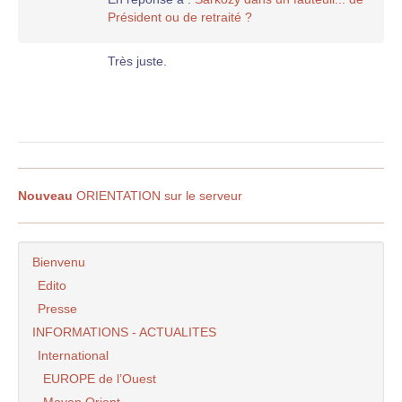
Président ou de retraité ?
Très juste.
Nouveau
ORIENTATION sur le serveur
Bienvenu
Edito
Presse
INFORMATIONS - ACTUALITES
International
EUROPE de l’Ouest
Moyen Orient