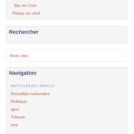
Bar du Coin
Rédac en chef
Rechercher
Mots-clés
Navigation
MOTS-CLÉS DE L'ARTICLE
Actualités nationales
Politique
spot
Tribune
une