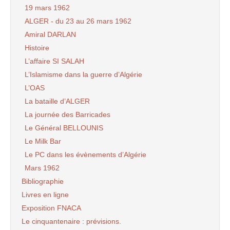
19 mars 1962
ALGER - du 23 au 26 mars 1962
Amiral DARLAN
Histoire
L’affaire SI SALAH
L’Islamisme dans la guerre d’Algérie
L’OAS
La bataille d’ALGER
La journée des Barricades
Le Général BELLOUNIS
Le Milk Bar
Le PC dans les évènements d’Algérie
Mars 1962
Bibliographie
Livres en ligne
Exposition FNACA
Le cinquantenaire : prévisions.