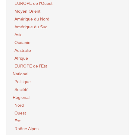
EUROPE de l’Ouest
Moyen Orient
Amérique du Nord
Amérique du Sud
Asie
Océanie
Australie
Afrique
EUROPE de l’Est
National
Politique
Société
Régional
Nord
Ouest
Est
Rhône Alpes