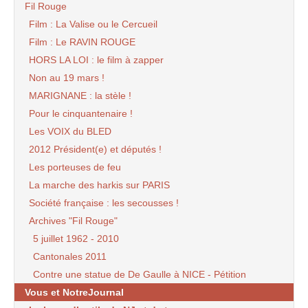
Fil Rouge
Film : La Valise ou le Cercueil
Film : Le RAVIN ROUGE
HORS LA LOI : le film à zapper
Non au 19 mars !
MARIGNANE : la stèle !
Pour le cinquantenaire !
Les VOIX du BLED
2012 Président(e) et députés !
Les porteuses de feu
La marche des harkis sur PARIS
Société française : les secousses !
Archives "Fil Rouge"
5 juillet 1962 - 2010
Cantonales 2011
Contre une statue de De Gaulle à NICE - Pétition
Vous et NotreJournal