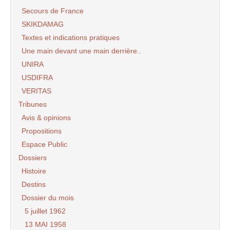
Secours de France
SKIKDAMAG
Textes et indications pratiques
Une main devant une main derrière..
UNIRA
USDIFRA
VERITAS
Tribunes
Avis & opinions
Propositions
Espace Public
Dossiers
Histoire
Destins
Dossier du mois
5 juillet 1962
13 MAI 1958