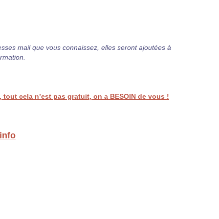
sses mail que vous connaissez, elles seront ajoutées à
ormation.
tout cela n’est pas gratuit, on a BESOIN de vous !
info