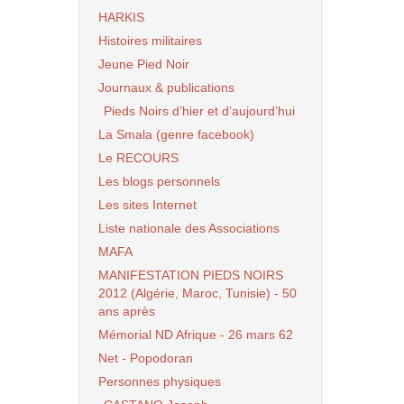
HARKIS
Histoires militaires
Jeune Pied Noir
Journaux & publications
Pieds Noirs d’hier et d’aujourd’hui
La Smala (genre facebook)
Le RECOURS
Les blogs personnels
Les sites Internet
Liste nationale des Associations
MAFA
MANIFESTATION PIEDS NOIRS
2012 (Algérie, Maroc, Tunisie) - 50
ans après
Mémorial ND Afrique - 26 mars 62
Net - Popodoran
Personnes physiques