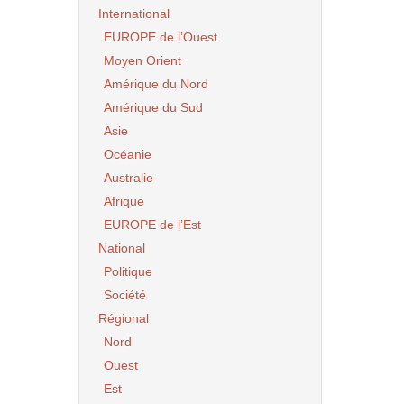
International
EUROPE de l’Ouest
Moyen Orient
Amérique du Nord
Amérique du Sud
Asie
Océanie
Australie
Afrique
EUROPE de l’Est
National
Politique
Société
Régional
Nord
Ouest
Est