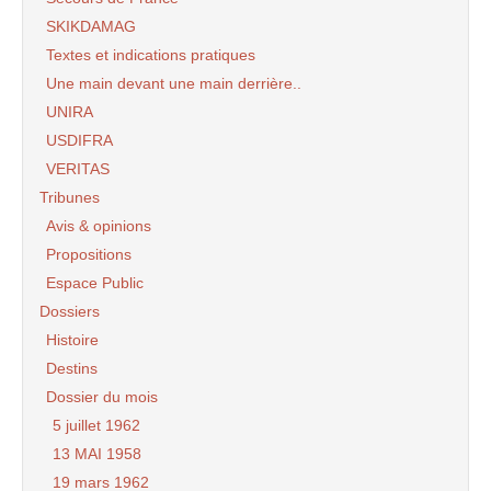
SKIKDAMAG
Textes et indications pratiques
Une main devant une main derrière..
UNIRA
USDIFRA
VERITAS
Tribunes
Avis & opinions
Propositions
Espace Public
Dossiers
Histoire
Destins
Dossier du mois
5 juillet 1962
13 MAI 1958
19 mars 1962