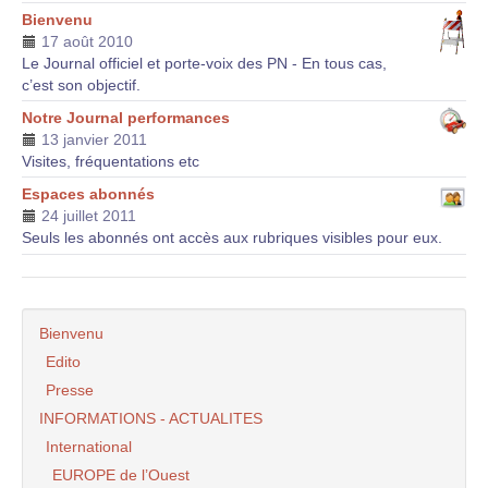
Bienvenu
17 août 2010
Le Journal officiel et porte-voix des PN - En tous cas,
c’est son objectif.
Notre Journal performances
13 janvier 2011
Visites, fréquentations etc
Espaces abonnés
24 juillet 2011
Seuls les abonnés ont accès aux rubriques visibles pour eux.
Bienvenu
Edito
Presse
INFORMATIONS - ACTUALITES
International
EUROPE de l’Ouest