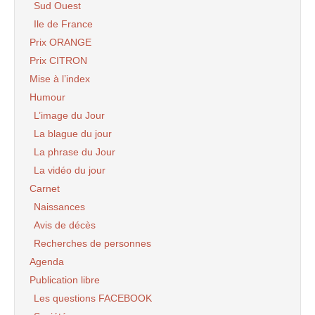
Sud Ouest
Ile de France
Prix ORANGE
Prix CITRON
Mise à l’index
Humour
L’image du Jour
La blague du jour
La phrase du Jour
La vidéo du jour
Carnet
Naissances
Avis de décès
Recherches de personnes
Agenda
Publication libre
Les questions FACEBOOK