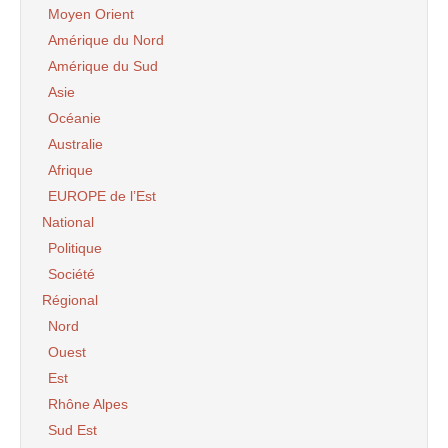
Moyen Orient
Amérique du Nord
Amérique du Sud
Asie
Océanie
Australie
Afrique
EUROPE de l’Est
National
Politique
Société
Régional
Nord
Ouest
Est
Rhône Alpes
Sud Est