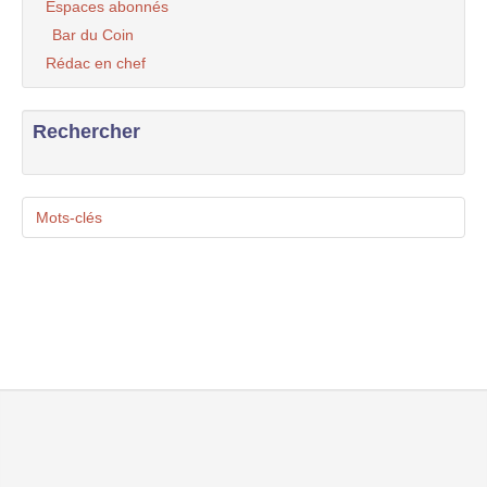
Espaces abonnés
Bar du Coin
Rédac en chef
Rechercher
Mots-clés