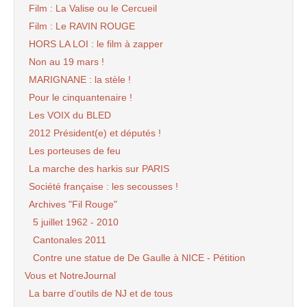
Film : La Valise ou le Cercueil
Film : Le RAVIN ROUGE
HORS LA LOI : le film à zapper
Non au 19 mars !
MARIGNANE : la stèle !
Pour le cinquantenaire !
Les VOIX du BLED
2012 Président(e) et députés !
Les porteuses de feu
La marche des harkis sur PARIS
Société française : les secousses !
Archives "Fil Rouge"
5 juillet 1962 - 2010
Cantonales 2011
Contre une statue de De Gaulle à NICE - Pétition
Vous et NotreJournal
La barre d’outils de NJ et de tous