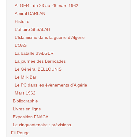
ALGER - du 23 au 26 mars 1962
Amiral DARLAN
Histoire
L’affaire SI SALAH
L’Islamisme dans la guerre d’Algérie
L’OAS
La bataille d’ALGER
La journée des Barricades
Le Général BELLOUNIS
Le Milk Bar
Le PC dans les évènements d’Algérie
Mars 1962
Bibliographie
Livres en ligne
Exposition FNACA
Le cinquantenaire : prévisions.
Fil Rouge