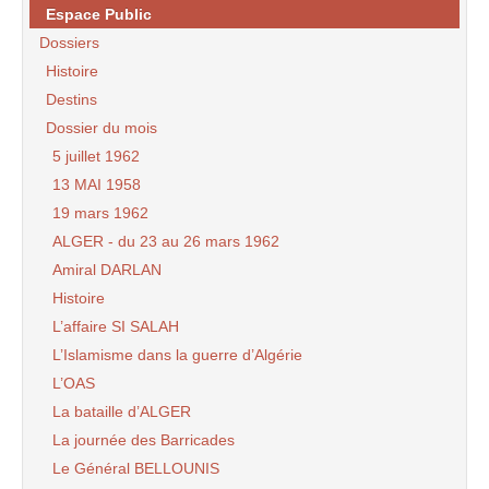
Espace Public
Dossiers
Histoire
Destins
Dossier du mois
5 juillet 1962
13 MAI 1958
19 mars 1962
ALGER - du 23 au 26 mars 1962
Amiral DARLAN
Histoire
L’affaire SI SALAH
L’Islamisme dans la guerre d’Algérie
L’OAS
La bataille d’ALGER
La journée des Barricades
Le Général BELLOUNIS