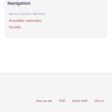
Navigation
MOTS-CLÉS DE L'ARTICLE
Actualités nationales
Société
Plan du site
SPIP
Sarka-SPIP
GPLv3