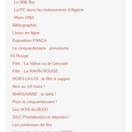
Le Milk Bar
Le PC dans les évènements d’Algérie
Mars 1962
Bibliographie
Livres en ligne
Exposition FNACA
Le cinquantenaire : prévisions.
Fil Rouge
Film : La Valise ou le Cercueil
Film : Le RAVIN ROUGE
HORS LA LOI : le film à zapper
Non au 19 mars !
MARIGNANE : la stèle !
Pour le cinquantenaire !
Les VOIX du BLED
2012 Président(e) et députés !
Les porteuses de feu