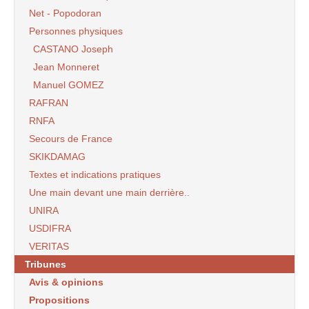
Net - Popodoran
Personnes physiques
CASTANO Joseph
Jean Monneret
Manuel GOMEZ
RAFRAN
RNFA
Secours de France
SKIKDAMAG
Textes et indications pratiques
Une main devant une main derrière..
UNIRA
USDIFRA
VERITAS
Tribunes
Avis & opinions
Propositions