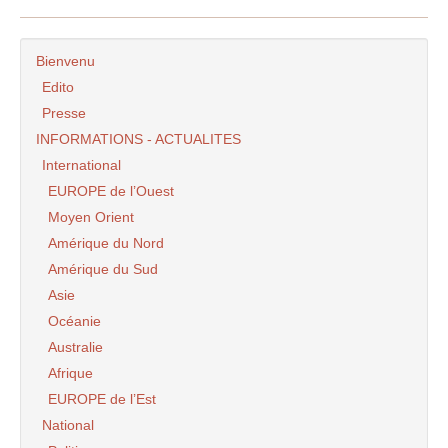
Bienvenu
Edito
Presse
INFORMATIONS - ACTUALITES
International
EUROPE de l’Ouest
Moyen Orient
Amérique du Nord
Amérique du Sud
Asie
Océanie
Australie
Afrique
EUROPE de l’Est
National