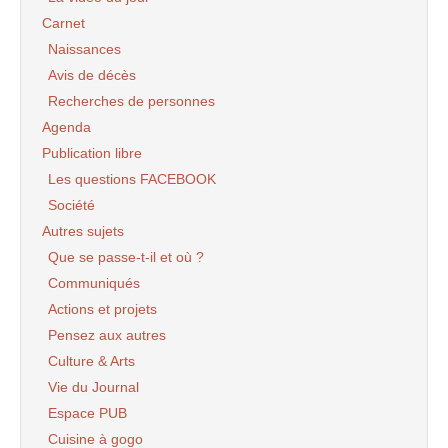
Carnet
Naissances
Avis de décès
Recherches de personnes
Agenda
Publication libre
Les questions FACEBOOK
Société
Autres sujets
Que se passe-t-il et où ?
Communiqués
Actions et projets
Pensez aux autres
Culture & Arts
Vie du Journal
Espace PUB
Cuisine à gogo