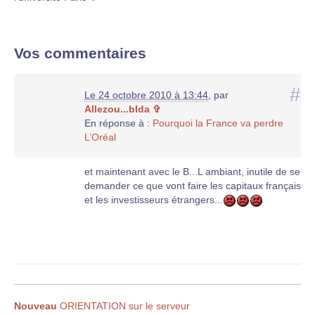
Vos commentaires
#
Le 24 octobre 2010 à 13:44
,
par
Allezou...bIda ✞
En réponse à :
Pourquoi la France va perdre
L’Oréal
et maintenant avec le B...L ambiant, inutile de se
demander ce que vont faire les capitaux français
et les investisseurs étrangers...
Nouveau
ORIENTATION sur le serveur