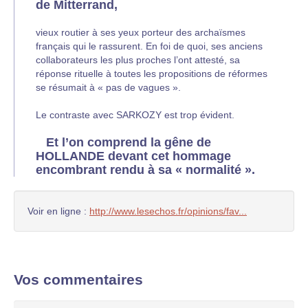
de Mitterrand,
vieux routier à ses yeux porteur des archaïsmes
français qui le rassurent. En foi de quoi, ses anciens
collaborateurs les plus proches l’ont attesté, sa
réponse rituelle à toutes les propositions de réformes
se résumait à « pas de vagues ».
Le contraste avec SARKOZY est trop évident.
Et l’on comprend la gêne de
HOLLANDE devant cet hommage
encombrant rendu à sa « normalité ».
Voir en ligne :
http://www.lesechos.fr/opinions/fav...
Vos commentaires