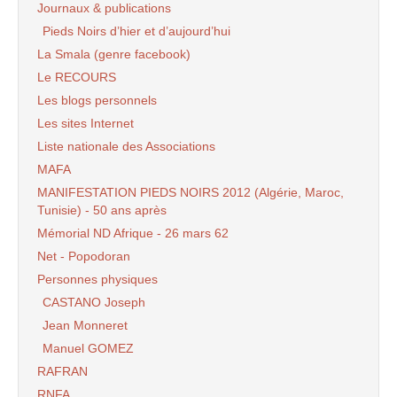
Journaux & publications
Pieds Noirs d’hier et d’aujourd’hui
La Smala (genre facebook)
Le RECOURS
Les blogs personnels
Les sites Internet
Liste nationale des Associations
MAFA
MANIFESTATION PIEDS NOIRS 2012 (Algérie, Maroc,
Tunisie) - 50 ans après
Mémorial ND Afrique - 26 mars 62
Net - Popodoran
Personnes physiques
CASTANO Joseph
Jean Monneret
Manuel GOMEZ
RAFRAN
RNFA