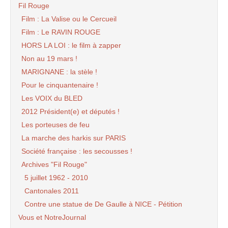
Fil Rouge
Film : La Valise ou le Cercueil
Film : Le RAVIN ROUGE
HORS LA LOI : le film à zapper
Non au 19 mars !
MARIGNANE : la stèle !
Pour le cinquantenaire !
Les VOIX du BLED
2012 Président(e) et députés !
Les porteuses de feu
La marche des harkis sur PARIS
Société française : les secousses !
Archives "Fil Rouge"
5 juillet 1962 - 2010
Cantonales 2011
Contre une statue de De Gaulle à NICE - Pétition
Vous et NotreJournal