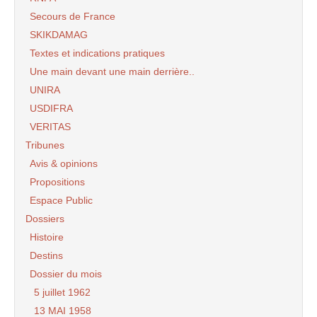
Secours de France
SKIKDAMAG
Textes et indications pratiques
Une main devant une main derrière..
UNIRA
USDIFRA
VERITAS
Tribunes
Avis & opinions
Propositions
Espace Public
Dossiers
Histoire
Destins
Dossier du mois
5 juillet 1962
13 MAI 1958