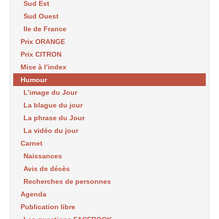
Sud Est
Sud Ouest
Ile de France
Prix ORANGE
Prix CITRON
Mise à l’index
Humour
L’image du Jour
La blague du jour
La phrase du Jour
La vidéo du jour
Carnet
Naissances
Avis de décès
Recherches de personnes
Agenda
Publication libre