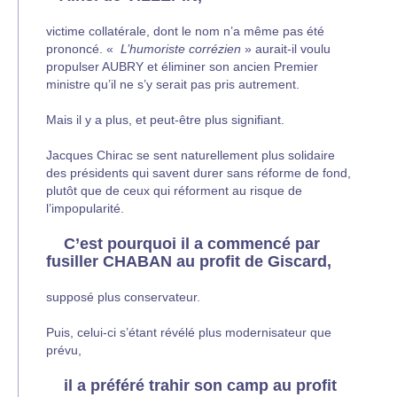
victime collatérale, dont le nom n’a même pas été
prononcé. «
L’humoriste corrézien
» aurait-il voulu
propulser AUBRY et éliminer son ancien Premier
ministre qu’il ne s’y serait pas pris autrement.
Mais il y a plus, et peut-être plus signifiant.
Jacques Chirac se sent naturellement plus solidaire
des présidents qui savent durer sans réforme de fond,
plutôt que de ceux qui réforment au risque de
l’impopularité.
C’est pourquoi il a commencé par
fusiller CHABAN au profit de Giscard,
supposé plus conservateur.
Puis, celui-ci s’étant révélé plus modernisateur que
prévu,
il a préféré trahir son camp au profit