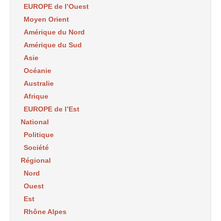
EUROPE de l’Ouest
Moyen Orient
Amérique du Nord
Amérique du Sud
Asie
Océanie
Australie
Afrique
EUROPE de l’Est
National
Politique
Société
Régional
Nord
Ouest
Est
Rhône Alpes