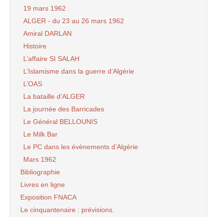
19 mars 1962
ALGER - du 23 au 26 mars 1962
Amiral DARLAN
Histoire
L’affaire SI SALAH
L’Islamisme dans la guerre d’Algérie
L’OAS
La bataille d’ALGER
La journée des Barricades
Le Général BELLOUNIS
Le Milk Bar
Le PC dans les évènements d’Algérie
Mars 1962
Bibliographie
Livres en ligne
Exposition FNACA
Le cinquantenaire : prévisions.