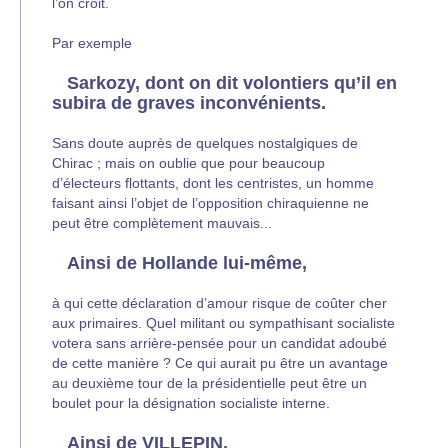
l’on croit.
Par exemple
Sarkozy, dont on dit volontiers qu’il en
subira de graves inconvénients.
Sans doute auprès de quelques nostalgiques de
Chirac ; mais on oublie que pour beaucoup
d’électeurs flottants, dont les centristes, un homme
faisant ainsi l’objet de l’opposition chiraquienne ne
peut être complètement mauvais...
Ainsi de Hollande lui-même,
à qui cette déclaration d’amour risque de coûter cher
aux primaires. Quel militant ou sympathisant socialiste
votera sans arrière-pensée pour un candidat adoubé
de cette manière ? Ce qui aurait pu être un avantage
au deuxième tour de la présidentielle peut être un
boulet pour la désignation socialiste interne.
Ainsi de VILLEPIN,