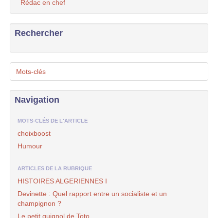
Rédac en chef
Rechercher
Mots-clés
Navigation
MOTS-CLÉS DE L'ARTICLE
choixboost
Humour
ARTICLES DE LA RUBRIQUE
HISTOIRES ALGERIENNES I
Devinette : Quel rapport entre un socialiste et un
champignon ?
Le petit guignol de Toto ...