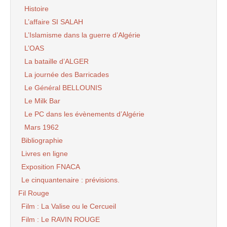
Histoire
L’affaire SI SALAH
L’Islamisme dans la guerre d’Algérie
L’OAS
La bataille d’ALGER
La journée des Barricades
Le Général BELLOUNIS
Le Milk Bar
Le PC dans les évènements d’Algérie
Mars 1962
Bibliographie
Livres en ligne
Exposition FNACA
Le cinquantenaire : prévisions.
Fil Rouge
Film : La Valise ou le Cercueil
Film : Le RAVIN ROUGE