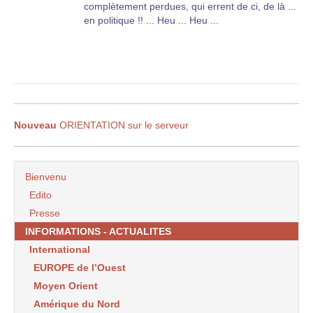
complètement perdues, qui errent de ci, de là ...
en politique !! ... Heu ... Heu ...
Nouveau
ORIENTATION sur le serveur
Bienvenu
Edito
Presse
INFORMATIONS - ACTUALITES
International
EUROPE de l’Ouest
Moyen Orient
Amérique du Nord