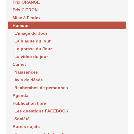
Prix ORANGE
Prix CITRON
Mise à l’index
Humour
L’image du Jour
La blague du jour
La phrase du Jour
La vidéo du jour
Carnet
Naissances
Avis de décès
Recherches de personnes
Agenda
Publication libre
Les questions FACEBOOK
Société
Autres sujets