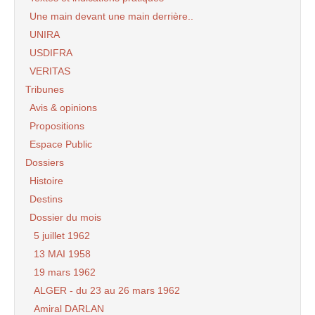
Une main devant une main derrière..
UNIRA
USDIFRA
VERITAS
Tribunes
Avis & opinions
Propositions
Espace Public
Dossiers
Histoire
Destins
Dossier du mois
5 juillet 1962
13 MAI 1958
19 mars 1962
ALGER - du 23 au 26 mars 1962
Amiral DARLAN