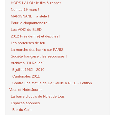
HORS LA LOI : le film à zapper
Non au 19 mars !
MARIGNANE : la stèle !
Pour le cinquantenaire !
Les VOIX du BLED
2012 Président(e) et députés !
Les porteuses de feu
La marche des harkis sur PARIS
Société française : les secousses !
Archives "Fil Rouge"
5 juillet 1962 - 2010
Cantonales 2011
Contre une statue de De Gaulle à NICE - Pétition
Vous et NotreJournal
La barre d’outils de NJ et de tous
Espaces abonnés
Bar du Coin