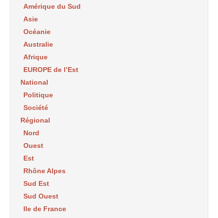
Amérique du Sud
Asie
Océanie
Australie
Afrique
EUROPE de l’Est
National
Politique
Société
Régional
Nord
Ouest
Est
Rhône Alpes
Sud Est
Sud Ouest
Ile de France