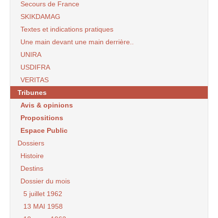
Secours de France
SKIKDAMAG
Textes et indications pratiques
Une main devant une main derrière..
UNIRA
USDIFRA
VERITAS
Tribunes
Avis & opinions
Propositions
Espace Public
Dossiers
Histoire
Destins
Dossier du mois
5 juillet 1962
13 MAI 1958