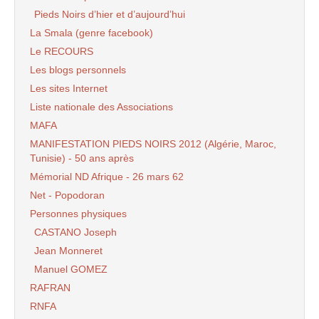
Pieds Noirs d’hier et d’aujourd’hui
La Smala (genre facebook)
Le RECOURS
Les blogs personnels
Les sites Internet
Liste nationale des Associations
MAFA
MANIFESTATION PIEDS NOIRS 2012 (Algérie, Maroc,
Tunisie) - 50 ans après
Mémorial ND Afrique - 26 mars 62
Net - Popodoran
Personnes physiques
CASTANO Joseph
Jean Monneret
Manuel GOMEZ
RAFRAN
RNFA