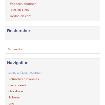
Espaces abonnés
Bar du Coin
Rédac en chef
Rechercher
Mots-clés
Navigation
MOTS-CLÉS DE L'ARTICLE
Actualités nationales
barre_oueb
choixboost
Tribune
une