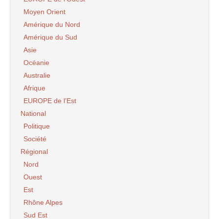
Moyen Orient
Amérique du Nord
Amérique du Sud
Asie
Océanie
Australie
Afrique
EUROPE de l’Est
National
Politique
Société
Régional
Nord
Ouest
Est
Rhône Alpes
Sud Est