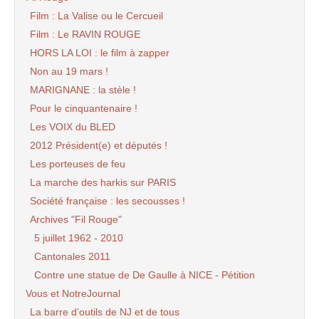
Film : La Valise ou le Cercueil
Film : Le RAVIN ROUGE
HORS LA LOI : le film à zapper
Non au 19 mars !
MARIGNANE : la stèle !
Pour le cinquantenaire !
Les VOIX du BLED
2012 Président(e) et députés !
Les porteuses de feu
La marche des harkis sur PARIS
Société française : les secousses !
Archives "Fil Rouge"
5 juillet 1962 - 2010
Cantonales 2011
Contre une statue de De Gaulle à NICE - Pétition
Vous et NotreJournal
La barre d’outils de NJ et de tous