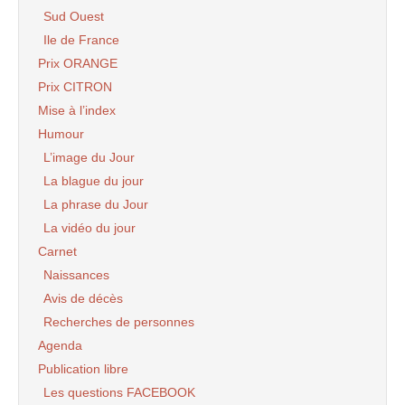
Sud Ouest
Ile de France
Prix ORANGE
Prix CITRON
Mise à l’index
Humour
L’image du Jour
La blague du jour
La phrase du Jour
La vidéo du jour
Carnet
Naissances
Avis de décès
Recherches de personnes
Agenda
Publication libre
Les questions FACEBOOK