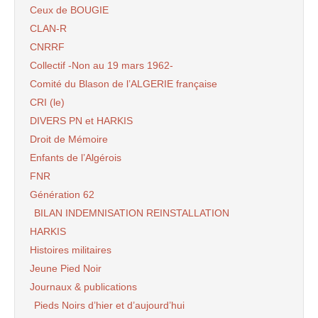
Ceux de BOUGIE
CLAN-R
CNRRF
Collectif -Non au 19 mars 1962-
Comité du Blason de l’ALGERIE française
CRI (le)
DIVERS PN et HARKIS
Droit de Mémoire
Enfants de l’Algérois
FNR
Génération 62
BILAN INDEMNISATION REINSTALLATION
HARKIS
Histoires militaires
Jeune Pied Noir
Journaux & publications
Pieds Noirs d’hier et d’aujourd’hui