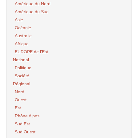
Amérique du Nord
Amérique du Sud
Asie
Océanie
Australie
Afrique
EUROPE de l’Est
National
Politique
Société
Régional
Nord
Ouest
Est
Rhône Alpes
Sud Est
Sud Ouest