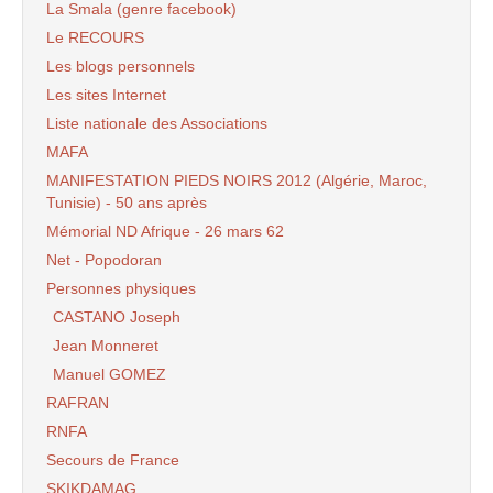
La Smala (genre facebook)
Le RECOURS
Les blogs personnels
Les sites Internet
Liste nationale des Associations
MAFA
MANIFESTATION PIEDS NOIRS 2012 (Algérie, Maroc,
Tunisie) - 50 ans après
Mémorial ND Afrique - 26 mars 62
Net - Popodoran
Personnes physiques
CASTANO Joseph
Jean Monneret
Manuel GOMEZ
RAFRAN
RNFA
Secours de France
SKIKDAMAG