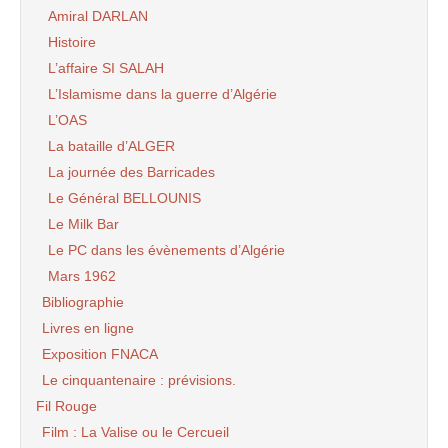
Amiral DARLAN
Histoire
L’affaire SI SALAH
L’Islamisme dans la guerre d’Algérie
L’OAS
La bataille d’ALGER
La journée des Barricades
Le Général BELLOUNIS
Le Milk Bar
Le PC dans les évènements d’Algérie
Mars 1962
Bibliographie
Livres en ligne
Exposition FNACA
Le cinquantenaire : prévisions.
Fil Rouge
Film : La Valise ou le Cercueil