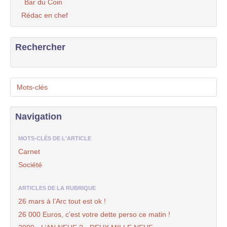
Bar du Coin
Rédac en chef
Rechercher
Mots-clés
Navigation
MOTS-CLÉS DE L'ARTICLE
Carnet
Société
ARTICLES DE LA RUBRIQUE
26 mars à l’Arc tout est ok !
26 000 Euros, c’est votre dette perso ce matin !