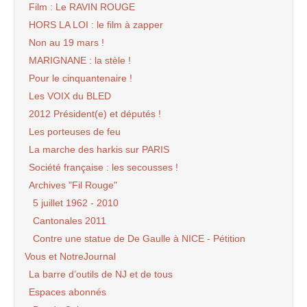
Film : Le RAVIN ROUGE
HORS LA LOI : le film à zapper
Non au 19 mars !
MARIGNANE : la stèle !
Pour le cinquantenaire !
Les VOIX du BLED
2012 Président(e) et députés !
Les porteuses de feu
La marche des harkis sur PARIS
Société française : les secousses !
Archives "Fil Rouge"
5 juillet 1962 - 2010
Cantonales 2011
Contre une statue de De Gaulle à NICE - Pétition
Vous et NotreJournal
La barre d’outils de NJ et de tous
Espaces abonnés