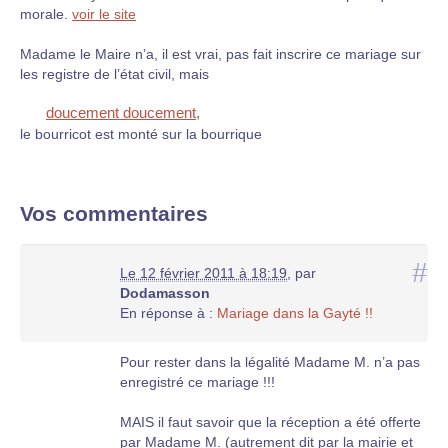
morale.
voir le site
Madame le Maire n’a, il est vrai, pas fait inscrire ce mariage sur
les registre de l’état civil, mais
doucement doucement,
le bourricot est monté sur la bourrique
Vos commentaires
#
Le 12 février 2011 à 18:19
,
par
Dodamasson
En réponse à :
Mariage dans la Gayté !!
Pour rester dans la légalité Madame M. n’a pas
enregistré ce mariage !!!
MAIS il faut savoir que la réception a été offerte
par Madame M. (autrement dit par la mairie et