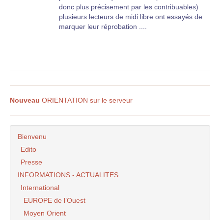
donc plus précisement par les contribuables)
plusieurs lecteurs de midi libre ont essayés de
marquer leur réprobation ....
Nouveau
ORIENTATION sur le serveur
Bienvenu
Edito
Presse
INFORMATIONS - ACTUALITES
International
EUROPE de l’Ouest
Moyen Orient