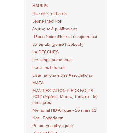
HARKIS
Histoires militaires
Jeune Pied Noir
Journaux & publications
Pieds Noirs d’hier et d’aujourd’hui
La Smala (genre facebook)
Le RECOURS
Les blogs personnels
Les sites Internet
Liste nationale des Associations
MAFA
MANIFESTATION PIEDS NOIRS
2012 (Algérie, Maroc, Tunisie) - 50
ans après
Mémorial ND Afrique - 26 mars 62
Net - Popodoran
Personnes physiques