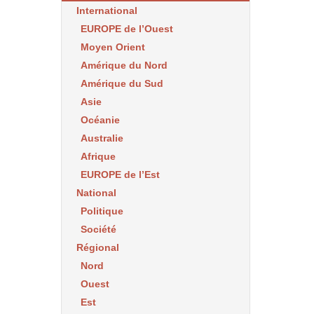
International
EUROPE de l’Ouest
Moyen Orient
Amérique du Nord
Amérique du Sud
Asie
Océanie
Australie
Afrique
EUROPE de l’Est
National
Politique
Société
Régional
Nord
Ouest
Est