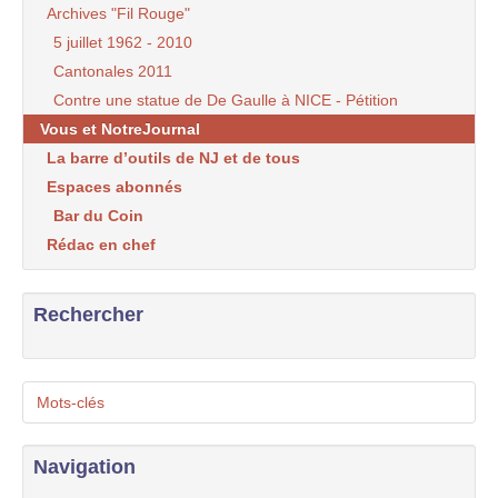
Archives "Fil Rouge"
5 juillet 1962 - 2010
Cantonales 2011
Contre une statue de De Gaulle à NICE - Pétition
Vous et NotreJournal
La barre d’outils de NJ et de tous
Espaces abonnés
Bar du Coin
Rédac en chef
Rechercher
Mots-clés
Navigation