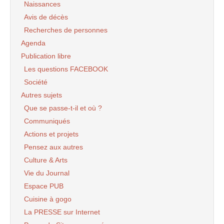
Naissances
Avis de décès
Recherches de personnes
Agenda
Publication libre
Les questions FACEBOOK
Société
Autres sujets
Que se passe-t-il et où ?
Communiqués
Actions et projets
Pensez aux autres
Culture & Arts
Vie du Journal
Espace PUB
Cuisine à gogo
La PRESSE sur Internet