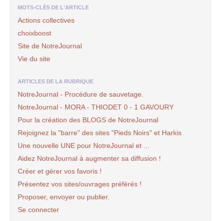
MOTS-CLÉS DE L'ARTICLE
Actions collectives
choixboost
Site de NotreJournal
Vie du site
ARTICLES DE LA RUBRIQUE
NotreJournal - Procédure de sauvetage.
NotreJournal - MORA - THIODET 0 - 1 GAVOURY
Pour la création des BLOGS de NotreJournal
Rejoignez la "barre" des sites "Pieds Noirs" et Harkis
Une nouvelle UNE pour NotreJournal et ...
Aidez NotreJournal à augmenter sa diffusion !
Créer et gérer vos favoris !
Présentez vos sites/ouvrages préférés !
Proposer, envoyer ou publier.
Se connecter