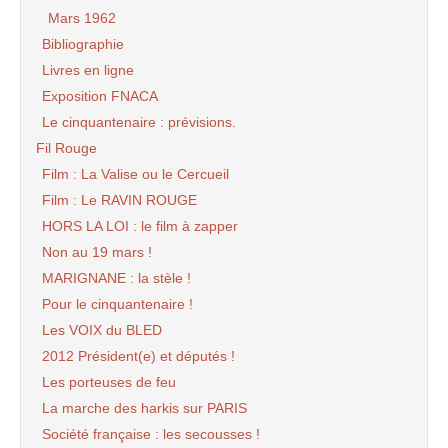
Mars 1962
Bibliographie
Livres en ligne
Exposition FNACA
Le cinquantenaire : prévisions.
Fil Rouge
Film : La Valise ou le Cercueil
Film : Le RAVIN ROUGE
HORS LA LOI : le film à zapper
Non au 19 mars !
MARIGNANE : la stèle !
Pour le cinquantenaire !
Les VOIX du BLED
2012 Président(e) et députés !
Les porteuses de feu
La marche des harkis sur PARIS
Société française : les secousses !