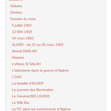
Histoire
Destins
Dossier du mois
5 juillet 1962
13 MAI 1958
19 mars 1962
ALGER - du 23 au 26 mars 1962
Amiral DARLAN
Histoire
L’affaire SI SALAH
L’Islamisme dans la guerre d’Algérie
L’OAS
La bataille d’ALGER
La journée des Barricades
Le Général BELLOUNIS
Le Milk Bar
Le PC dans les évènements d’Algérie