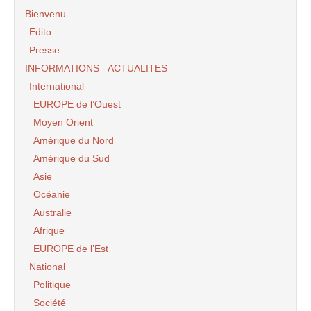
Bienvenu
Edito
Presse
INFORMATIONS - ACTUALITES
International
EUROPE de l’Ouest
Moyen Orient
Amérique du Nord
Amérique du Sud
Asie
Océanie
Australie
Afrique
EUROPE de l’Est
National
Politique
Société