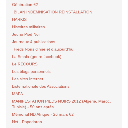
Génération 62
BILAN INDEMNISATION REINSTALLATION
HARKIS
Histoires militaires
Jeune Pied Noir
Journaux & publications
Pieds Noirs d’hier et d’aujourd’hui
La Smala (genre facebook)
Le RECOURS
Les blogs personnels
Les sites Internet
Liste nationale des Associations
MAFA
MANIFESTATION PIEDS NOIRS 2012 (Algérie, Maroc,
Tunisie) - 50 ans après
Mémorial ND Afrique - 26 mars 62
Net - Popodoran