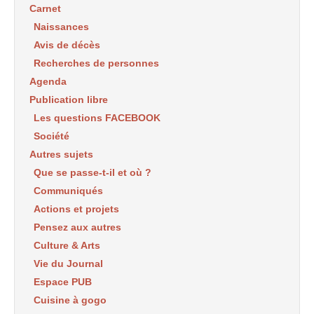
Carnet
Naissances
Avis de décès
Recherches de personnes
Agenda
Publication libre
Les questions FACEBOOK
Société
Autres sujets
Que se passe-t-il et où ?
Communiqués
Actions et projets
Pensez aux autres
Culture & Arts
Vie du Journal
Espace PUB
Cuisine à gogo