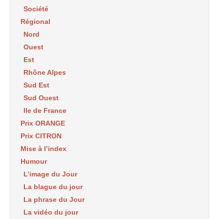
Société
Régional
Nord
Ouest
Est
Rhône Alpes
Sud Est
Sud Ouest
Ile de France
Prix ORANGE
Prix CITRON
Mise à l’index
Humour
L’image du Jour
La blague du jour
La phrase du Jour
La vidéo du jour