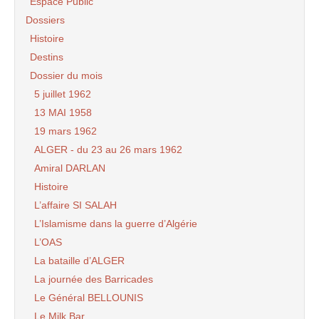
Espace Public
Dossiers
Histoire
Destins
Dossier du mois
5 juillet 1962
13 MAI 1958
19 mars 1962
ALGER - du 23 au 26 mars 1962
Amiral DARLAN
Histoire
L’affaire SI SALAH
L’Islamisme dans la guerre d’Algérie
L’OAS
La bataille d’ALGER
La journée des Barricades
Le Général BELLOUNIS
Le Milk Bar