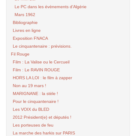
Le PC dans les évènements d’Algérie
Mars 1962
Bibliographie
Livres en ligne
Exposition FNACA
Le cinquantenaire : prévisions.
Fil Rouge
Film : La Valise ou le Cercueil
Film : Le RAVIN ROUGE
HORS LA LOI : le film à zapper
Non au 19 mars !
MARIGNANE : la stèle !
Pour le cinquantenaire !
Les VOIX du BLED
2012 Président(e) et députés !
Les porteuses de feu
La marche des harkis sur PARIS