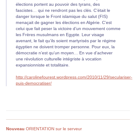
élections portent au pouvoir des tyrans, des
fascistes… qui ne rendront pas les clés. C’était le
danger lorsque le Front islamique du salut (FIS)
menaçait de gagner les élections en Algérie. C’est
celui que fait peser la victoire d’un mouvement comme
les Frères musulmans en Egypte. Leur visage
avenant, le fait qu’ils soient martyrisés par le régime
égyptien ne doivent tromper personne. Pour eux, la
démocratie n’est qu’un moyen… En vue d’achever
une révolution culturelle intégriste à vocation
expansionniste et totalitaire.
http://carolinefourest.wordpress.com/2010/11/29/seculariser-
puis-democratiser/
Nouveau
ORIENTATION sur le serveur