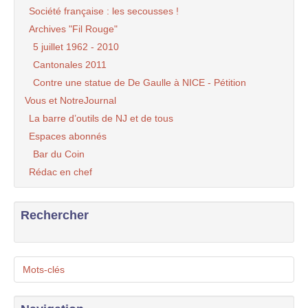
Société française : les secousses !
Archives "Fil Rouge"
5 juillet 1962 - 2010
Cantonales 2011
Contre une statue de De Gaulle à NICE - Pétition
Vous et NotreJournal
La barre d’outils de NJ et de tous
Espaces abonnés
Bar du Coin
Rédac en chef
Rechercher
Mots-clés