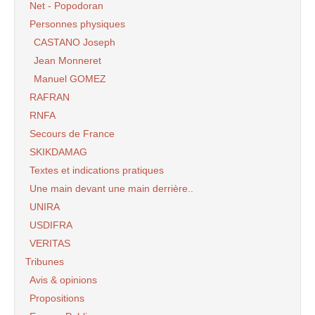
Net - Popodoran
Personnes physiques
CASTANO Joseph
Jean Monneret
Manuel GOMEZ
RAFRAN
RNFA
Secours de France
SKIKDAMAG
Textes et indications pratiques
Une main devant une main derrière..
UNIRA
USDIFRA
VERITAS
Tribunes
Avis & opinions
Propositions