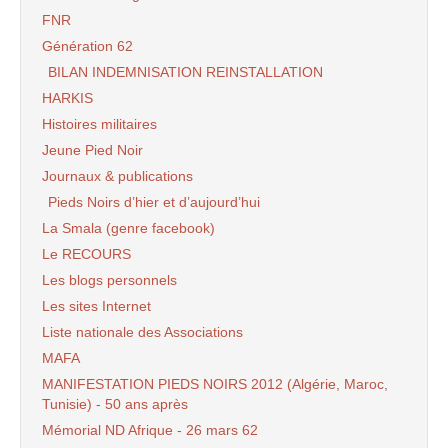
FNR
Génération 62
BILAN INDEMNISATION REINSTALLATION
HARKIS
Histoires militaires
Jeune Pied Noir
Journaux & publications
Pieds Noirs d’hier et d’aujourd’hui
La Smala (genre facebook)
Le RECOURS
Les blogs personnels
Les sites Internet
Liste nationale des Associations
MAFA
MANIFESTATION PIEDS NOIRS 2012 (Algérie, Maroc,
Tunisie) - 50 ans après
Mémorial ND Afrique - 26 mars 62