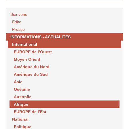
Bienvenu
Edito
Presse
INFORMATIONS - ACTUALITES
International
EUROPE de l’Ouest
Moyen Orient
Amérique du Nord
Amérique du Sud
Asie
Océanie
Australie
Afrique
EUROPE de l’Est
National
Politique