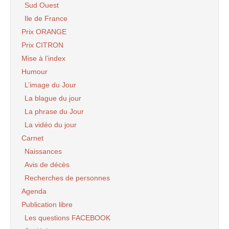
Sud Ouest
Ile de France
Prix ORANGE
Prix CITRON
Mise à l’index
Humour
L’image du Jour
La blague du jour
La phrase du Jour
La vidéo du jour
Carnet
Naissances
Avis de décès
Recherches de personnes
Agenda
Publication libre
Les questions FACEBOOK