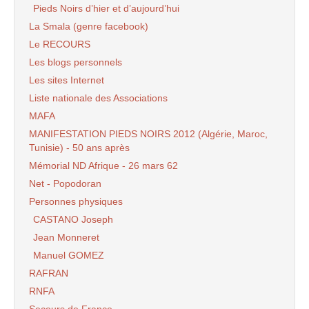
Pieds Noirs d’hier et d’aujourd’hui
La Smala (genre facebook)
Le RECOURS
Les blogs personnels
Les sites Internet
Liste nationale des Associations
MAFA
MANIFESTATION PIEDS NOIRS 2012 (Algérie, Maroc,
Tunisie) - 50 ans après
Mémorial ND Afrique - 26 mars 62
Net - Popodoran
Personnes physiques
CASTANO Joseph
Jean Monneret
Manuel GOMEZ
RAFRAN
RNFA