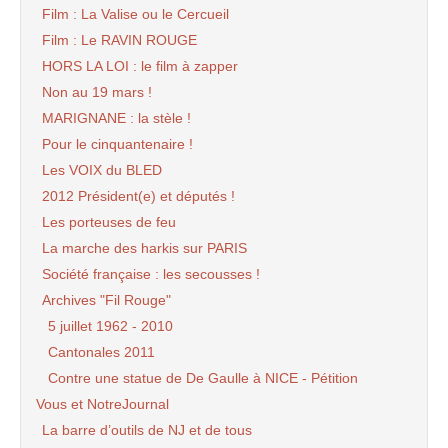
Film : La Valise ou le Cercueil
Film : Le RAVIN ROUGE
HORS LA LOI : le film à zapper
Non au 19 mars !
MARIGNANE : la stèle !
Pour le cinquantenaire !
Les VOIX du BLED
2012 Président(e) et députés !
Les porteuses de feu
La marche des harkis sur PARIS
Société française : les secousses !
Archives "Fil Rouge"
5 juillet 1962 - 2010
Cantonales 2011
Contre une statue de De Gaulle à NICE - Pétition
Vous et NotreJournal
La barre d’outils de NJ et de tous