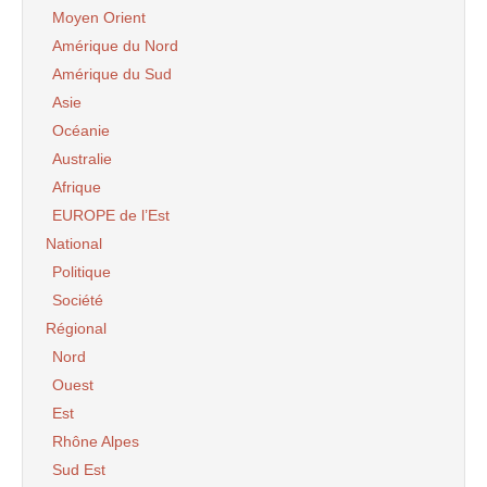
Moyen Orient
Amérique du Nord
Amérique du Sud
Asie
Océanie
Australie
Afrique
EUROPE de l’Est
National
Politique
Société
Régional
Nord
Ouest
Est
Rhône Alpes
Sud Est