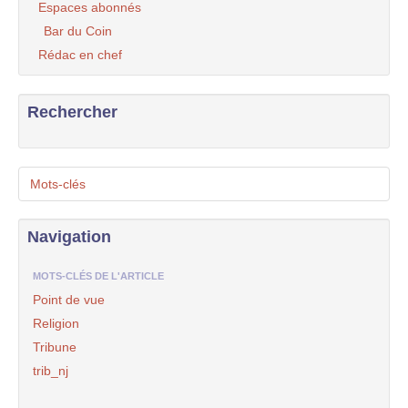
Espaces abonnés
Bar du Coin
Rédac en chef
Rechercher
Mots-clés
Navigation
MOTS-CLÉS DE L'ARTICLE
Point de vue
Religion
Tribune
trib_nj