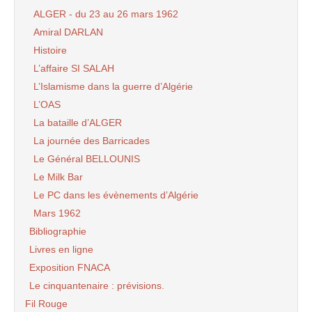
ALGER - du 23 au 26 mars 1962
Amiral DARLAN
Histoire
L’affaire SI SALAH
L’Islamisme dans la guerre d’Algérie
L’OAS
La bataille d’ALGER
La journée des Barricades
Le Général BELLOUNIS
Le Milk Bar
Le PC dans les évènements d’Algérie
Mars 1962
Bibliographie
Livres en ligne
Exposition FNACA
Le cinquantenaire : prévisions.
Fil Rouge