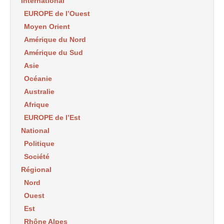
International
EUROPE de l’Ouest
Moyen Orient
Amérique du Nord
Amérique du Sud
Asie
Océanie
Australie
Afrique
EUROPE de l’Est
National
Politique
Société
Régional
Nord
Ouest
Est
Rhône Alpes