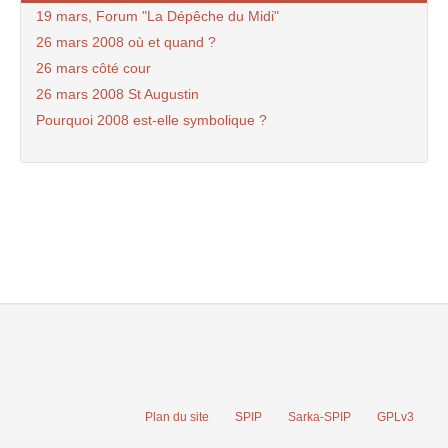
19 mars, Forum "La Dépêche du Midi"
26 mars 2008 où et quand ?
26 mars côté cour
26 mars 2008 St Augustin
Pourquoi 2008 est-elle symbolique ?
Plan du site
SPIP
Sarka-SPIP
GPLv3