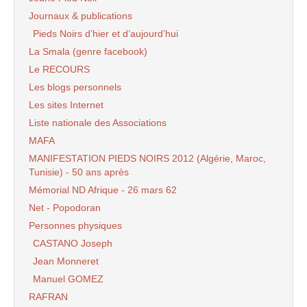
Journaux & publications
Pieds Noirs d’hier et d’aujourd’hui
La Smala (genre facebook)
Le RECOURS
Les blogs personnels
Les sites Internet
Liste nationale des Associations
MAFA
MANIFESTATION PIEDS NOIRS 2012 (Algérie, Maroc,
Tunisie) - 50 ans après
Mémorial ND Afrique - 26 mars 62
Net - Popodoran
Personnes physiques
CASTANO Joseph
Jean Monneret
Manuel GOMEZ
RAFRAN