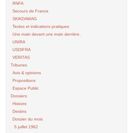
RNFA
Secours de France
SKIKDAMAG
Textes et indications pratiques
Une main devant une main derrière..
UNIRA
USDIFRA
VERITAS
Tribunes
Avis & opinions
Propositions
Espace Public
Dossiers
Histoire
Destins
Dossier du mois
5 juillet 1962