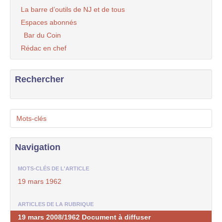
La barre d’outils de NJ et de tous
Espaces abonnés
Bar du Coin
Rédac en chef
Rechercher
Mots-clés
Navigation
MOTS-CLÉS DE L'ARTICLE
19 mars 1962
ARTICLES DE LA RUBRIQUE
19 mars 2008/1962 Document à diffuser