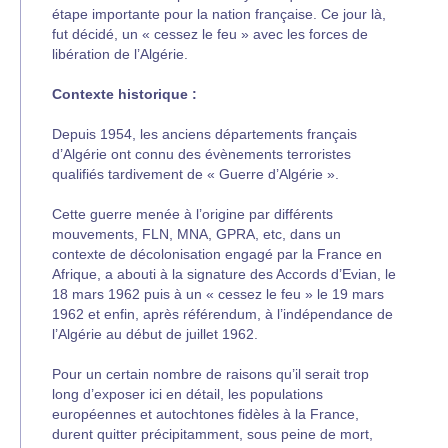
étape importante pour la nation française. Ce jour là,
fut décidé, un « cessez le feu » avec les forces de
libération de l’Algérie.
Contexte historique :
Depuis 1954, les anciens départements français
d’Algérie ont connu des évènements terroristes
qualifiés tardivement de « Guerre d’Algérie ».
Cette guerre menée à l’origine par différents
mouvements, FLN, MNA, GPRA, etc, dans un
contexte de décolonisation engagé par la France en
Afrique, a abouti à la signature des Accords d’Evian, le
18 mars 1962 puis à un « cessez le feu » le 19 mars
1962 et enfin, après référendum, à l’indépendance de
l’Algérie au début de juillet 1962.
Pour un certain nombre de raisons qu’il serait trop
long d’exposer ici en détail, les populations
européennes et autochtones fidèles à la France,
durent quitter précipitamment, sous peine de mort,