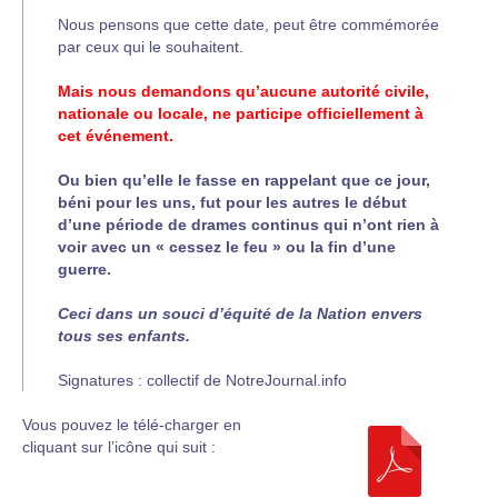
Nous pensons que cette date, peut être commémorée
par ceux qui le souhaitent.
Mais nous demandons qu’aucune autorité civile,
nationale ou locale, ne participe officiellement à
cet événement.
Ou bien qu’elle le fasse en rappelant que ce jour,
béni pour les uns, fut pour les autres le début
d’une période de drames continus qui n’ont rien à
voir avec un « cessez le feu » ou la fin d’une
guerre.
Ceci dans un souci d’équité de la Nation envers
tous ses enfants.
Signatures : collectif de NotreJournal.info
Vous pouvez le télé-charger en
cliquant sur l’icône qui suit :