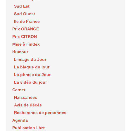
Sud Est
Sud Ouest
Ile de France
Prix ORANGE
Prix CITRON
Mise à l’index
Humour
L’image du Jour
La blague du jour
La phrase du Jour
La vidéo du jour
Carnet
Naissances
Avis de décès
Recherches de personnes
Agenda
Publication libre