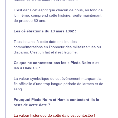
C’est dans cet esprit que chacun de nous, au fond de
lui même, comprend cette histoire, vieille maintenant
de presque 50 ans.
Les célébrations du 19 mars 1962 :
Tous les ans, à cette date ont lieu des
commémorations en l’honneur des militaires tués ou
disparus. C’est un fait et il est légitime.
Ce que ne contestent pas les « Pieds Noirs » et
les « Harkis » :
La valeur symbolique de cet événement marquant la
fin officielle d’une trop longue période de larmes et de
sang.
Pourquoi Pieds Noirs et Harkis contestent-ils le
sens de cette date ?
La valeur historique de cette date est contestée !