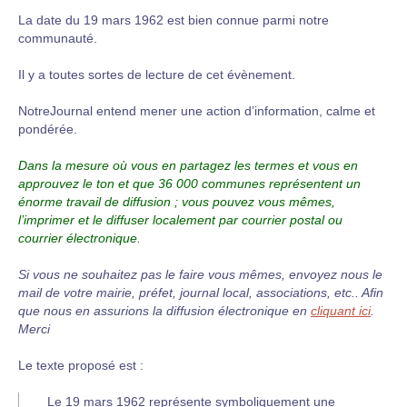
La date du 19 mars 1962 est bien connue parmi notre
communauté.
Il y a toutes sortes de lecture de cet évènement.
NotreJournal entend mener une action d’information, calme et
pondérée.
Dans la mesure où vous en partagez les termes et vous en
approuvez le ton et que 36 000 communes représentent un
énorme travail de diffusion ; vous pouvez vous mêmes,
l’imprimer et le diffuser localement par courrier postal ou
courrier électronique.
Si vous ne souhaitez pas le faire vous mêmes, envoyez nous le
mail de votre mairie, préfet, journal local, associations, etc.. Afin
que nous en assurions la diffusion électronique en
cliquant ici
.
Merci
Le texte proposé est :
Le 19 mars 1962 représente symboliquement une