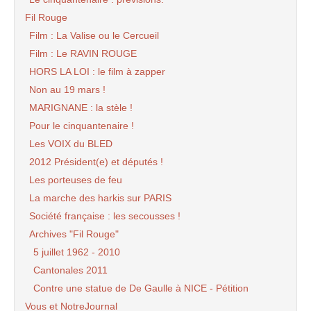
Fil Rouge
Film : La Valise ou le Cercueil
Film : Le RAVIN ROUGE
HORS LA LOI : le film à zapper
Non au 19 mars !
MARIGNANE : la stèle !
Pour le cinquantenaire !
Les VOIX du BLED
2012 Président(e) et députés !
Les porteuses de feu
La marche des harkis sur PARIS
Société française : les secousses !
Archives "Fil Rouge"
5 juillet 1962 - 2010
Cantonales 2011
Contre une statue de De Gaulle à NICE - Pétition
Vous et NotreJournal