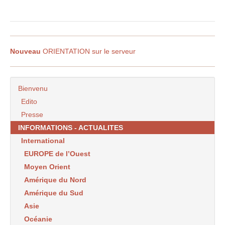
Nouveau
ORIENTATION sur le serveur
Bienvenu
Edito
Presse
INFORMATIONS - ACTUALITES
International
EUROPE de l’Ouest
Moyen Orient
Amérique du Nord
Amérique du Sud
Asie
Océanie