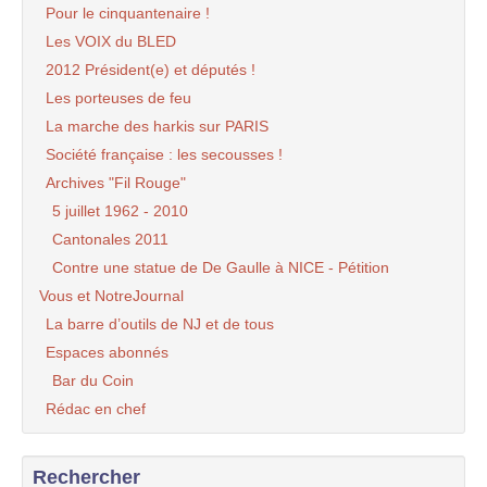
Pour le cinquantenaire !
Les VOIX du BLED
2012 Président(e) et députés !
Les porteuses de feu
La marche des harkis sur PARIS
Société française : les secousses !
Archives "Fil Rouge"
5 juillet 1962 - 2010
Cantonales 2011
Contre une statue de De Gaulle à NICE - Pétition
Vous et NotreJournal
La barre d’outils de NJ et de tous
Espaces abonnés
Bar du Coin
Rédac en chef
Rechercher