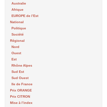
Australie
Afrique
EUROPE de l’Est
National
Politique
Société
Régional
Nord
Ouest
Est
Rhône Alpes
Sud Est
Sud Ouest
Ile de France
Prix ORANGE
Prix CITRON
Mise à l’index