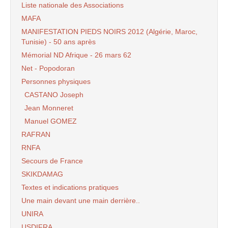
Liste nationale des Associations
MAFA
MANIFESTATION PIEDS NOIRS 2012 (Algérie, Maroc,
Tunisie) - 50 ans après
Mémorial ND Afrique - 26 mars 62
Net - Popodoran
Personnes physiques
CASTANO Joseph
Jean Monneret
Manuel GOMEZ
RAFRAN
RNFA
Secours de France
SKIKDAMAG
Textes et indications pratiques
Une main devant une main derrière..
UNIRA
USDIFRA