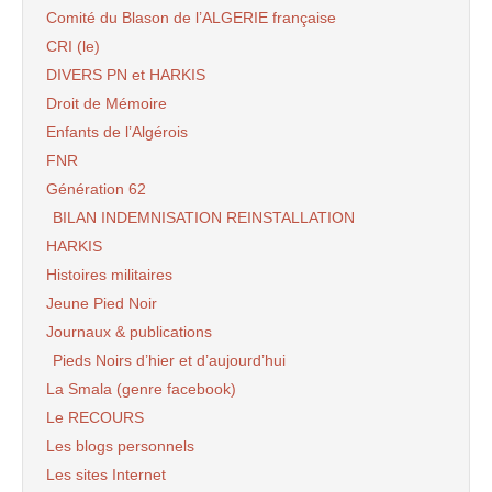
Comité du Blason de l’ALGERIE française
CRI (le)
DIVERS PN et HARKIS
Droit de Mémoire
Enfants de l’Algérois
FNR
Génération 62
BILAN INDEMNISATION REINSTALLATION
HARKIS
Histoires militaires
Jeune Pied Noir
Journaux & publications
Pieds Noirs d’hier et d’aujourd’hui
La Smala (genre facebook)
Le RECOURS
Les blogs personnels
Les sites Internet