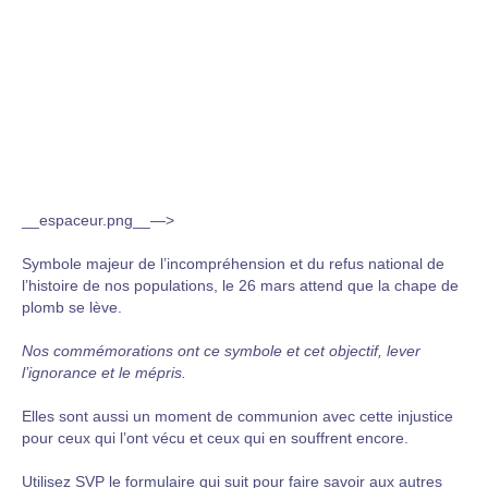
__espaceur.png__—>
Symbole majeur de l’incompréhension et du refus national de
l’histoire de nos populations, le 26 mars attend que la chape de
plomb se lève.
Nos commémorations ont ce symbole et cet objectif, lever
l’ignorance et le mépris.
Elles sont aussi un moment de communion avec cette injustice
pour ceux qui l’ont vécu et ceux qui en souffrent encore.
Utilisez SVP le formulaire qui suit pour faire savoir aux autres