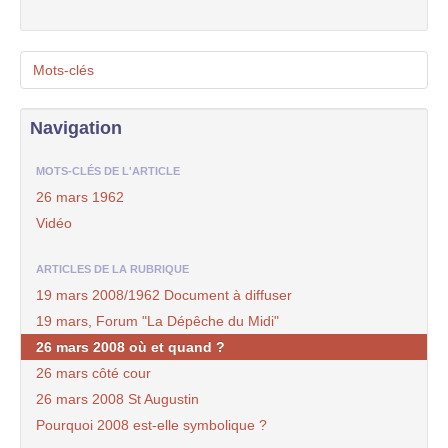
Mots-clés
Navigation
MOTS-CLÉS DE L'ARTICLE
26 mars 1962
Vidéo
ARTICLES DE LA RUBRIQUE
19 mars 2008/1962 Document à diffuser
19 mars, Forum "La Dépêche du Midi"
26 mars 2008 où et quand ?
26 mars côté cour
26 mars 2008 St Augustin
Pourquoi 2008 est-elle symbolique ?