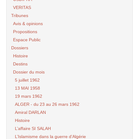
VERITAS
Tribunes
Avis & opinions
Propositions
Espace Public
Dossiers
Histoire
Destins
Dossier du mois
5 juillet 1962
13 MAI 1958
19 mars 1962
ALGER - du 23 au 26 mars 1962
Amiral DARLAN
Histoire
L’affaire SI SALAH
L’Islamisme dans la guerre d’Algérie