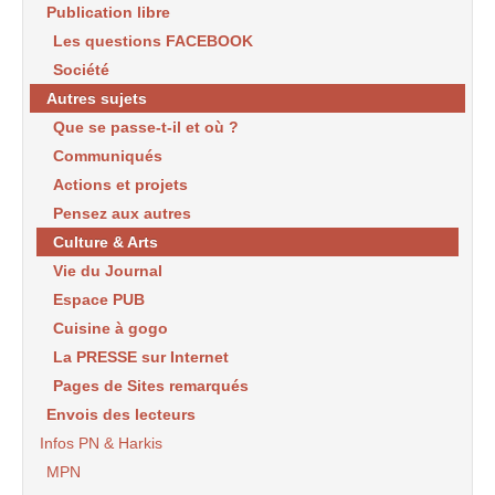
Publication libre
Les questions FACEBOOK
Société
Autres sujets
Que se passe-t-il et où ?
Communiqués
Actions et projets
Pensez aux autres
Culture & Arts
Vie du Journal
Espace PUB
Cuisine à gogo
La PRESSE sur Internet
Pages de Sites remarqués
Envois des lecteurs
Infos PN & Harkis
MPN