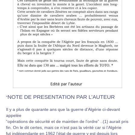
NOTE DE PRESENTATION PAR L’AUTEUR
"
Il y a plus de quarante ans que la guerre d’Algérie ci-devant
appelée
“opérations de sécurité et de maintien de l’ordre” ..(1) aurait pris
fin. On le dit certes, mais ce n’est pas la vérité car si l’Algérie
fut indépendante en 1962 l’état de guerre y est depuis lors