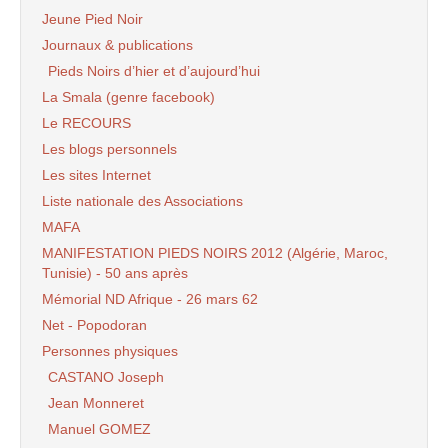
Jeune Pied Noir
Journaux & publications
Pieds Noirs d’hier et d’aujourd’hui
La Smala (genre facebook)
Le RECOURS
Les blogs personnels
Les sites Internet
Liste nationale des Associations
MAFA
MANIFESTATION PIEDS NOIRS 2012 (Algérie, Maroc,
Tunisie) - 50 ans après
Mémorial ND Afrique - 26 mars 62
Net - Popodoran
Personnes physiques
CASTANO Joseph
Jean Monneret
Manuel GOMEZ