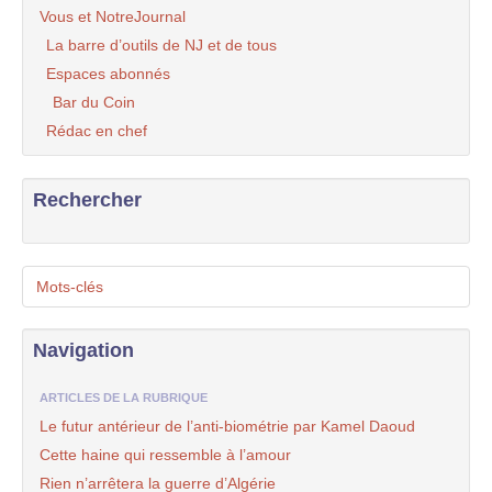
Vous et NotreJournal
La barre d’outils de NJ et de tous
Espaces abonnés
Bar du Coin
Rédac en chef
Rechercher
Mots-clés
Navigation
ARTICLES DE LA RUBRIQUE
Le futur antérieur de l’anti-biométrie par Kamel Daoud
Cette haine qui ressemble à l’amour
Rien n’arrêtera la guerre d’Algérie