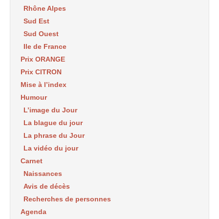
Rhône Alpes
Sud Est
Sud Ouest
Ile de France
Prix ORANGE
Prix CITRON
Mise à l’index
Humour
L’image du Jour
La blague du jour
La phrase du Jour
La vidéo du jour
Carnet
Naissances
Avis de décès
Recherches de personnes
Agenda