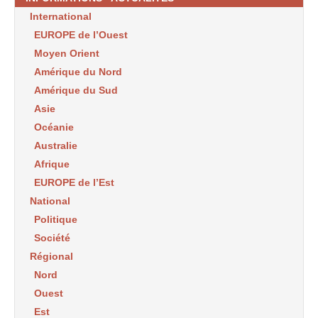
International
EUROPE de l’Ouest
Moyen Orient
Amérique du Nord
Amérique du Sud
Asie
Océanie
Australie
Afrique
EUROPE de l’Est
National
Politique
Société
Régional
Nord
Ouest
Est