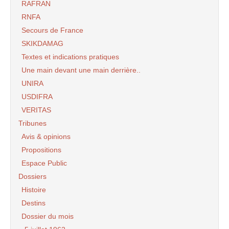
RAFRAN
RNFA
Secours de France
SKIKDAMAG
Textes et indications pratiques
Une main devant une main derrière..
UNIRA
USDIFRA
VERITAS
Tribunes
Avis & opinions
Propositions
Espace Public
Dossiers
Histoire
Destins
Dossier du mois