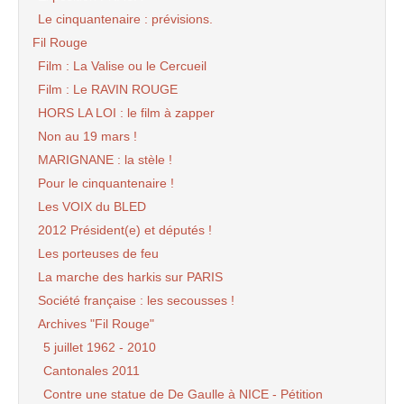
Le cinquantenaire : prévisions.
Fil Rouge
Film : La Valise ou le Cercueil
Film : Le RAVIN ROUGE
HORS LA LOI : le film à zapper
Non au 19 mars !
MARIGNANE : la stèle !
Pour le cinquantenaire !
Les VOIX du BLED
2012 Président(e) et députés !
Les porteuses de feu
La marche des harkis sur PARIS
Société française : les secousses !
Archives "Fil Rouge"
5 juillet 1962 - 2010
Cantonales 2011
Contre une statue de De Gaulle à NICE - Pétition