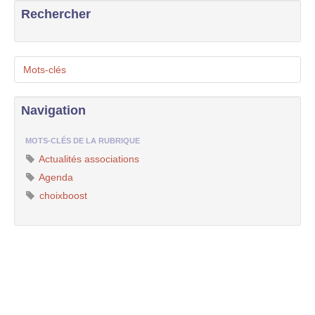
Rechercher
Mots-clés
Navigation
MOTS-CLÉS DE LA RUBRIQUE
Actualités associations
Agenda
choixboost