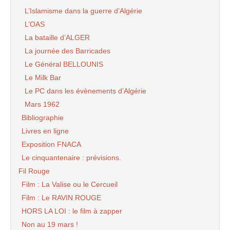
L’Islamisme dans la guerre d’Algérie
L’OAS
La bataille d’ALGER
La journée des Barricades
Le Général BELLOUNIS
Le Milk Bar
Le PC dans les évènements d’Algérie
Mars 1962
Bibliographie
Livres en ligne
Exposition FNACA
Le cinquantenaire : prévisions.
Fil Rouge
Film : La Valise ou le Cercueil
Film : Le RAVIN ROUGE
HORS LA LOI : le film à zapper
Non au 19 mars !