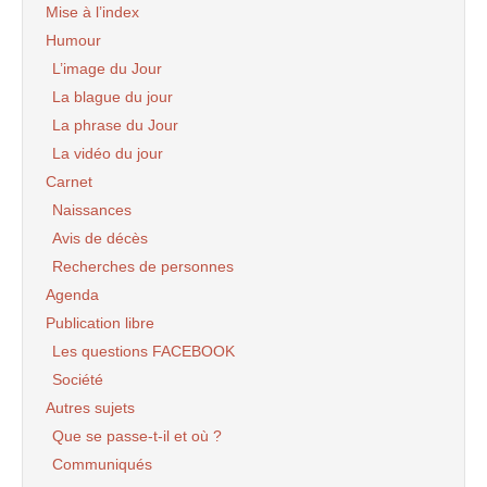
Mise à l’index
Humour
L’image du Jour
La blague du jour
La phrase du Jour
La vidéo du jour
Carnet
Naissances
Avis de décès
Recherches de personnes
Agenda
Publication libre
Les questions FACEBOOK
Société
Autres sujets
Que se passe-t-il et où ?
Communiqués