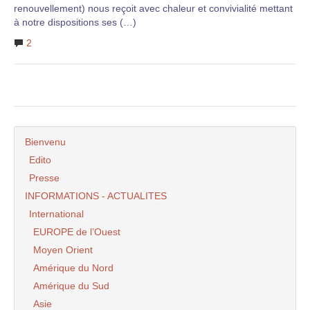
renouvellement) nous reçoit avec chaleur et convivialité mettant
à notre dispositions ses (…)
2
Bienvenu
Edito
Presse
INFORMATIONS - ACTUALITES
International
EUROPE de l’Ouest
Moyen Orient
Amérique du Nord
Amérique du Sud
Asie