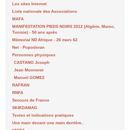
Les sites Internet
Liste nationale des Associations
MAFA
MANIFESTATION PIEDS NOIRS 2012 (Algérie, Maroc,
Tunisie) - 50 ans après
Mémorial ND Afrique - 26 mars 62
Net - Popodoran
Personnes physiques
CASTANO Joseph
Jean Monneret
Manuel GOMEZ
RAFRAN
RNFA
Secours de France
SKIKDAMAG
Textes et indications pratiques
Une main devant une main derrière..