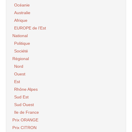
Océanie
Australie
Afrique
EUROPE de l’Est
National
Politique
Société
Régional
Nord
Ouest
Est
Rhône Alpes
Sud Est
Sud Ouest
Ile de France
Prix ORANGE
Prix CITRON