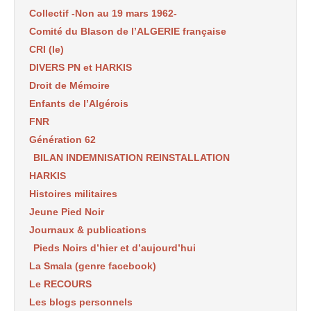
Collectif -Non au 19 mars 1962-
Comité du Blason de l’ALGERIE française
CRI (le)
DIVERS PN et HARKIS
Droit de Mémoire
Enfants de l’Algérois
FNR
Génération 62
BILAN INDEMNISATION REINSTALLATION
HARKIS
Histoires militaires
Jeune Pied Noir
Journaux & publications
Pieds Noirs d’hier et d’aujourd’hui
La Smala (genre facebook)
Le RECOURS
Les blogs personnels