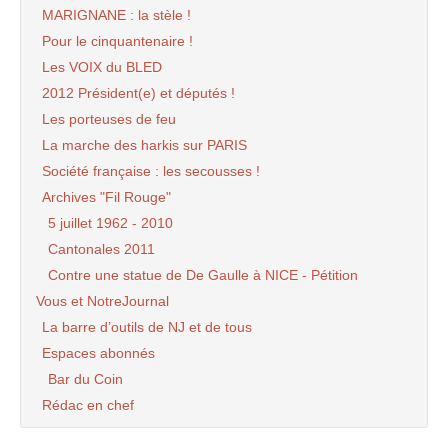
MARIGNANE : la stèle !
Pour le cinquantenaire !
Les VOIX du BLED
2012 Président(e) et députés !
Les porteuses de feu
La marche des harkis sur PARIS
Société française : les secousses !
Archives "Fil Rouge"
5 juillet 1962 - 2010
Cantonales 2011
Contre une statue de De Gaulle à NICE - Pétition
Vous et NotreJournal
La barre d’outils de NJ et de tous
Espaces abonnés
Bar du Coin
Rédac en chef