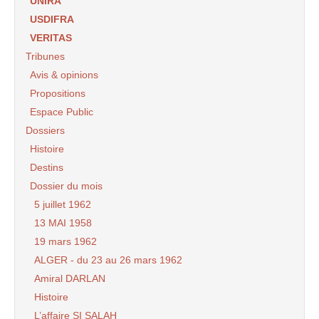
UNIRA
USDIFRA
VERITAS
Tribunes
Avis & opinions
Propositions
Espace Public
Dossiers
Histoire
Destins
Dossier du mois
5 juillet 1962
13 MAI 1958
19 mars 1962
ALGER - du 23 au 26 mars 1962
Amiral DARLAN
Histoire
L’affaire SI SALAH