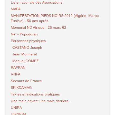
Liste nationale des Associations
MAFA
MANIFESTATION PIEDS NOIRS 2012 (Algérie, Maroc,
Tunisie) - 50 ans après
Mémorial ND Afrique - 26 mars 62
Net - Popodoran
Personnes physiques
CASTANO Joseph
Jean Monneret
Manuel GOMEZ
RAFRAN
RNFA
Secours de France
SKIKDAMAG
Textes et indications pratiques
Une main devant une main derrière..
UNIRA
USDIFRA