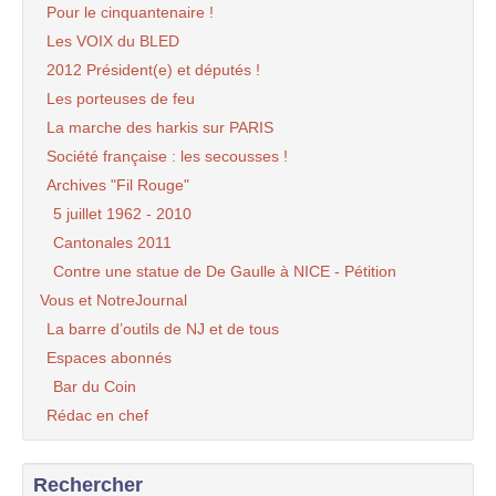
Pour le cinquantenaire !
Les VOIX du BLED
2012 Président(e) et députés !
Les porteuses de feu
La marche des harkis sur PARIS
Société française : les secousses !
Archives "Fil Rouge"
5 juillet 1962 - 2010
Cantonales 2011
Contre une statue de De Gaulle à NICE - Pétition
Vous et NotreJournal
La barre d’outils de NJ et de tous
Espaces abonnés
Bar du Coin
Rédac en chef
Rechercher