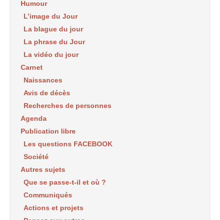
Humour
L’image du Jour
La blague du jour
La phrase du Jour
La vidéo du jour
Carnet
Naissances
Avis de décès
Recherches de personnes
Agenda
Publication libre
Les questions FACEBOOK
Société
Autres sujets
Que se passe-t-il et où ?
Communiqués
Actions et projets