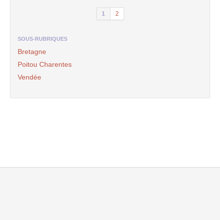
1
2
SOUS-RUBRIQUES
Bretagne
Poitou Charentes
Vendée