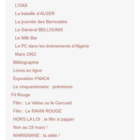
L’OAS
La bataille d’ALGER
La journée des Barricades
Le Général BELLOUNIS
Le Milk Bar
Le PC dans les évènements d’Algérie
Mars 1962
Bibliographie
Livres en ligne
Exposition FNACA
Le cinquantenaire : prévisions.
Fil Rouge
Film : La Valise ou le Cercueil
Film : Le RAVIN ROUGE
HORS LA LOI : le film à zapper
Non au 19 mars !
MARIGNANE : la stèle !