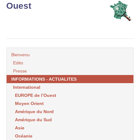
Ouest
Bienvenu
Edito
Presse
INFORMATIONS - ACTUALITES
International
EUROPE de l’Ouest
Moyen Orient
Amérique du Nord
Amérique du Sud
Asie
Océanie