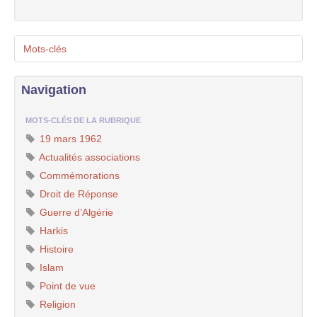
Mots-clés
Navigation
MOTS-CLÉS DE LA RUBRIQUE
19 mars 1962
Actualités associations
Commémorations
Droit de Réponse
Guerre d’Algérie
Harkis
Histoire
Islam
Point de vue
Religion