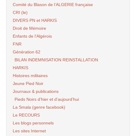
Comité du Blason de l’ALGERIE française
CRI (le)
DIVERS PN et HARKIS
Droit de Mémoire
Enfants de l’Algérois
FNR
Génération 62
BILAN INDEMNISATION REINSTALLATION
HARKIS
Histoires militaires
Jeune Pied Noir
Journaux & publications
Pieds Noirs d’hier et d’aujourd’hui
La Smala (genre facebook)
Le RECOURS
Les blogs personnels
Les sites Internet