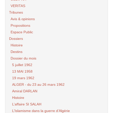
VERITAS
Tribunes
Avis & opinions
Propositions
Espace Public
Dossiers
Histoire
Destins
Dossier du mois
5 juillet 1962
13 MAI 1958
19 mars 1962
ALGER - du 23 au 26 mars 1962
Amiral DARLAN
Histoire
L’affaire SI SALAH
L’Islamisme dans la guerre d’Algérie