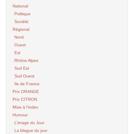
National
Politique
Société
Régional
Nord
Ouest
Est
Rhône Alpes
Sud Est
Sud Ouest
Ile de France
Prix ORANGE
Prix CITRON
Mise à l’index
Humour
L’image du Jour
La blague du jour