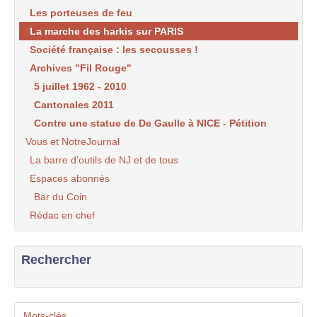
Les porteuses de feu
La marche des harkis sur PARIS
Société française : les secousses !
Archives "Fil Rouge"
5 juillet 1962 - 2010
Cantonales 2011
Contre une statue de De Gaulle à NICE - Pétition
Vous et NotreJournal
La barre d’outils de NJ et de tous
Espaces abonnés
Bar du Coin
Rédac en chef
Rechercher
Mots-clés