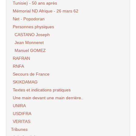
Tunisie) - 50 ans après
Mémorial ND Afrique - 26 mars 62
Net - Popodoran
Personnes physiques
CASTANO Joseph
Jean Monneret
Manuel GOMEZ
RAFRAN
RNFA
Secours de France
SKIKDAMAG
Textes et indications pratiques
Une main devant une main derrière..
UNIRA
USDIFRA
VERITAS
Tribunes