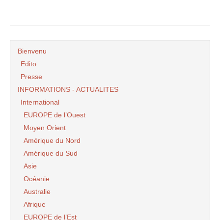
Bienvenu
Edito
Presse
INFORMATIONS - ACTUALITES
International
EUROPE de l’Ouest
Moyen Orient
Amérique du Nord
Amérique du Sud
Asie
Océanie
Australie
Afrique
EUROPE de l’Est