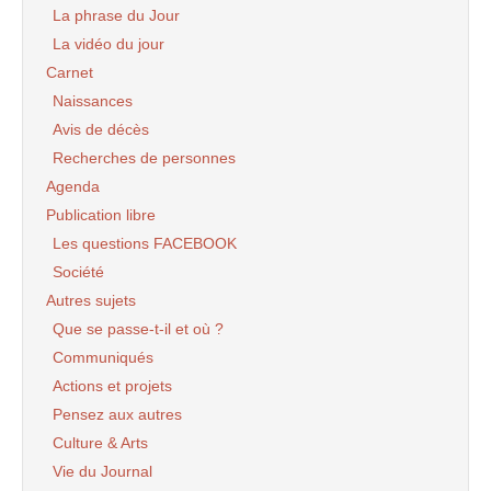
La phrase du Jour
La vidéo du jour
Carnet
Naissances
Avis de décès
Recherches de personnes
Agenda
Publication libre
Les questions FACEBOOK
Société
Autres sujets
Que se passe-t-il et où ?
Communiqués
Actions et projets
Pensez aux autres
Culture & Arts
Vie du Journal