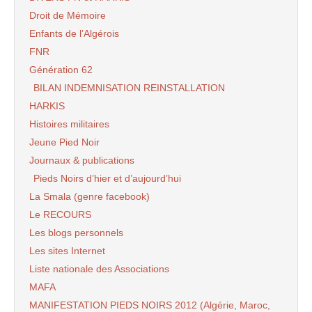
Droit de Mémoire
Enfants de l’Algérois
FNR
Génération 62
BILAN INDEMNISATION REINSTALLATION
HARKIS
Histoires militaires
Jeune Pied Noir
Journaux & publications
Pieds Noirs d’hier et d’aujourd’hui
La Smala (genre facebook)
Le RECOURS
Les blogs personnels
Les sites Internet
Liste nationale des Associations
MAFA
MANIFESTATION PIEDS NOIRS 2012 (Algérie, Maroc,