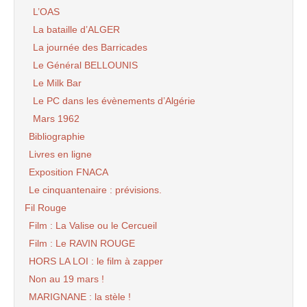
L’OAS
La bataille d’ALGER
La journée des Barricades
Le Général BELLOUNIS
Le Milk Bar
Le PC dans les évènements d’Algérie
Mars 1962
Bibliographie
Livres en ligne
Exposition FNACA
Le cinquantenaire : prévisions.
Fil Rouge
Film : La Valise ou le Cercueil
Film : Le RAVIN ROUGE
HORS LA LOI : le film à zapper
Non au 19 mars !
MARIGNANE : la stèle !