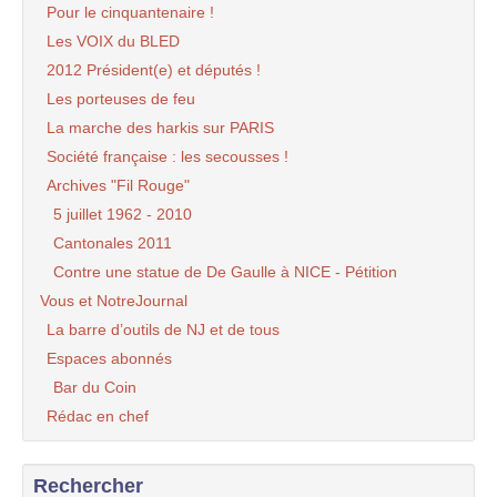
Pour le cinquantenaire !
Les VOIX du BLED
2012 Président(e) et députés !
Les porteuses de feu
La marche des harkis sur PARIS
Société française : les secousses !
Archives "Fil Rouge"
5 juillet 1962 - 2010
Cantonales 2011
Contre une statue de De Gaulle à NICE - Pétition
Vous et NotreJournal
La barre d’outils de NJ et de tous
Espaces abonnés
Bar du Coin
Rédac en chef
Rechercher