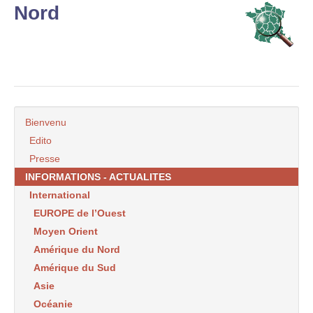
Nord
Bienvenu
Edito
Presse
INFORMATIONS - ACTUALITES
International
EUROPE de l’Ouest
Moyen Orient
Amérique du Nord
Amérique du Sud
Asie
Océanie