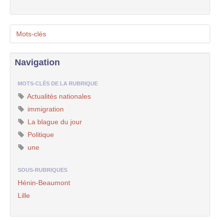
Mots-clés
Navigation
MOTS-CLÉS DE LA RUBRIQUE
Actualités nationales
immigration
La blague du jour
Politique
une
SOUS-RUBRIQUES
Hénin-Beaumont
Lille