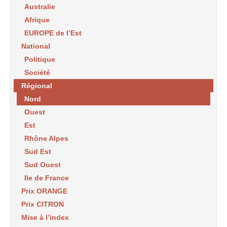
Australie
Afrique
EUROPE de l’Est
National
Politique
Société
Régional
Nord
Ouest
Est
Rhône Alpes
Sud Est
Sud Ouest
Ile de France
Prix ORANGE
Prix CITRON
Mise à l’index