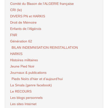
Comité du Blason de l’ALGERIE française
CRI (le)
DIVERS PN et HARKIS
Droit de Mémoire
Enfants de l’Algérois
FNR
Génération 62
BILAN INDEMNISATION REINSTALLATION
HARKIS
Histoires militaires
Jeune Pied Noir
Journaux & publications
Pieds Noirs d’hier et d’aujourd’hui
La Smala (genre facebook)
Le RECOURS
Les blogs personnels
Les sites Internet