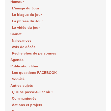
Humour
L’image du Jour
La blague du jour
La phrase du Jour
La vidéo du jour
Carnet
Naissances
Avis de décès
Recherches de personnes
Agenda
Publication libre
Les questions FACEBOOK
Société
Autres sujets
Que se passe-t-il et où ?
Communiqués
Actions et projets