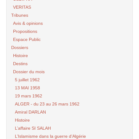
VERITAS
Tribunes
Avis & opinions
Propositions
Espace Public
Dossiers
Histoire
Destins
Dossier du mois
5 juillet 1962
13 MAI 1958
19 mars 1962
ALGER - du 23 au 26 mars 1962
Amiral DARLAN
Histoire
L’affaire SI SALAH
L’Islamisme dans la guerre d’Algérie