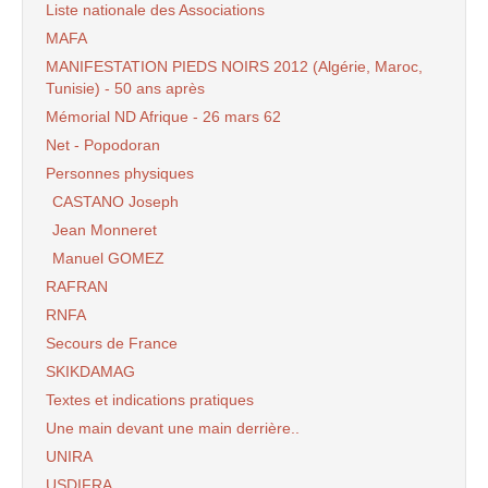
Liste nationale des Associations
MAFA
MANIFESTATION PIEDS NOIRS 2012 (Algérie, Maroc,
Tunisie) - 50 ans après
Mémorial ND Afrique - 26 mars 62
Net - Popodoran
Personnes physiques
CASTANO Joseph
Jean Monneret
Manuel GOMEZ
RAFRAN
RNFA
Secours de France
SKIKDAMAG
Textes et indications pratiques
Une main devant une main derrière..
UNIRA
USDIFRA