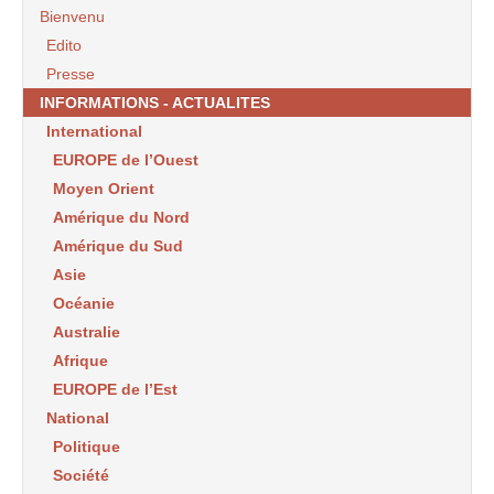
Bienvenu
Edito
Presse
INFORMATIONS - ACTUALITES
International
EUROPE de l’Ouest
Moyen Orient
Amérique du Nord
Amérique du Sud
Asie
Océanie
Australie
Afrique
EUROPE de l’Est
National
Politique
Société