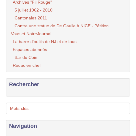
Archives "Fil Rouge"
5 juillet 1962 - 2010
Cantonales 2011
Contre une statue de De Gaulle à NICE - Pétition
Vous et NotreJournal
La barre d’outils de NJ et de tous
Espaces abonnés
Bar du Coin
Rédac en chef
Rechercher
Mots-clés
Navigation