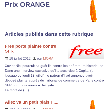
Prix ORANGE
Articles publiés dans cette rubrique
Free porte plainte contre
SFR
18 juillet 2012
,
par
MORA
Xavier Niel poursuit sa guérilla contre les opérateurs historiques.
Dans une interview exclusive qu’il a accordée à Capital (en
kiosque ce jeudi 19 juillet), le patron d’Iliad annonce avoir
déposé plainte auprès du Tribunal de commerce de Paris contre
SFR pour concurrence déloyale.
Le motif de (…)
Allez va un petit plaisir ....