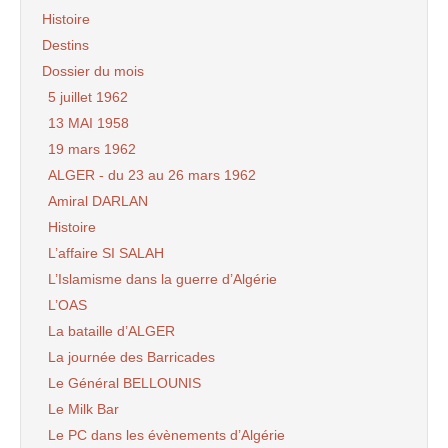
Histoire
Destins
Dossier du mois
5 juillet 1962
13 MAI 1958
19 mars 1962
ALGER - du 23 au 26 mars 1962
Amiral DARLAN
Histoire
L’affaire SI SALAH
L’Islamisme dans la guerre d’Algérie
L’OAS
La bataille d’ALGER
La journée des Barricades
Le Général BELLOUNIS
Le Milk Bar
Le PC dans les évènements d’Algérie