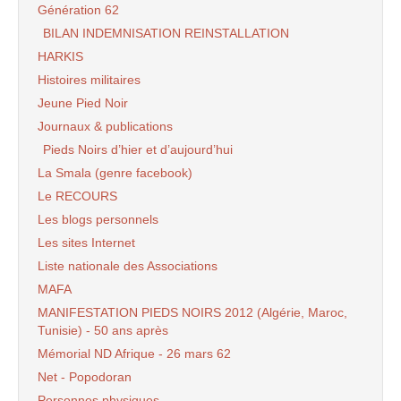
Génération 62
BILAN INDEMNISATION REINSTALLATION
HARKIS
Histoires militaires
Jeune Pied Noir
Journaux & publications
Pieds Noirs d’hier et d’aujourd’hui
La Smala (genre facebook)
Le RECOURS
Les blogs personnels
Les sites Internet
Liste nationale des Associations
MAFA
MANIFESTATION PIEDS NOIRS 2012 (Algérie, Maroc,
Tunisie) - 50 ans après
Mémorial ND Afrique - 26 mars 62
Net - Popodoran
Personnes physiques