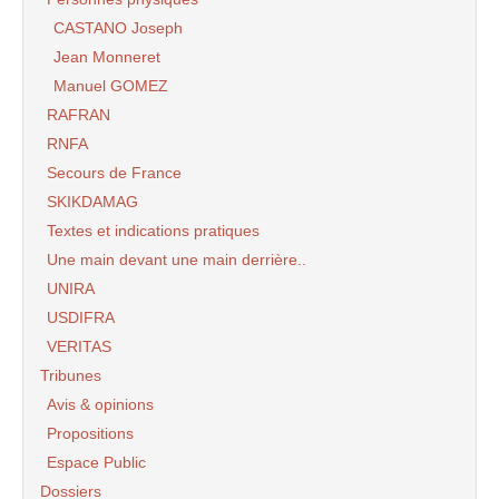
CASTANO Joseph
Jean Monneret
Manuel GOMEZ
RAFRAN
RNFA
Secours de France
SKIKDAMAG
Textes et indications pratiques
Une main devant une main derrière..
UNIRA
USDIFRA
VERITAS
Tribunes
Avis & opinions
Propositions
Espace Public
Dossiers