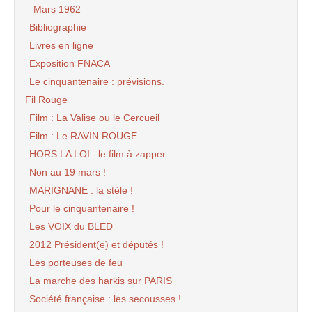
Mars 1962
Bibliographie
Livres en ligne
Exposition FNACA
Le cinquantenaire : prévisions.
Fil Rouge
Film : La Valise ou le Cercueil
Film : Le RAVIN ROUGE
HORS LA LOI : le film à zapper
Non au 19 mars !
MARIGNANE : la stèle !
Pour le cinquantenaire !
Les VOIX du BLED
2012 Président(e) et députés !
Les porteuses de feu
La marche des harkis sur PARIS
Société française : les secousses !