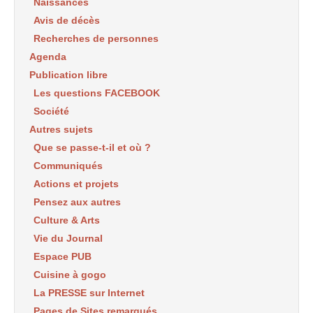
Naissances
Avis de décès
Recherches de personnes
Agenda
Publication libre
Les questions FACEBOOK
Société
Autres sujets
Que se passe-t-il et où ?
Communiqués
Actions et projets
Pensez aux autres
Culture & Arts
Vie du Journal
Espace PUB
Cuisine à gogo
La PRESSE sur Internet
Pages de Sites remarqués