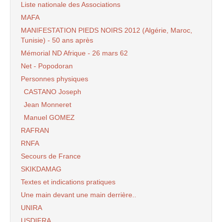
Liste nationale des Associations
MAFA
MANIFESTATION PIEDS NOIRS 2012 (Algérie, Maroc,
Tunisie) - 50 ans après
Mémorial ND Afrique - 26 mars 62
Net - Popodoran
Personnes physiques
CASTANO Joseph
Jean Monneret
Manuel GOMEZ
RAFRAN
RNFA
Secours de France
SKIKDAMAG
Textes et indications pratiques
Une main devant une main derrière..
UNIRA
USDIFRA