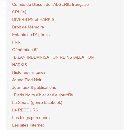
Comité du Blason de l’ALGERIE française
CRI (le)
DIVERS PN et HARKIS
Droit de Mémoire
Enfants de l’Algérois
FNR
Génération 62
BILAN INDEMNISATION REINSTALLATION
HARKIS
Histoires militaires
Jeune Pied Noir
Journaux & publications
Pieds Noirs d’hier et d’aujourd’hui
La Smala (genre facebook)
Le RECOURS
Les blogs personnels
Les sites Internet