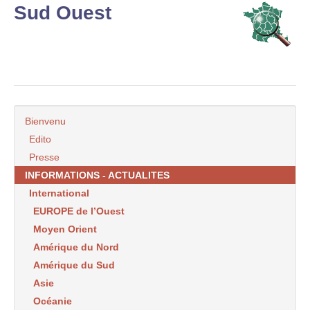
Sud Ouest
Bienvenu
Edito
Presse
INFORMATIONS - ACTUALITES
International
EUROPE de l’Ouest
Moyen Orient
Amérique du Nord
Amérique du Sud
Asie
Océanie