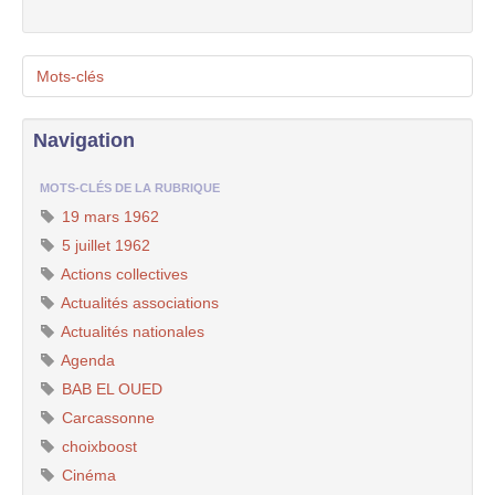
Mots-clés
Navigation
MOTS-CLÉS DE LA RUBRIQUE
19 mars 1962
5 juillet 1962
Actions collectives
Actualités associations
Actualités nationales
Agenda
BAB EL OUED
Carcassonne
choixboost
Cinéma