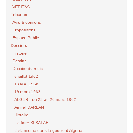
VERITAS
Tribunes
Avis & opinions
Propositions
Espace Public
Dossiers
Histoire
Destins
Dossier du mois
5 juillet 1962
13 MAI 1958
19 mars 1962
ALGER - du 23 au 26 mars 1962
Amiral DARLAN
Histoire
L’affaire SI SALAH
L’Islamisme dans la guerre d’Algérie