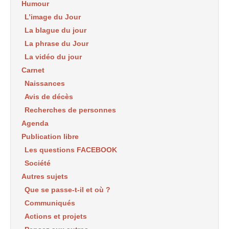
Humour
L’image du Jour
La blague du jour
La phrase du Jour
La vidéo du jour
Carnet
Naissances
Avis de décès
Recherches de personnes
Agenda
Publication libre
Les questions FACEBOOK
Société
Autres sujets
Que se passe-t-il et où ?
Communiqués
Actions et projets