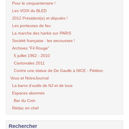
Pour le cinquantenaire !
Les VOIX du BLED
2012 Président(e) et députés !
Les porteuses de feu
La marche des harkis sur PARIS
Société française : les secousses !
Archives "Fil Rouge"
5 juillet 1962 - 2010
Cantonales 2011
Contre une statue de De Gaulle à NICE - Pétition
Vous et NotreJournal
La barre d’outils de NJ et de tous
Espaces abonnés
Bar du Coin
Rédac en chef
Rechercher