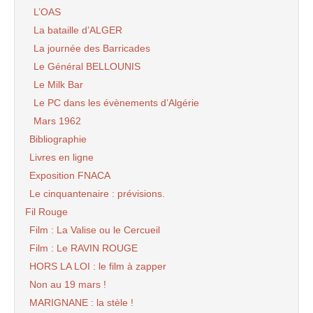
L’OAS
La bataille d’ALGER
La journée des Barricades
Le Général BELLOUNIS
Le Milk Bar
Le PC dans les évènements d’Algérie
Mars 1962
Bibliographie
Livres en ligne
Exposition FNACA
Le cinquantenaire : prévisions.
Fil Rouge
Film : La Valise ou le Cercueil
Film : Le RAVIN ROUGE
HORS LA LOI : le film à zapper
Non au 19 mars !
MARIGNANE : la stèle !